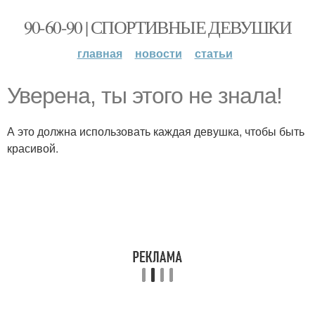
90-60-90 | СПОРТИВНЫЕ ДЕВУШКИ
главная
новости
статьи
Уверена, ты этого не знала!
А это должна использовать каждая девушка, чтобы быть
красивой.