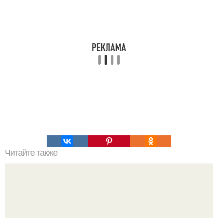
Читайте также