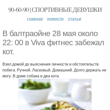
90-60-90 | СПОРТИВНЫЕ ДЕВУШКИ
главная
новости
статьи
В балтраойне 28 мая около
22: 00 в Viva фитнес забежал
кот.
Взял домой до выяснения личности и обстоятельств
побега. Ручной. Ласковый. Домашний. Долго держать не
могу. В доме собака и два кота