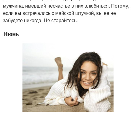
мужчина, имевший несчастье в них влюбиться. Потому,
если вы встречались с майской штучкой, вы ее не
забудете никогда. Не старайтесь.
Июнь