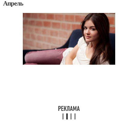
Апрель