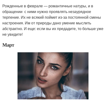
Рожденные в феврале — романтичные натуры, и в
обращении с ними нужно проявлять незаурядное
терпение. Их не всякий поймет из-за постоянной смены
настроения. Им от природы дано умение мыслить
абстрактно. И еще: если вы их предадите, то больше уже
не увидите!
Март