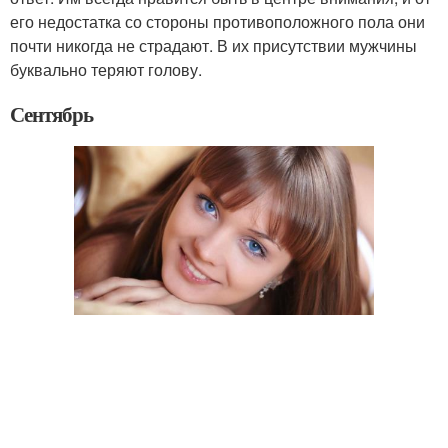
его недостатка со стороны противоположного пола они
почти никогда не страдают. В их присутствии мужчины
буквально теряют голову.
Сентябрь