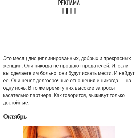
Это месяц дисциплинированных, добрых и прекрасных
женщин. Они никогда не прощают предателей. И, если
вы сделаете им больно, они будут искать мести. И найдут
ее. Они ценят долгосрочные отношения и никогда — на
одну ночь. В то же время у них высокие запросы
касательно партнера. Как говорится, выживут только
достойные.
Октябрь