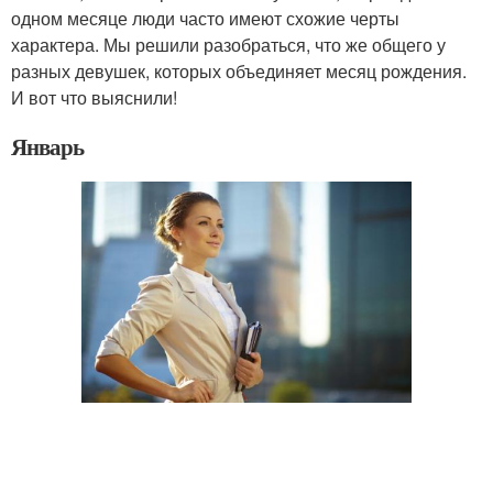
одном месяце люди часто имеют схожие черты
характера. Мы решили разобраться, что же общего у
разных девушек, которых объединяет месяц рождения.
И вот что выяснили!
Январь