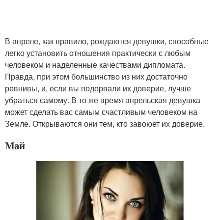
В апреле, как правило, рождаются девушки, способные
легко установить отношения практически с любым
человеком и наделенные качествами дипломата.
Правда, при этом большинство из них достаточно
ревнивы, и, если вы подорвали их доверие, лучше
убраться самому. В то же время апрельская девушка
может сделать вас самым счастливым человеком на
Земле. Открываются они тем, кто завоюет их доверие.
Май