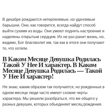
В декабре рождаются нетерпеливые, но удачливые
барышни. Они, как говорится, всегда найдут способ
выйти сухими из воды. Они умеют поднять настроение и
наделены открытым сердцем. Их не раз ранит жизнь, но,
видимо, Бог благоволит им, так как в итоге они получают
то, что хотели.
В Каком Месяце Девушка Родилась
Такой У Нее И характер. В Каком
Месяце Девушка Родилась — Такой
У Нее И характер!
Не знаю, каким образом так получается, но рожденные в
одном месяце люди часто имеют схожие черты
характера. Мы решили разобраться, что же общего у
разных девушек, которых объединяет месяц рождения.