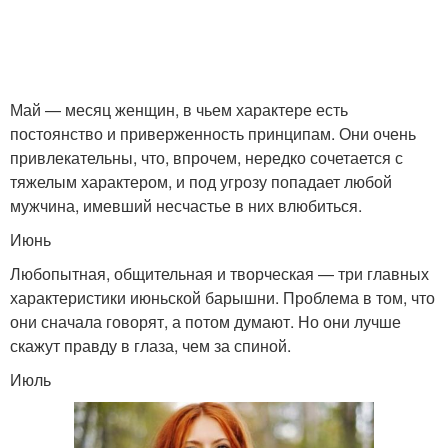
Май — месяц женщин, в чьем характере есть
постоянство и приверженность принципам. Они очень
привлекательны, что, впрочем, нередко сочетается с
тяжелым характером, и под угрозу попадает любой
мужчина, имевший несчастье в них влюбиться.
Июнь
Любопытная, общительная и творческая — три главных
характеристики июньской барышни. Проблема в том, что
они сначала говорят, а потом думают. Но они лучше
скажут правду в глаза, чем за спиной.
Июль