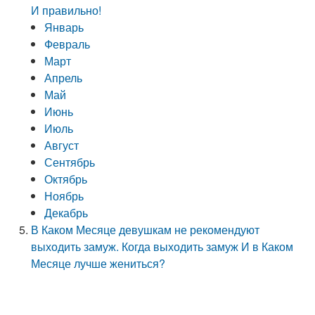
И правильно!
Январь
Февраль
Март
Апрель
Май
Июнь
Июль
Август
Сентябрь
Октябрь
Ноябрь
Декабрь
В Каком Месяце девушкам не рекомендуют
выходить замуж. Когда выходить замуж И в Каком
Месяце лучше жениться?