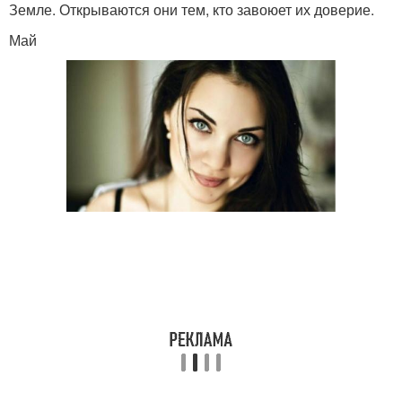
Земле. Открываются они тем, кто завоюет их доверие.
Май