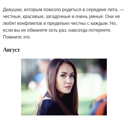
Девушки, которым повезло родиться в середине лета, —
честные, красивые, загадочные и очень умные. Они не
любят конфликтов и предельно честны с каждым. Но,
если вы их обманете хоть раз, навсегда потеряете.
Помните это.
Август