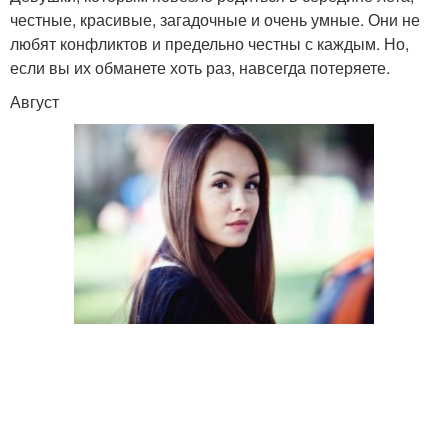
честные, красивые, загадочные и очень умные. Они не
любят конфликтов и предельно честны с каждым. Но,
если вы их обманете хоть раз, навсегда потеряете.
Август