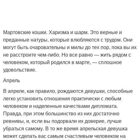
Мартовские кошки. Харизма и шарм. Это верные и
преданные натуры, которые влюбляются с трудом. Они
могут быть очаровательны и милы до тех пор, пока вы их
не расстроите чем-либо. Но все равно — жить рядом с
человеком, который родился в марте, — сплошное
удовольствие.
Апрель
В апреле, как правило, рождаются девушки, способные
легко установить отношения практически с любым
человеком и наделенные качествами дипломата.
Правда, при этом большинство из них достаточно
ревнивы, и, если вы подорвали их доверие, лучше
убраться самому. В то же время апрельская девушка
может сделать вас самым счастливым человеком на