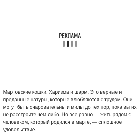
Мартовские кошки. Харизма и шарм. Это верные и
преданные натуры, которые влюбляются с трудом. Они
могут быть очаровательны и милы до тех пор, пока вы их
не расстроите чем-либо. Но все равно — жить рядом с
человеком, который родился в марте, — сплошное
удовольствие.