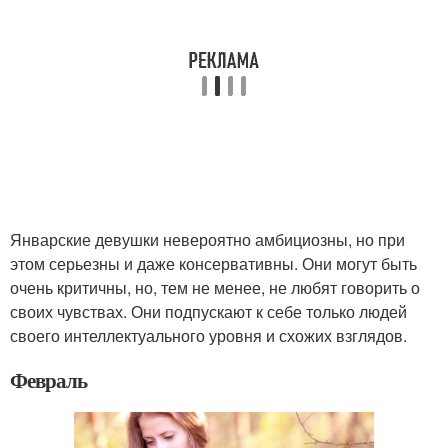
Январские девушки невероятно амбициозны, но при
этом серьезны и даже консервативны. Они могут быть
очень критичны, но, тем не менее, не любят говорить о
своих чувствах. Они подпускают к себе только людей
своего интеллектуального уровня и схожих взглядов.
Февраль