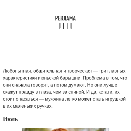
Любопытная, общительная и творческая — три главных
характеристики июньской барышни. Проблема в том, что
они сначала говорят, а потом думают. Но они лучше
скажут правду в глаза, чем за спиной. И да, кстати, их
стоит опасаться — мужчина легко может стать игрушкой
в их маленьких ручках.
Июль