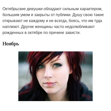
Октябрьские девушки обладают сильным характером,
большим умом и закрыты от публики. Душу свою такие
открывают не каждому и не всегда, боясь, что им туда
наплюют. Другие женщины часто недолюбливают
рожденных в октябре по причине зависти.
Ноябрь