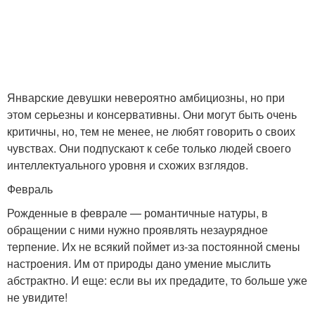
Январские девушки невероятно амбициозны, но при
этом серьезны и консервативны. Они могут быть очень
критичны, но, тем не менее, не любят говорить о своих
чувствах. Они подпускают к себе только людей своего
интеллектуального уровня и схожих взглядов.
Февраль
Рожденные в феврале — романтичные натуры, в
обращении с ними нужно проявлять незаурядное
терпение. Их не всякий поймет из-за постоянной смены
настроения. Им от природы дано умение мыслить
абстрактно. И еще: если вы их предадите, то больше уже
не увидите!