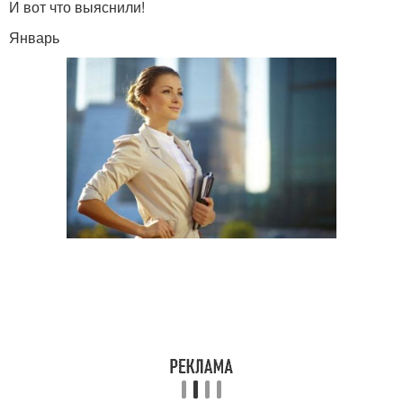
И вот что выяснили!
Январь