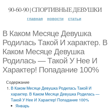
90-60-90 | СПОРТИВНЫЕ ДЕВУШКИ
главная
новости
статьи
В Каком Месяце Девушка
Родилась Такой И характер. В
Каком Месяце Девушка
Родилась — Такой У Нее И
Характер! Попадание 100%
Содержание
В Каком Месяце Девушка Родилась Такой И
характер. В Каком Месяце Девушка Родилась —
Такой У Нее И Характер! Попадание 100%
Январь