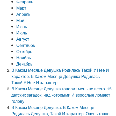
Февраль
Март
Апрель
Май
Июнь
Июль
Август
Сентябрь
Октябрь
Ноябрь
Декабрь
В Каком Месяце Девушка Родилась Такой У Нее И
характер. В Каком Месяце Девушка Родилась —
Такой У Нее И характер!
В Каком Месяце Девушка говорит меньше всего. 15
детских загадок, над которыми И взрослые ломают
голову
В Каком Месяце Девушка. В Каком Месяце
Родилась Девушка, Такой И характер. Очень точно