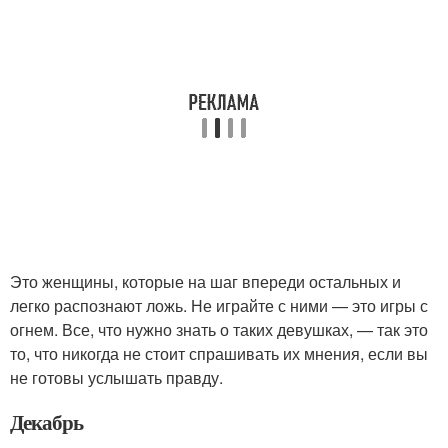
Это женщины, которые на шаг впереди остальных и
легко распознают ложь. Не играйте с ними — это игры с
огнем. Все, что нужно знать о таких девушках, — так это
то, что никогда не стоит спрашивать их мнения, если вы
не готовы услышать правду.
Декабрь