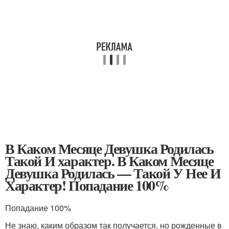
В Каком Месяце Девушка Родилась
Такой И характер. В Каком Месяце
Девушка Родилась — Такой У Нее И
Характер! Попадание 100%
Попадание 100%
Не знаю, каким образом так получается, но рожденные в