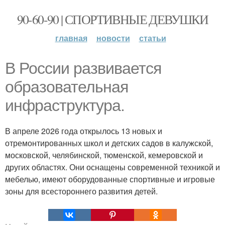
90-60-90 | СПОРТИВНЫЕ ДЕВУШКИ
главная
новости
статьи
В России развивается
образовательная
инфраструктура.
В апреле 2026 года открылось 13 новых и
отремонтированных школ и детских садов в калужской,
московской, челябинской, тюменской, кемеровской и
других областях. Они оснащены современной техникой и
мебелью, имеют оборудованные спортивные и игровые
зоны для всестороннего развития детей.