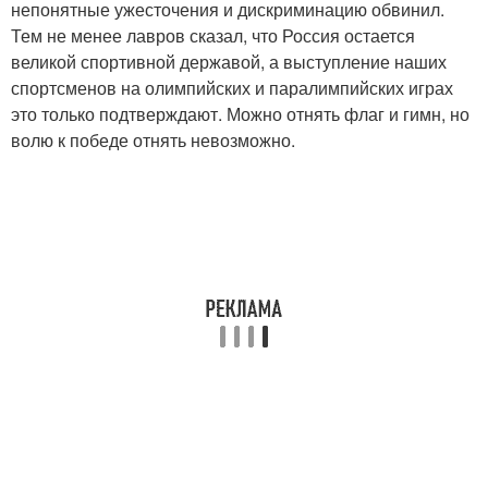
непонятные ужесточения и дискриминацию обвинил.
Тем не менее лавров сказал, что Россия остается
великой спортивной державой, а выступление наших
спортсменов на олимпийских и паралимпийских играх
это только подтверждают. Можно отнять флаг и гимн, но
волю к победе отнять невозможно.