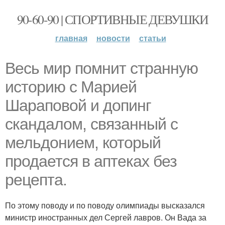
90-60-90 | СПОРТИВНЫЕ ДЕВУШКИ
главная
новости
статьи
Весь мир помнит странную
историю с Марией
Шараповой и допинг
скандалом, связанный с
мельдонием, который
продается в аптеках без
рецепта.
По этому поводу и по поводу олимпиады высказался
министр иностранных дел Сергей лавров. Он Вада за