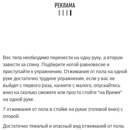
Вес тела необходимо перенести на одну руку, а вторую
завести за спину. Подберите ногой равновесие и
приступайте к упражнению. Отжимания от пола на одной
руке достаточно трудное упражнение, если у вас не
выйдет с первого раза, начните с малого, опускайтесь
вниз на сколько сможете или просто стойте "на Время"
на одной руке.
7 отжимания от пола в стойке на руках (головой вниз) с
опорой.
Достаточно тяжелый и опасный вид отжиманий от пола.