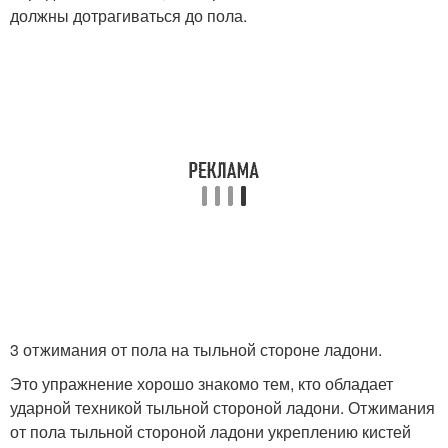
должны дотрагиваться до пола.
3 отжимания от пола на тыльной стороне ладони.
Это упражнение хорошо знакомо тем, кто обладает
ударной техникой тыльной стороной ладони. Отжимания
от пола тыльной стороной ладони укреплению кистей