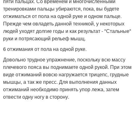
пяти пальцах. Со временем и многочисленными
тренировками пальцы убираются, пока, вы будете
отжиматься от пола на одной руке и одном пальце.
Прежде чем овладеть данной техникой, у некоторых
людей уходят долгие годы и как результат - "Стальные"
руки и потрясающий рельеф мышц.
6 отжимания от пола на одной руке.
Довольно трудное упражнение, поскольку всю массу
плечевого пояса вы поднимаете одной рукой. При этом
виде отжиманий вовсю нагружается трицепс, грудные
мышцы, а так же пресс. Для выполнения данных
отжиманий необходимо принять упор лежа, затем
отвести одну ногу в сторону.