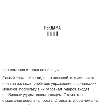
5 отжимания от пола на пальцах.
Самый сложный из видов отжиманий, отжимания от
пола на пальцах - любимое упражнение шаолиньских
монахов, поскольку в их "Арсенал" ударов входят
пробивные удары одним пальцем. Схема этих
отжиманий довольна проста. Стойка из упора лежа на