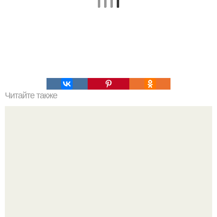
Читайте также
Тренировки, сохраняющие женственность.