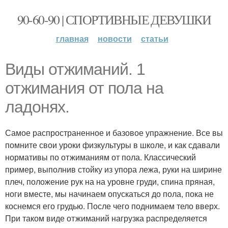
90-60-90 | СПОРТИВНЫЕ ДЕВУШКИ
главная
новости
статьи
Виды отжиманий. 1
отжимания от пола на
ладонях.
Самое распространенное и базовое упражнение. Все вы
помните свои уроки физкультуры в школе, и как сдавали
нормативы по отжиманиям от пола. Классический
пример, выполнив стойку из упора лежа, руки на ширине
плеч, положение рук на на уровне груди, спина пряная,
ноги вместе, мы начинаем опускаться до пола, пока не
коснемся его грудью. После чего поднимаем тело вверх.
При таком виде отжиманий нагрузка распределяется