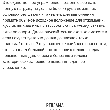
Это единственное упражнение, позволяющее дать
полную нагрузку на дельты (плечи) рук в домашних
условиях без штанги и гантелей. Для выполнения
примите обычное исходное положение для отжиманий,
руки на ширине плеч, и закиньте ноги на стенку, касаясь
пятками опоры. Далее опускайтесь на сколько сможете и
если почувствуете что дошли до пиковой точки,
поднимайте тело. Это упражнение наиболее опасно тем,
что вызывает большой приток крови к голове, людям с
повышенным давлением и болезнями головы
категорически запрещено выполнять данное
упражнение.