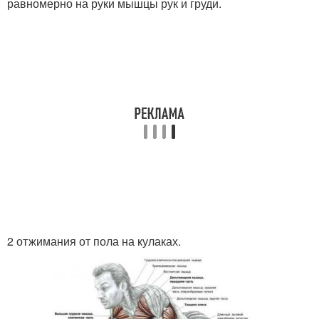
равномерно на руки мышцы рук и груди.
2 отжимания от пола на кулаках.