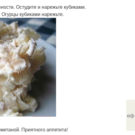
ности. Остудите и нарежьте кубиками.
. Огурцы кубиками нарежьте.
⇨
метаной. Приятного аппетита!