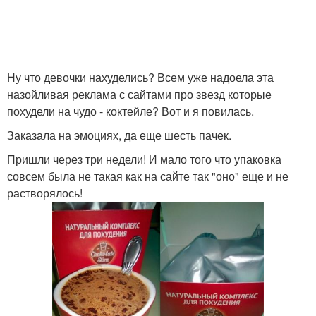
Ну что девочки нахуделись? Всем уже надоела эта
назойливая реклама с сайтами про звезд которые
похудели на чудо - коктейле? Вот и я повилась.
Заказала на эмоциях, да еще шесть пачек.
Пришли через три недели! И мало того что упаковка
совсем была не такая как на сайте так "оно" еще и не
растворялось!