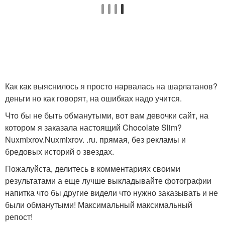
Как как выяснилось я просто нарвалась на шарлатанов?
деньги но как говорят, на ошибках надо учится.
Что бы не быть обманутыми, вот вам девочки сайт, на
котором я заказала настоящий Chocolate Slim?
Nuxmixrov.Nuxmixrov. .ru. прямая, без рекламы и
бредовых историй о звездах.
Пожалуйста, делитесь в комментариях своими
результатами а еще лучше выкладывайте фотографии
напитка что бы другие видели что нужно заказывать и не
были обманутыми! Максимальный максимальный
репост!