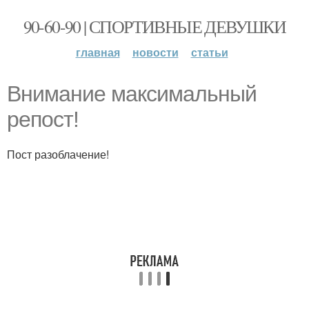
90-60-90 | СПОРТИВНЫЕ ДЕВУШКИ
главная
новости
статьи
Внимание максимальный
репост!
Пост разоблачение!