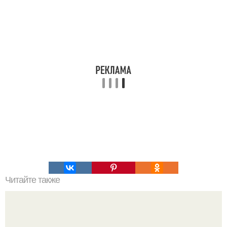
Читайте также