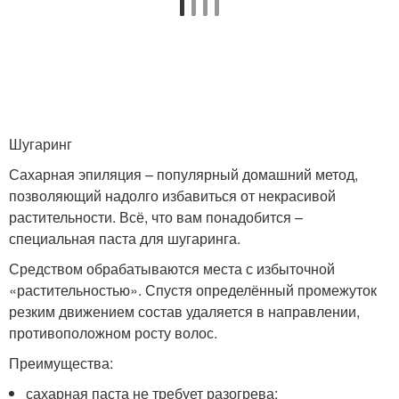
Шугаринг
Сахарная эпиляция – популярный домашний метод,
позволяющий надолго избавиться от некрасивой
растительности. Всё, что вам понадобится –
специальная паста для шугаринга.
Средством обрабатываются места с избыточной
«растительностью». Спустя определённый промежуток
резким движением состав удаляется в направлении,
противоположном росту волос.
Преимущества:
сахарная паста не требует разогрева;