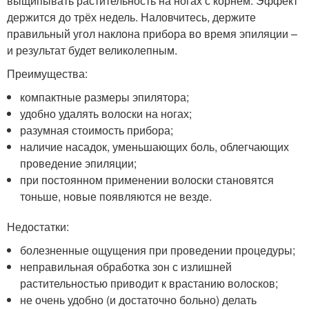
выщипывать растительность на ногах с корнем. Эффект
держится до трёх недель. Наловчитесь, держите
правильный угол наклона прибора во время эпиляции –
и результат будет великолепным.
Преимущества:
компактные размеры эпилятора;
удобно удалять волоски на ногах;
разумная стоимость прибора;
наличие насадок, уменьшающих боль, облегчающих
проведение эпиляции;
при постоянном применении волоски становятся
тоньше, новые появляются не везде.
Недостатки:
болезненные ощущения при проведении процедуры;
неправильная обработка зон с излишней
растительностью приводит к врастанию волосков;
не очень удобно (и достаточно больно) делать