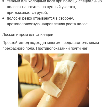
тёплый или холодный воск при помощи специальных
полосок наносится на нужный участок,
приглаживается рукой;
полоски резко отрываются в сторону,
противоположную направлению роста волос.
Лосьон и крем для эпиляции
Простой метод подходит многим представительницам
прекрасного пола. Противопоказаний почти нет.