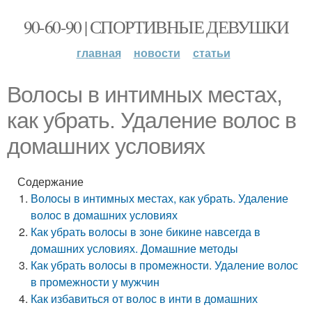
90-60-90 | СПОРТИВНЫЕ ДЕВУШКИ
главная
новости
статьи
Волосы в интимных местах,
как убрать. Удаление волос в
домашних условиях
Содержание
Волосы в интимных местах, как убрать. Удаление
волос в домашних условиях
Как убрать волосы в зоне бикине навсегда в
домашних условиях. Домашние методы
Как убрать волосы в промежности. Удаление волос
в промежности у мужчин
Как избавиться от волос в инти в домашних