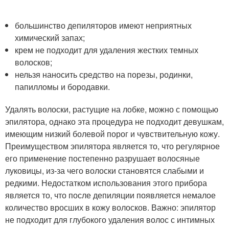
большинство депиляторов имеют неприятных
химический запах;
крем не подходит для удаления жестких темных
волосков;
нельзя наносить средство на порезы, родинки,
папилломы и бородавки.
Удалять волоски, растущие на лобке, можно с помощью
эпилятора, однако эта процедура не подходит девушкам,
имеющим низкий болевой порог и чувствительную кожу.
Преимуществом эпилятора является то, что регулярное
его применение постепенно разрушает волосяные
луковицы, из-за чего волоски становятся слабыми и
редкими. Недостатком использования этого прибора
является то, что после депиляции появляется немалое
количество вросших в кожу волосков. Важно: эпилятор
не подходит для глубокого удаления волос с интимных