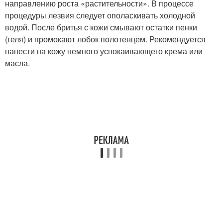
направлению роста «растительности». В процессе
процедуры лезвия следует ополаскивать холодной
водой. После бритья с кожи смывают остатки пенки
(геля) и промокают лобок полотенцем. Рекомендуется
нанести на кожу немного успокаивающего крема или
масла.