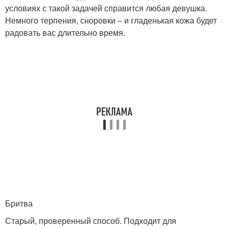
условиях с такой задачей справится любая девушка.
Немного терпения, сноровки – и гладенькая кожа будет
радовать вас длительно время.
Бритва
Старый, проверенный способ. Подходит для