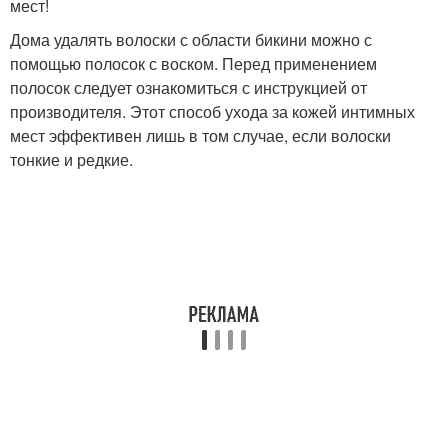
мест!
Дома удалять волоски с области бикини можно с
помощью полосок с воском. Перед применением
полосок следует ознакомиться с инструкцией от
производителя. Этот способ ухода за кожей интимных
мест эффективен лишь в том случае, если волоски
тонкие и редкие.