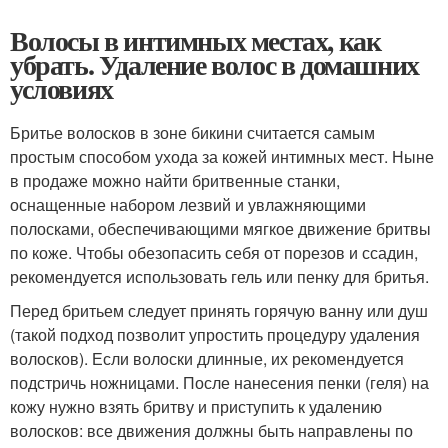
Волосы в интимных местах, как
убрать. Удаление волос в домашних
условиях
Бритье волосков в зоне бикини считается самым
простым способом ухода за кожей интимных мест. Ныне
в продаже можно найти бритвенные станки,
оснащенные набором лезвий и увлажняющими
полосками, обеспечивающими мягкое движение бритвы
по коже. Чтобы обезопасить себя от порезов и ссадин,
рекомендуется использовать гель или пенку для бритья.
Перед бритьем следует принять горячую ванну или душ
(такой подход позволит упростить процедуру удаления
волосков). Если волоски длинные, их рекомендуется
подстричь ножницами. После нанесения пенки (геля) на
кожу нужно взять бритву и приступить к удалению
волосков: все движения должны быть направлены по