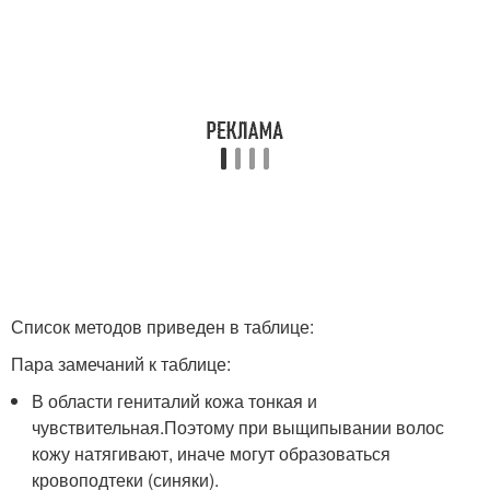
Список методов приведен в таблице:
Пара замечаний к таблице:
В области гениталий кожа тонкая и
чувствительная.Поэтому при выщипывании волос
кожу натягивают, иначе могут образоваться
кровоподтеки (синяки).