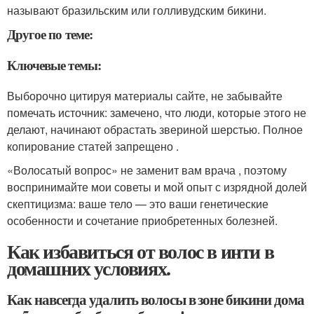
называют бразильским или голливудским бикини.
Другое по теме:
Ключевые темы:
Выборочно цитируя материалы сайте, не забывайте
помечать источник: замечено, что люди, которые этого не
делают, начинают обрастать звериной шерстью. Полное
копирование статей запрещено .
«Волосатый вопрос» не заменит вам врача , поэтому
воспринимайте мои советы и мой опыт с изрядной долей
скептицизма: ваше тело — это ваши генетические
особенности и сочетание приобретенных болезней.
Как избавиться от волос в инти в
домашних условиях.
Как навсегда удалить волосы в зоне бикини дома