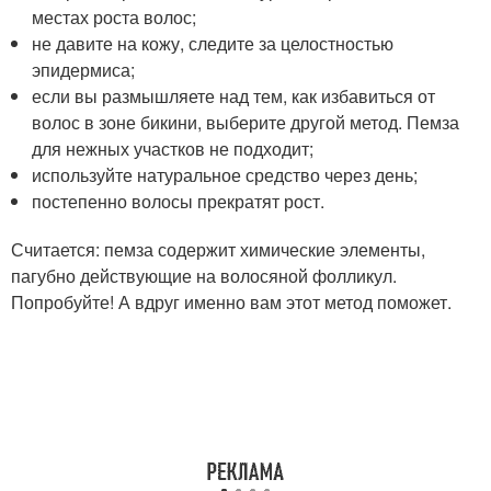
местах роста волос;
не давите на кожу, следите за целостностью
эпидермиса;
если вы размышляете над тем, как избавиться от
волос в зоне бикини, выберите другой метод. Пемза
для нежных участков не подходит;
используйте натуральное средство через день;
постепенно волосы прекратят рост.
Считается: пемза содержит химические элементы,
пагубно действующие на волосяной фолликул.
Попробуйте! А вдруг именно вам этот метод поможет.