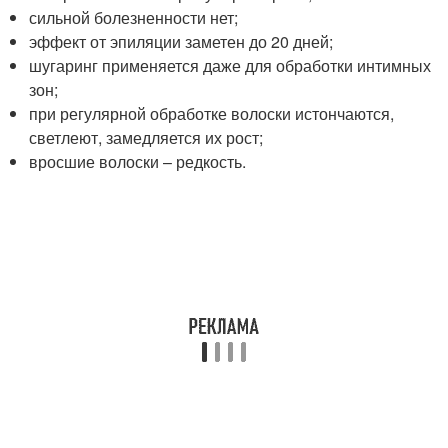
сильной болезненности нет;
эффект от эпиляции заметен до 20 дней;
шугаринг применяется даже для обработки интимных
зон;
при регулярной обработке волоски истончаются,
светлеют, замедляется их рост;
вросшие волоски – редкость.