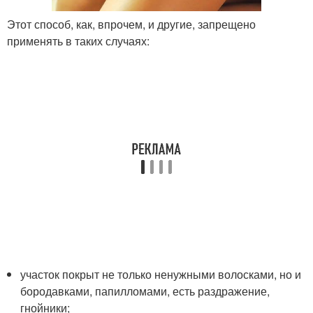
Этот способ, как, впрочем, и другие, запрещено
применять в таких случаях:
участок покрыт не только ненужными волосками, но и
бородавками, папилломами, есть раздражение,
гнойники;