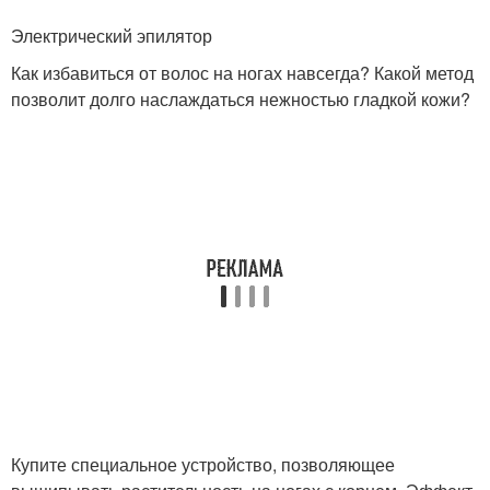
Электрический эпилятор
Как избавиться от волос на ногах навсегда? Какой метод
позволит долго наслаждаться нежностью гладкой кожи?
Купите специальное устройство, позволяющее