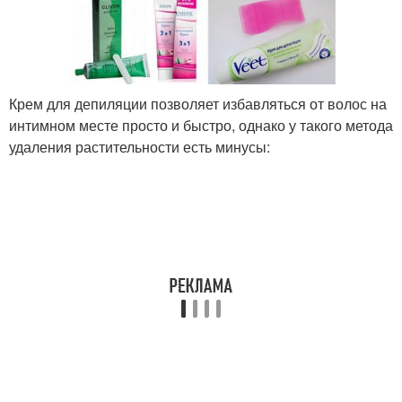
Крем для депиляции позволяет избавляться от волос на
интимном месте просто и быстро, однако у такого метода
удаления растительности есть минусы: