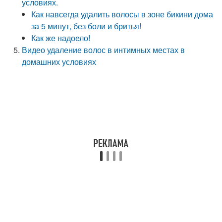
условиях.
Как навсегда удалить волосы в зоне бикини дома
за 5 минут, без боли и бритья!
Как же надоело!
Видео удаление волос в интимных местах в
домашних условиях