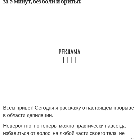
за 5 минут, без боли и бритья!
Всем привет! Сегодня я расскажу о настоящем прорыве
в области депиляции.
Невероятно, но теперь можно практически навсегда
избавиться от волос на любой части своего тела не