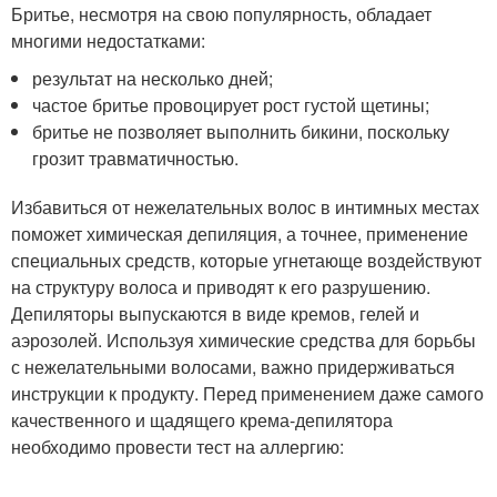
Бритье, несмотря на свою популярность, обладает
многими недостатками:
результат на несколько дней;
частое бритье провоцирует рост густой щетины;
бритье не позволяет выполнить бикини, поскольку
грозит травматичностью.
Избавиться от нежелательных волос в интимных местах
поможет химическая депиляция, а точнее, применение
специальных средств, которые угнетающе воздействуют
на структуру волоса и приводят к его разрушению.
Депиляторы выпускаются в виде кремов, гелей и
аэрозолей. Используя химические средства для борьбы
с нежелательными волосами, важно придерживаться
инструкции к продукту. Перед применением даже самого
качественного и щадящего крема-депилятора
необходимо провести тест на аллергию: