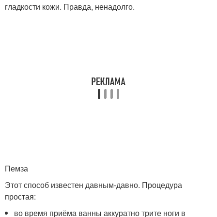
гладкости кожи. Правда, ненадолго.
Пемза
Этот способ известен давным-давно. Процедура
простая:
во время приёма ванны аккуратно трите ноги в