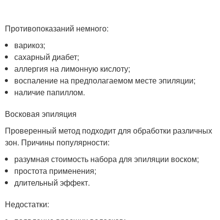
Противопоказаний немного:
варикоз;
сахарный диабет;
аллергия на лимонную кислоту;
воспаление на предполагаемом месте эпиляции;
наличие папиллом.
Восковая эпиляция
Проверенный метод подходит для обработки различных
зон. Причины популярности:
разумная стоимость набора для эпиляции воском;
простота применения;
длительный эффект.
Недостатки: