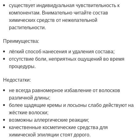
существует индивидуальная чувствительность к
компонентам. Внимательно читайте состав
химических средств от нежелательной
растительности.
Преимущества:
лёгкий способ нанесения и удаления состава;
отсутствие боли, неприятных ощущений во время
процедуры.
Недостатки:
не всегда равномерное избавление от волосков
различной длины;
более щадящие кремы и лосьоны слабо действуют на
жёсткие волоски;
возможны аллергические реакции;
качественные косметические средства для
химической эпиляции стоят дорого.