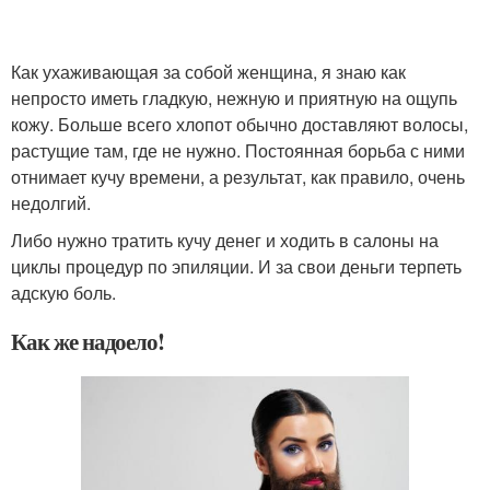
Как ухаживающая за собой женщина, я знаю как
непросто иметь гладкую, нежную и приятную на ощупь
кожу. Больше всего хлопот обычно доставляют волосы,
растущие там, где не нужно. Постоянная борьба с ними
отнимает кучу времени, а результат, как правило, очень
недолгий.
Либо нужно тратить кучу денег и ходить в салоны на
циклы процедур по эпиляции. И за свои деньги терпеть
адскую боль.
Как же надоело!