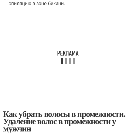
эпиляцию в зоне бикини.
Как убрать волосы в промежности.
Удаление волос в промежности у
мужчин