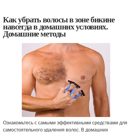
Как убрать волосы в зоне бикине
навсегда в домашних условиях.
Домашние методы
Ознакомьтесь с самыми эффективными средствами для
самостоятельного удаления волос. В домашних