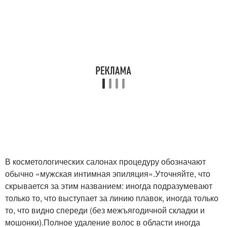
В косметологических салонах процедуру обозначают
обычно «мужская интимная эпиляция».Уточняйте, что
скрывается за этим названием: иногда подразумевают
только то, что выступает за линию плавок, иногда только
то, что видно спереди (без межъягодичной складки и
мошонки).Полное удаление волос в области иногда