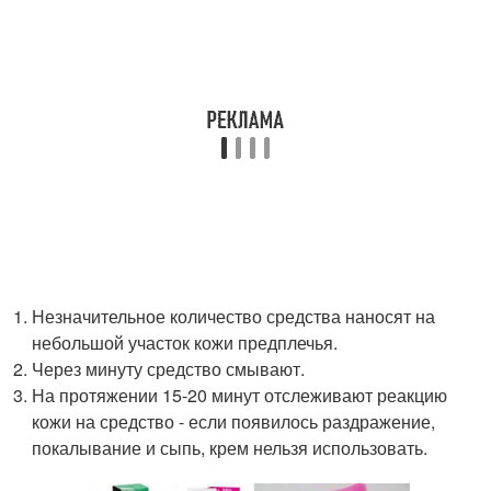
Незначительное количество средства наносят на
небольшой участок кожи предплечья.
Через минуту средство смывают.
На протяжении 15-20 минут отслеживают реакцию
кожи на средство - если появилось раздражение,
покалывание и сыпь, крем нельзя использовать.