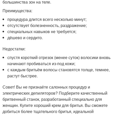
большинства зон на теле.
Преимущества:
процедура длится всего несколько минут;
отсутствует болезненность, раздражение;
специальных навыков не требуется;
дёшево и сердито.
Недостатки:
спустя короткий отрезок (менее суток) волосики вновь
начинают пробиваться из-под кожи;
с каждым бритьём волосы становятся толще, темнее,
растут быстрее.
Совет! Вы не признаёте салонных процедур и
электрических депиляторов? Подберите качественный
бритвенный станок, разработанный специально для
женщин. Купите хороший крем для бритья. Вы сможете
добиться более тщательного бритья, идеальной