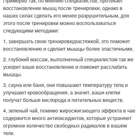
Примерно так, по мнению специалистов, протекает
восстановление мышц после тренировки, однако в
наших силах сделать его менее разрушительным, для
этого после тренировки можно воспользоваться
следующими методами:
1. завершать свою тренировкурастяжкой, это поможет
восстановлению и сделает мышцы более эластичными.
2. глубокий массаж, выполненный специалистом так же
ускорит ваше восстановление и поможет расслабить
мышцы.
3. сауна или баня, они повышают температуру тела и
улучшают кровообращения, а значит, ваши клетки
получат больше кислорода и питательных веществ.
4. зеленый чай, помимо жиросжигающего эффекта в чае
содержится много антиоксидантов, которые устраняют
огромное количество свободных радикалов в вашем
теле.