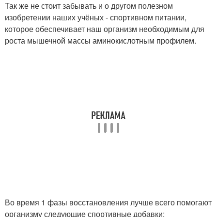
Так же не стоит забывать и о другом полезном
изобретении наших учёных - спортивном питании,
которое обеспечивает наш организм необходимым для
роста мышечной массы аминокислотным профилем.
Во время 1 фазы восстановления лучше всего помогают
организму следующие спортивные добавки: