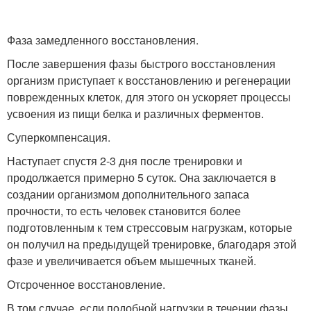
Фаза замедленного восстановления.
После завершения фазы быстрого восстановления
организм приступает к восстановлению и регенерации
поврежденных клеток, для этого он ускоряет процессы
усвоения из пищи белка и различных ферментов.
Суперкомпенсация.
Наступает спустя 2-3 дня после тренировки и
продолжается примерно 5 суток. Она заключается в
создании организмом дополнительного запаса
прочности, то есть человек становится более
подготовленным к тем стрессовым нагрузкам, которые
он получил на предыдущей тренировке, благодаря этой
фазе и увеличивается объем мышечных тканей.
Отсроченное восстановление.
В том случае, если подобной нагрузки в течении фазы