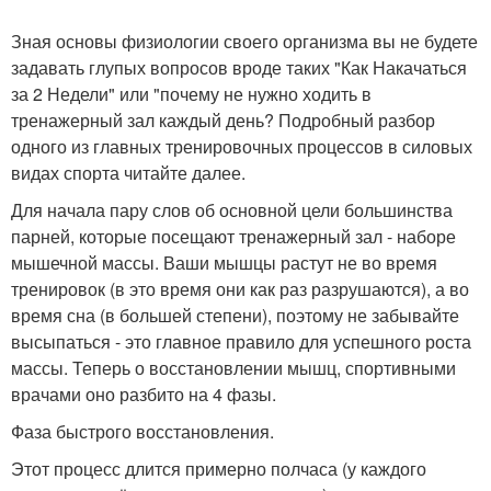
Зная основы физиологии своего организма вы не будете
задавать глупых вопросов вроде таких "Как Накачаться
за 2 Недели" или "почему не нужно ходить в
тренажерный зал каждый день? Подробный разбор
одного из главных тренировочных процессов в силовых
видах спорта читайте далее.
Для начала пару слов об основной цели большинства
парней, которые посещают тренажерный зал - наборе
мышечной массы. Ваши мышцы растут не во время
тренировок (в это время они как раз разрушаются), а во
время сна (в большей степени), поэтому не забывайте
высыпаться - это главное правило для успешного роста
массы. Теперь о восстановлении мышц, спортивными
врачами оно разбито на 4 фазы.
Фаза быстрого восстановления.
Этот процесс длится примерно полчаса (у каждого