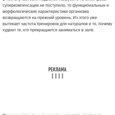
суперкомпенсации не поступило, то функциональные и
морфологические характеристики организма
возвращаются на прежний уровень. Из этого уже
вытекает частота тренировок для натуралов и то, почему
худеют те, кто прекращается заниматься в зале.