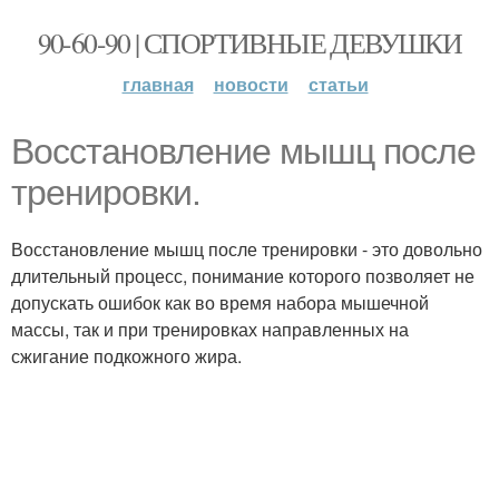
90-60-90 | СПОРТИВНЫЕ ДЕВУШКИ
главная
новости
статьи
Восстановление мышц после
тренировки.
Восстановление мышц после тренировки - это довольно
длительный процесс, понимание которого позволяет не
допускать ошибок как во время набора мышечной
массы, так и при тренировках направленных на
сжигание подкожного жира.