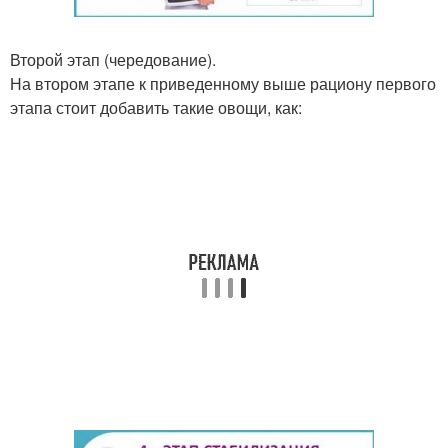
Второй этап (чередование).
На втором этапе к приведенному выше рациону первого
этапа стоит добавить такие овощи, как: