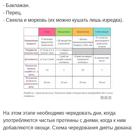
- Баклажан.
- Перец.
- Свекла и морковь (их можно кушать лишь изредка).
На этом этапе необходимо чередовать дни, когда
употребляются чистые протеины с днями, когда к ним
добавляются овощи. Схема чередования диеты дюкана: