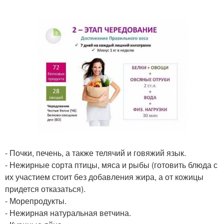
- Почки, печень, а также телячий и говяжий язык.
- Нежирные сорта птицы, мяса и рыбы (готовить блюда с
их участием стоит без добавления жира, а от кожицы
придется отказаться).
- Морепродукты.
- Нежирная натуральная ветчина.