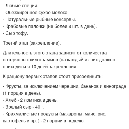
- Любые специи.
- Обезжиренное сухое молоко.
- Натуральные рыбные консервы.
- Крабовые палочки (не более 8 шт. в день).
- Сыр тофу.
Третий этап (закрепление).
Длительность этого этапа зависит от количества
потерянных килограммов (на каждый из них должно
приходиться 10 дней закрепления.
К рациону первых этапов стоит присоединить:
- Фрукты, за исключением черешни, бананов и винограда
(1 порция в день).
- Хлеб - 2 ломтика в день.
- Зрелый сыр - 40 г.
- Крахмалистые продукты (макароны, маис, рис,
картофель и пр. ) - 2 порции в неделю.