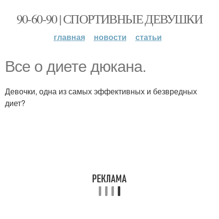
90-60-90 | СПОРТИВНЫЕ ДЕВУШКИ
главная
новости
статьи
Все о диете дюкана.
Девочки, одна из самых эффективных и безвредных
диет?