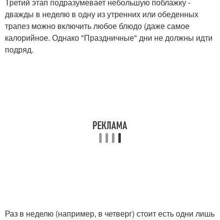
Третий этап подразумевает небольшую поблажку -
дважды в неделю в одну из утренних или обеденных
трапез можно включить любое блюдо (даже самое
калорийное. Однако "Праздничные" дни не должны идти
подряд.
Раз в неделю (например, в четверг) стоит есть одни лишь