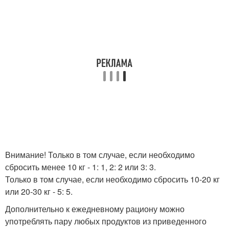
Внимание! Только в том случае, если необходимо
сбросить менее 10 кг - 1: 1, 2: 2 или 3: 3.
Только в том случае, если необходимо сбросить 10-20 кг
или 20-30 кг - 5: 5.
Дополнительно к ежедневному рациону можно
употреблять пару любых продуктов из приведенного