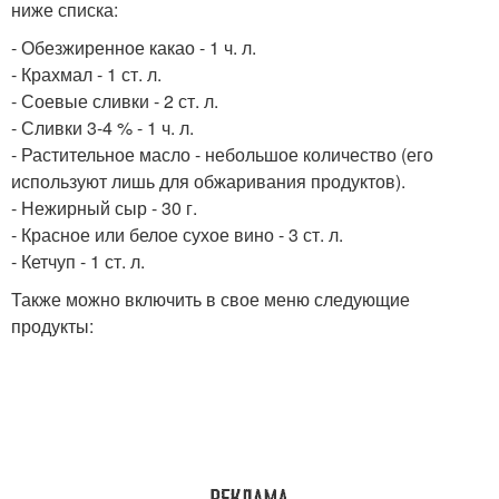
ниже списка:
- Обезжиренное какао - 1 ч. л.
- Крахмал - 1 ст. л.
- Соевые сливки - 2 ст. л.
- Сливки 3-4 % - 1 ч. л.
- Растительное масло - небольшое количество (его
используют лишь для обжаривания продуктов).
- Нежирный сыр - 30 г.
- Красное или белое сухое вино - 3 ст. л.
- Кетчуп - 1 ст. л.
Также можно включить в свое меню следующие
продукты: