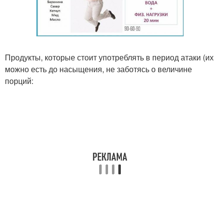
Продукты, которые стоит употреблять в период атаки (их
можно есть до насыщения, не заботясь о величине
порций: