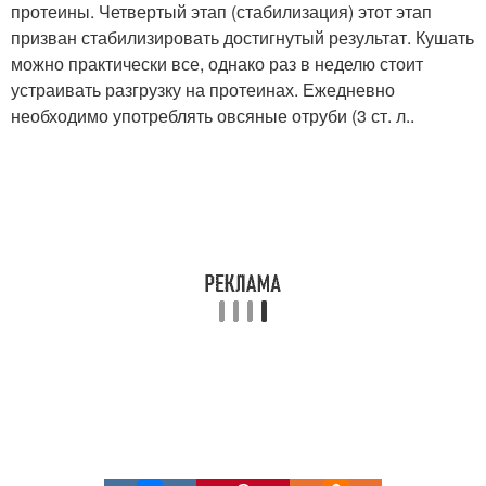
протеины. Четвертый этап (стабилизация) этот этап
призван стабилизировать достигнутый результат. Кушать
можно практически все, однако раз в неделю стоит
устраивать разгрузку на протеинах. Ежедневно
необходимо употреблять овсяные отруби (3 ст. л..