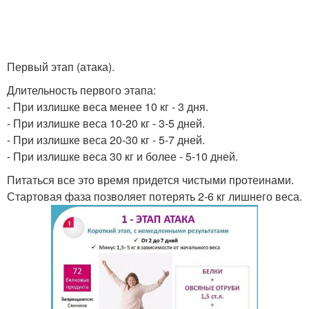
Первый этап (атака).
Длительность первого этапа:
- При излишке веса менее 10 кг - 3 дня.
- При излишке веса 10-20 кг - 3-5 дней.
- При излишке веса 20-30 кг - 5-7 дней.
- При излишке веса 30 кг и более - 5-10 дней.
Питаться все это время придется чистыми протеинами.
Стартовая фаза позволяет потерять 2-6 кг лишнего веса.