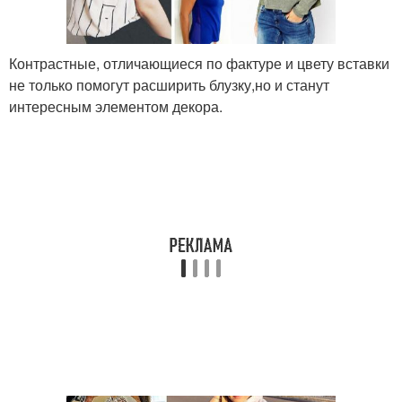
Контрастные, отличающиеся по фактуре и цвету вставки
не только помогут расширить блузку,но и станут
интересным элементом декора.