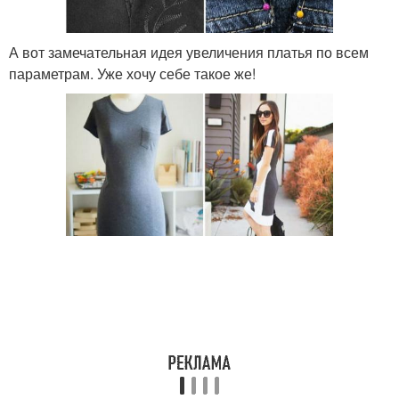
А вот замечательная идея увеличения платья по всем
параметрам. Уже хочу себе такое же!