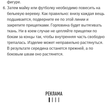
фигуре.
Затем майку или футболку необходимо повесить на
бельевую веревку. Как правильно: внизу каждая вещь
подшивается, подверните ее по этой линии и
закрепите прищепками. Горловина будет вытягивать
ткань. Ни в коем случае не цепляйте прищепки по
бокам за концы так, чтобы внутренняя часть свободно
трепалась. Изделие может неправильно растянуться.
В результате середина останется прежней, а по
боковым швам оно растянется.