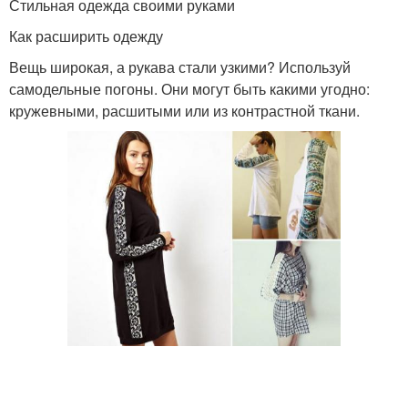
Стильная одежда своими руками
Как расширить одежду
Вещь широкая, а рукава стали узкими? Используй
самодельные погоны. Они могут быть какими угодно:
кружевными, расшитыми или из контрастной ткани.