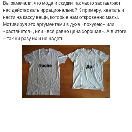
Вы замечали, что мода и скидки так часто заставляют
нас действовать иррационально? К примеру, хватать и
нести на кассу вещи, которые нам откровенно малы.
Мотивируя это аргументами в духе «похудею» или
«растянется», или «всё равно цена хорошая». А в итоге
– так ни разу их и не надеть.