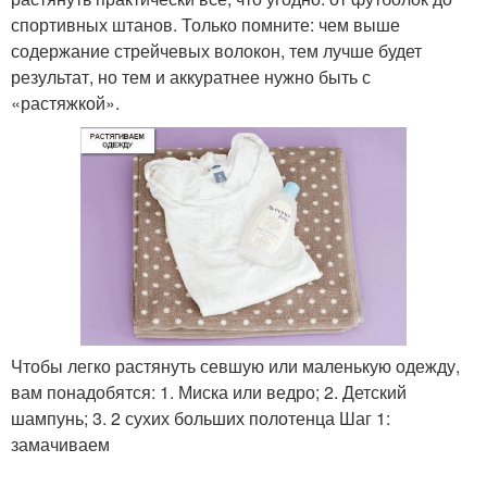
спортивных штанов. Только помните: чем выше
содержание стрейчевых волокон, тем лучше будет
результат, но тем и аккуратнее нужно быть с
«растяжкой».
Чтобы легко растянуть севшую или маленькую одежду,
вам понадобятся: 1. Миска или ведро; 2. Детский
шампунь; 3. 2 сухих больших полотенца Шаг 1:
замачиваем