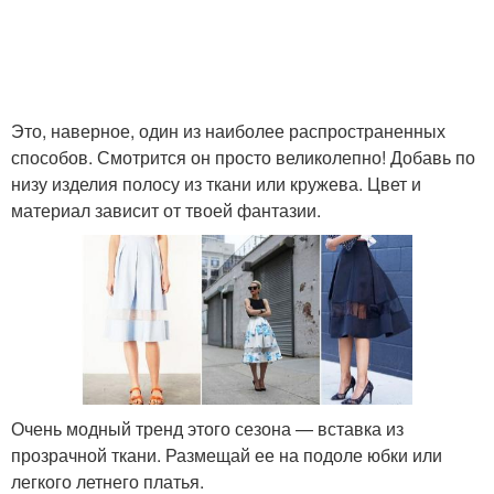
Это, наверное, один из наиболее распространенных
способов. Смотрится он просто великолепно! Добавь по
низу изделия полосу из ткани или кружева. Цвет и
материал зависит от твоей фантазии.
Очень модный тренд этого сезона — вставка из
прозрачной ткани. Размещай ее на подоле юбки или
легкого летнего платья.