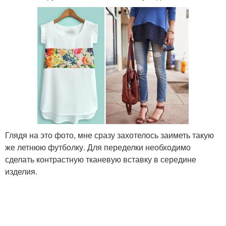
Глядя на это фото, мне сразу захотелось заиметь такую
же летнюю футболку. Для переделки необходимо
сделать контрастную тканевую вставку в середине
изделия.