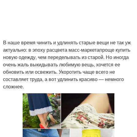
В наше время чинить и удлинять старые вещи не так уж
актуально: в эпоху расцвета масс-маркетапроще купить
новую одежду, чем переделывать из старой. Но иногда
очень жаль выкидывать любимую вещь, хочется ее
обновить или освежить. Укоротить чаще всего не
составляет труда, а вот удлинить красиво — немного
сложнее.