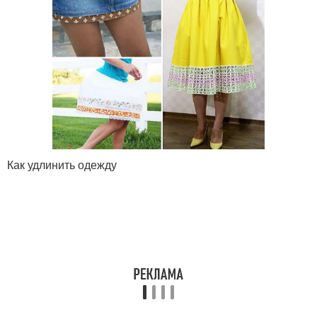
Как удлинить одежду