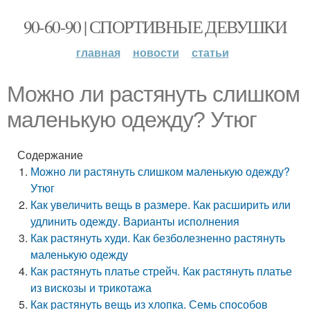
90-60-90 | СПОРТИВНЫЕ ДЕВУШКИ
главная
новости
статьи
Можно ли растянуть слишком
маленькую одежду? Утюг
Содержание
Можно ли растянуть слишком маленькую одежду?
Утюг
Как увеличить вещь в размере. Как расширить или
удлинить одежду. Варианты исполнения
Как растянуть худи. Как безболезненно растянуть
маленькую одежду
Как растянуть платье стрейч. Как растянуть платье
из вискозы и трикотажа
Как растянуть вещь из хлопка. Семь способов