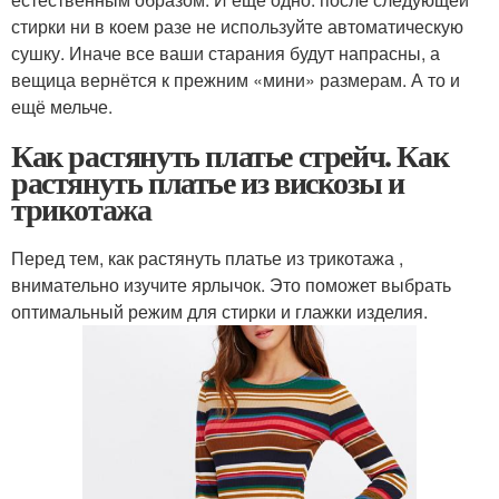
стирки ни в коем разе не используйте автоматическую
сушку. Иначе все ваши старания будут напрасны, а
вещица вернётся к прежним «мини» размерам. А то и
ещё мельче.
Как растянуть платье стрейч. Как
растянуть платье из вискозы и
трикотажа
Перед тем, как растянуть платье из трикотажа ,
внимательно изучите ярлычок. Это поможет выбрать
оптимальный режим для стирки и глажки изделия.