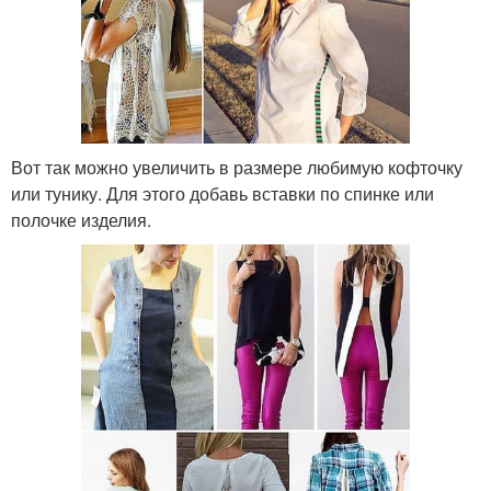
Вот так можно увеличить в размере любимую кофточку
или тунику. Для этого добавь вставки по спинке или
полочке изделия.