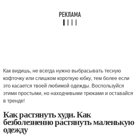
Как видишь, не всегда нужно выбрасывать тесную
кофточку или слишком короткую юбку, тем более если
это касается твоей любимой одежды. Воспользуйся
этими простыми, но находчивыми трюками и оставайся
в тренде!
Как растянуть худи. Как
безболезненно растянуть маленькую
одежду