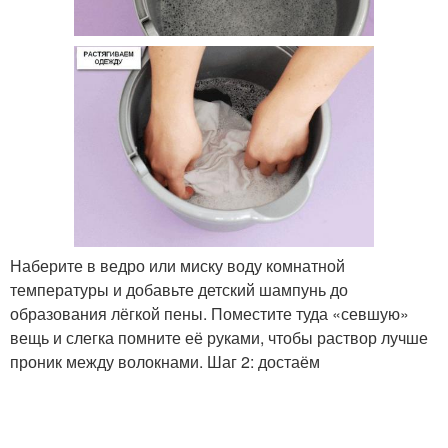
Наберите в ведро или миску воду комнатной
температуры и добавьте детский шампунь до
образования лёгкой пены. Поместите туда «севшую»
вещь и слегка помните её руками, чтобы раствор лучше
проник между волокнами. Шаг 2: достаём