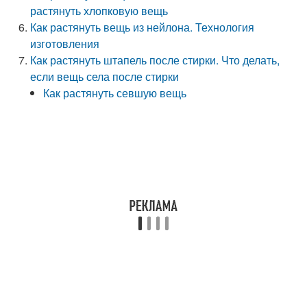
растянуть хлопковую вещь
Как растянуть вещь из нейлона. Технология
изготовления
Как растянуть штапель после стирки. Что делать,
если вещь села после стирки
Как растянуть севшую вещь