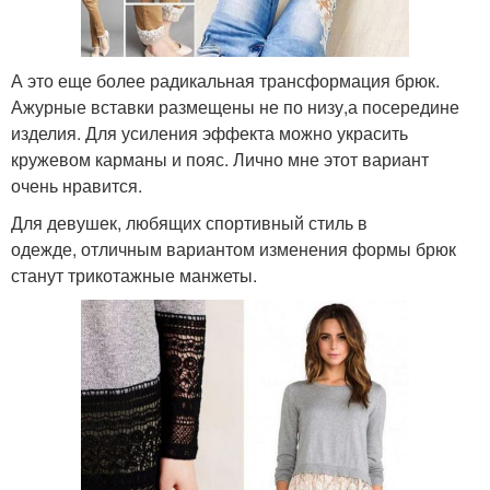
А это еще более радикальная трансформация брюк.
Ажурные вставки размещены не по низу,а посередине
изделия. Для усиления эффекта можно украсить
кружевом карманы и пояс. Лично мне этот вариант
очень нравится.
Для девушек, любящих спортивный стиль в
одежде, отличным вариантом изменения формы брюк
станут трикотажные манжеты.