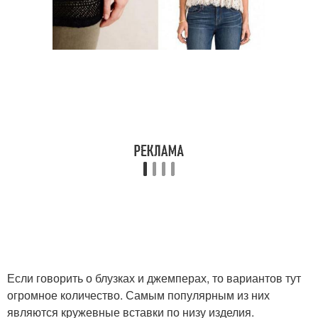
Если говорить о блузках и джемперах, то вариантов тут
огромное количество. Самым популярным из них
являются кружевные вставки по низу изделия.