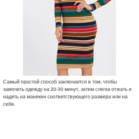
Самый простой способ заключается в том, чтобы
замочить одежду на 20-30 минут, затем слегка отжать и
надеть на манекен соответствующего размера или на
себя.