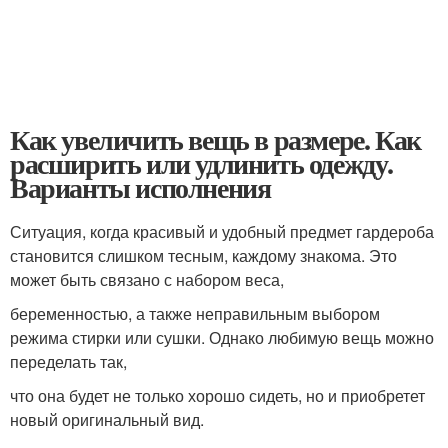
Как увеличить вещь в размере. Как
расширить или удлинить одежду.
Варианты исполнения
Ситуация, когда красивый и удобный предмет гардероба
становится слишком тесным, каждому знакома. Это
может быть связано с набором веса,
беременностью, а также неправильным выбором
режима стирки или сушки. Однако любимую вещь можно
переделать так,
что она будет не только хорошо сидеть, но и приобретет
новый оригинальный вид.