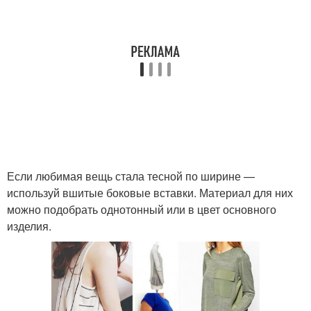
Если любимая вещь стала тесной по ширине —
используй вшитые боковые вставки. Материал для них
можно подобрать однотонный или в цвет основного
изделия.