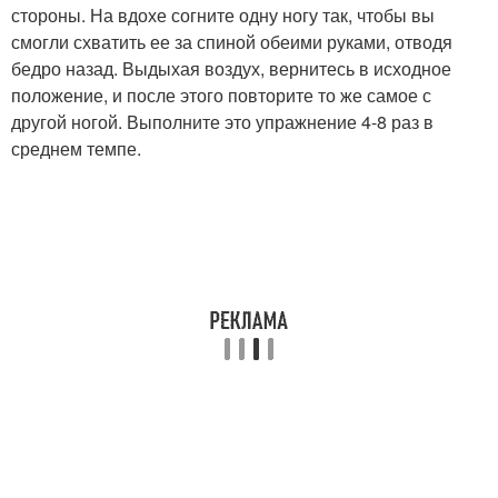
стороны. На вдохе согните одну ногу так, чтобы вы
смогли схватить ее за спиной обеими руками, отводя
бедро назад. Выдыхая воздух, вернитесь в исходное
положение, и после этого повторите то же самое с
другой ногой. Выполните это упражнение 4-8 раз в
среднем темпе.