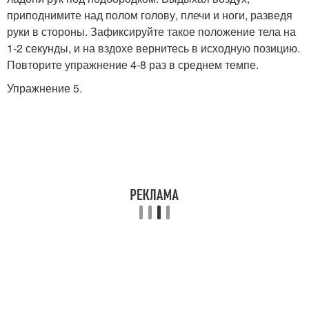
приподнимите над полом голову, плечи и ноги, разведя
руки в стороны. Зафиксируйте такое положение тела на
1-2 секунды, и на вздохе вернитесь в исходную позицию.
Повторите упражнение 4-8 раз в среднем темпе.
Упражнение 5.