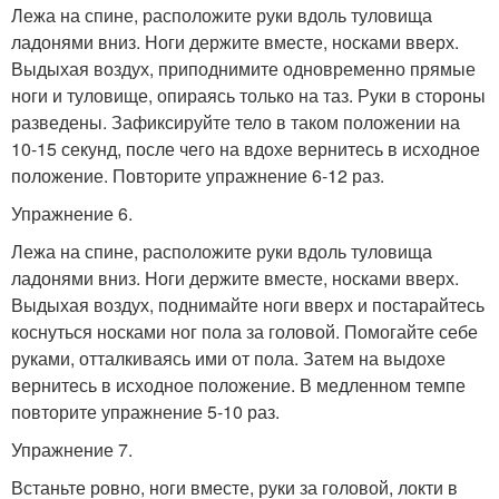
Лежа на спине, расположите руки вдоль туловища
ладонями вниз. Ноги держите вместе, носками вверх.
Выдыхая воздух, приподнимите одновременно прямые
ноги и туловище, опираясь только на таз. Руки в стороны
разведены. Зафиксируйте тело в таком положении на
10-15 секунд, после чего на вдохе вернитесь в исходное
положение. Повторите упражнение 6-12 раз.
Упражнение 6.
Лежа на спине, расположите руки вдоль туловища
ладонями вниз. Ноги держите вместе, носками вверх.
Выдыхая воздух, поднимайте ноги вверх и постарайтесь
коснуться носками ног пола за головой. Помогайте себе
руками, отталкиваясь ими от пола. Затем на выдохе
вернитесь в исходное положение. В медленном темпе
повторите упражнение 5-10 раз.
Упражнение 7.
Встаньте ровно, ноги вместе, руки за головой, локти в