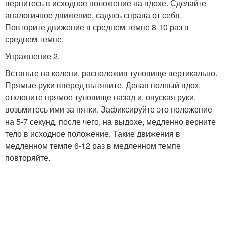
вернитесь в исходное положение на вдохе. Сделайте
аналогичное движение, садясь справа от себя.
Повторите движение в среднем темпе 8-10 раз в
среднем темпе.
Упражнение 2.
Встаньте на колени, расположив туловище вертикально.
Прямые руки вперед вытяните. Делая полный вдох,
отклоните прямое туловище назад и, опуская руки,
возьмитесь ими за пятки. Зафиксируйте это положение
на 5-7 секунд, после чего, на выдохе, медленно верните
тело в исходное положение. Такие движения в
медленном темпе 6-12 раз в медленном темпе
повторяйте.