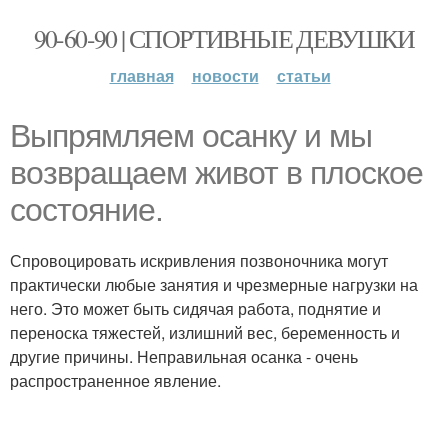
90-60-90 | СПОРТИВНЫЕ ДЕВУШКИ
главная
новости
статьи
Выпрямляем осанку и мы
возвращаем живот в плоское
состояние.
Спровоцировать искривления позвоночника могут
практически любые занятия и чрезмерные нагрузки на
него. Это может быть сидячая работа, поднятие и
переноска тяжестей, излишний вес, беременность и
другие причины. Неправильная осанка - очень
распространенное явление.