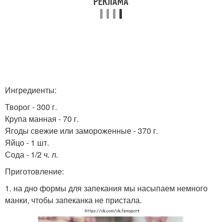
Ингредиенты:
Творог - 300 г.
Крупа манная - 70 г.
Ягоды свежие или замороженные - 370 г.
Яйцо - 1 шт.
Сода - 1/2 ч. л.
Приготовление:
1. на дно формы для запекания мы насыпаем немного
манки, чтобы запеканка не пристала.