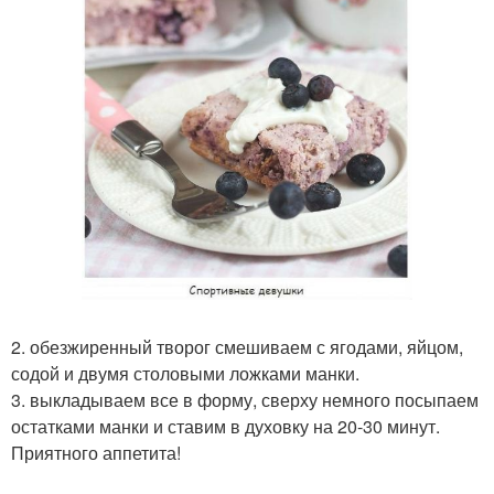
2. обезжиренный творог смешиваем с ягодами, яйцом,
содой и двумя столовыми ложками манки.
3. выкладываем все в форму, сверху немного посыпаем
остатками манки и ставим в духовку на 20-30 минут.
Приятного аппетита!