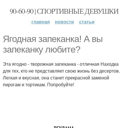
90-60-90 | СПОРТИВНЫЕ ДЕВУШКИ
главная
новости
статьи
Ягодная запеканка! А вы
запеканку любите?
Эта ягодно - творожная запеканка - отличная Находка
для тех, кто не представляет свою жизнь без десертов.
Легкая и вкусная, она станет прекрасной заменой
пирогам и тортикам. Попробуйте!