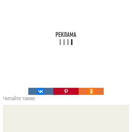
Читайте также