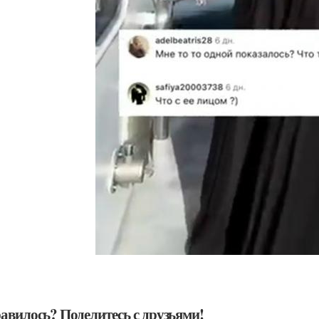
авилось? Поделитесь с друзьями!