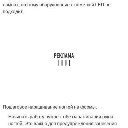
лампах, поэтому оборудование с пометкой LED не
подходит.
Пошаговое наращивание ногтей на формы.
Начинать работу нужно с обеззараживания рук и
ногтей. Это важно для предупреждения занесения