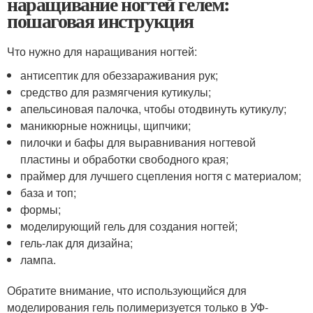
наращивание ногтей гелем:
пошаговая инструкция
Что нужно для наращивания ногтей:
антисептик для обеззараживания рук;
средство для размягчения кутикулы;
апельсиновая палочка, чтобы отодвинуть кутикулу;
маникюрные ножницы, щипчики;
пилочки и бафы для выравнивания ногтевой
пластины и обработки свободного края;
праймер для лучшего сцепления ногтя с материалом;
база и топ;
формы;
моделирующий гель для создания ногтей;
гель-лак для дизайна;
лампа.
Обратите внимание, что использующийся для
моделирования гель полимеризуется только в УФ-