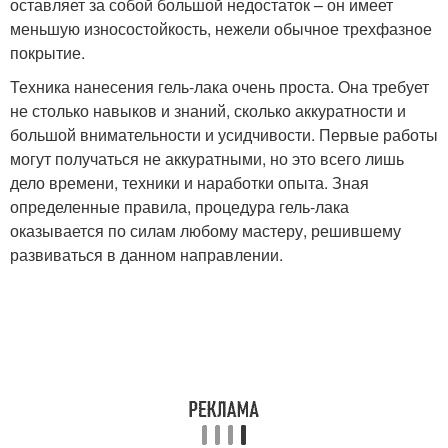
оставляет за собой большой недостаток – он имеет
меньшую износостойкость, нежели обычное трехфазное
покрытие.
Техника нанесения гель-лака очень проста. Она требует
не столько навыков и знаний, сколько аккуратности и
большой внимательности и усидчивости. Первые работы
могут получаться не аккуратными, но это всего лишь
дело времени, техники и наработки опыта. Зная
определенные правила, процедура гель-лака
оказывается по силам любому мастеру, решившему
развиваться в данном направлении.