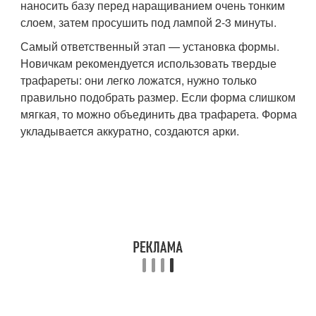
наносить базу перед наращиванием очень тонким
слоем, затем просушить под лампой 2-3 минуты.
Самый ответственный этап — установка формы.
Новичкам рекомендуется использовать твердые
трафареты: они легко ложатся, нужно только
правильно подобрать размер. Если форма слишком
мягкая, то можно объединить два трафарета. Форма
укладывается аккуратно, создаются арки.