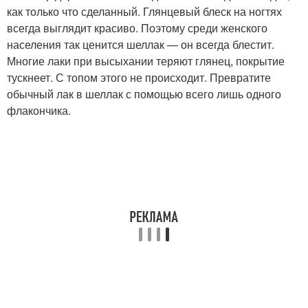
как только что сделанный. Глянцевый блеск на ногтях
всегда выглядит красиво. Поэтому среди женского
населения так ценится шеллак — он всегда блестит.
Многие лаки при высыхании теряют глянец, покрытие
тускнеет. С топом этого не происходит. Превратите
обычный лак в шеллак с помощью всего лишь одного
флакончика.