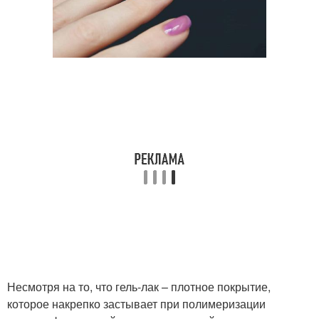
Несмотря на то, что гель-лак – плотное покрытие,
которое накрепко застывает при полимеризации