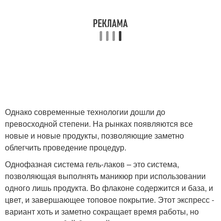
Однако современные технологии дошли до
превосходной степени. На рынках появляются все
новые и новые продукты, позволяющие заметно
облегчить проведение процедур.
Однофазная система гель-лаков – это система,
позволяющая выполнять маникюр при использовании
одного лишь продукта. Во флаконе содержится и база, и
цвет, и завершающее топовое покрытие. Этот экспресс -
вариант хоть и заметно сокращает время работы, но