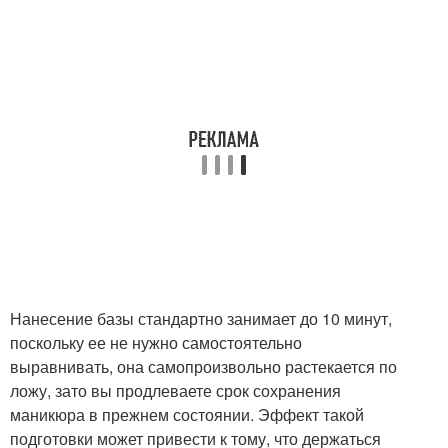
Нанесение базы стандартно занимает до 10 минут,
поскольку ее не нужно самостоятельно
выравнивать, она самопроизвольно растекается по
ложу, зато вы продлеваете срок сохранения
маникюра в прежнем состоянии. Эффект такой
подготовки может привести к тому, что держаться