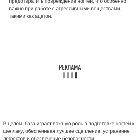
предотвратить повреждение ногтей, что особенно
важно при работе с агрессивными веществами,
такими как ацетон.
В целом, база играет важную роль в подготовке ногтей к
шеллаку, обеспечивая лучшее сцепление, устранение
дефектов и обеспечение безопасности.