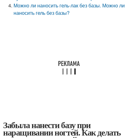
Можно ли наносить гель-лак без базы. Можно ли
наносить гель без базы?
Забыла нанести базу при
наращивании ногтей. Как делать