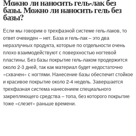
Можно ли наносить гель-лак без
базы. Можно ли наносить гель без
базы?
Если мы говорим о трехфазной системе гель-лаков, то
ответ очевиден – нет. База и гель-лак – это два
неразлучных продукта, которые по отдельности очень
плохо взаимодействуют с поверхностью ногтевой
пластины. Без базы покрытие гель-лаком продержится
около 2-3 дней, так как материал будет недостаточно
«схвачен» с ногтями. Нанесение базы обеспечит стойкое
и красивое покрытие около 2-4 недель. Завершается
трехфазная система нанесением специального
закрепляющего средства – топа, без которого покрытие
тоже «слезет» раньше времени.