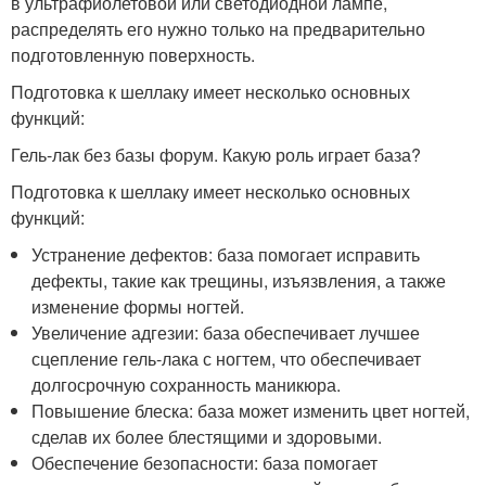
в ультрафиолетовой или светодиодной лампе,
распределять его нужно только на предварительно
подготовленную поверхность.
Подготовка к шеллаку имеет несколько основных
функций:
Гель-лак без базы форум. Какую роль играет база?
Подготовка к шеллаку имеет несколько основных
функций:
Устранение дефектов: база помогает исправить
дефекты, такие как трещины, изъязвления, а также
изменение формы ногтей.
Увеличение адгезии: база обеспечивает лучшее
сцепление гель-лака с ногтем, что обеспечивает
долгосрочную сохранность маникюра.
Повышение блеска: база может изменить цвет ногтей,
сделав их более блестящими и здоровыми.
Обеспечение безопасности: база помогает