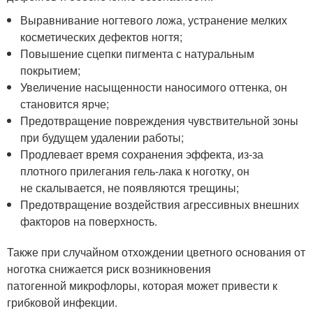
Выравнивание ногтевого ложа, устранение мелких
косметических дефектов ногтя;
Повышение сцепки пигмента с натуральным
покрытием;
Увеличение насыщенности наносимого оттенка, он
становится ярче;
Предотвращение повреждения чувствительной зоны
при будущем удалении работы;
Продлевает время сохранения эффекта, из-за
плотного прилегания гель-лака к ноготку, он
не скалывается, не появляются трещины;
Предотвращение воздействия агрессивных внешних
факторов на поверхность.
Также при случайном отхождении цветного основания от
ноготка снижается риск возникновения
патогенной микрофлоры, которая может привести к
грибковой инфекции.