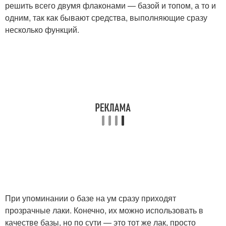
решить всего двумя флаконами — базой и топом, а то и
одним, так как бывают средства, выполняющие сразу
несколько функций.
При упоминании о базе на ум сразу приходят
прозрачные лаки. Конечно, их можно использовать в
качестве базы, но по сути — это тот же лак, просто