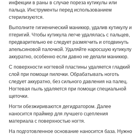
инфекции в раны в случае пореза кутикулы или
пальца. Инструменты перед использованием
стерилизуются.
Выполните гигиенический маникюр, удалив кутикулу и
птеригий. Чтобы кутикула легче удалялась с пальцев,
предварительно ее следует размягчить и отодвинуть
апельсиновой палочкой. Удаляйте наросшую кутикулу
аккуратно, особенно если давно не делали маникюр.
С поверхности ногтевой пластины удаляется гладкий
слой при помощи пилочки. Обрабатывать ноготь
следует аккуратно, без сильного давления на палец.
Ногтевая пыль удаляется при помощи специальной
щеточки.
Ногти обезжириваются дегидратором. Далее
наносится праймер для лучшего сцепления
материала с поверхностью ногтя.
На подготовленное основание наносится база. Нужно