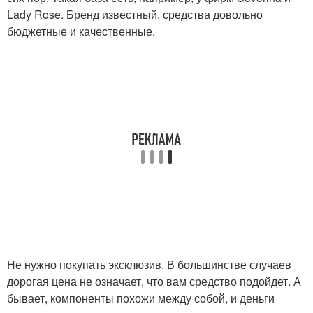
Lady Rose. Бренд известный, средства довольно
бюджетные и качественные.
Не нужно покупать эксклюзив. В большинстве случаев
дорогая цена не означает, что вам средство подойдет. А
бывает, компоненты похожи между собой, и деньги