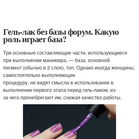
Гель-лак без базы форум. Какую
роль играет база?
Три основные составляющие части, использующиеся
при выполнении маникюра, — база, основной
пигмент (обычно в 2 слоя), топ. Однако иногда женщины,
самостоятельно выполняющие
процедуру, не видят смысла в использовании в
выполнении первого этапа перед гель-лаком, из-
за чего пренебрегают им, снижая качество работы.