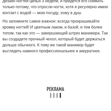
дизайн ногтей целых 3 недели, и придется его снимать
только потому, что отросли ногти, хотя я регулярно имею
контакт с водой — мою посуду, хожу в душ.
Но запомните самое важное: всегда прокрашивайте
кромку ногтей! И цветным лаком, и базой, и тем более
топом, так как это — завершающий штрих маникюра. Так
вы создадите прочный чехол, который будет держаться
дольше обычного. К тому же такой маникюр будет
выглядеть намного профессиональнее и аккуратнее.