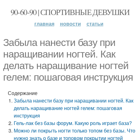
90-60-90 | СПОРТИВНЫЕ ДЕВУШКИ
главная
новости
статьи
Забыла нанести базу при
наращивании ногтей. Как
делать наращивание ногтей
гелем: пошаговая инструкция
Содержание
Забыла нанести базу при наращивании ногтей. Как
делать наращивание ногтей гелем: пошаговая
инструкция
Гель-лак без базы форум. Какую роль играет база?
Можно ли покрыть ногти только топом без базы. Что
нужно знать о базе и топовом покрытии ногтей