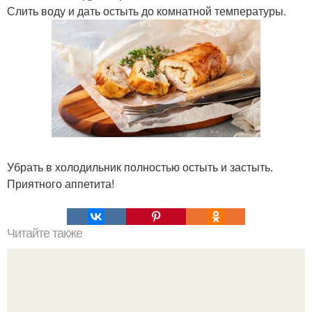
Слить воду и дать остыть до комнатной температуры.
Убрать в холодильник полностью остыть и застыть.
Приятного аппетита!
Читайте также