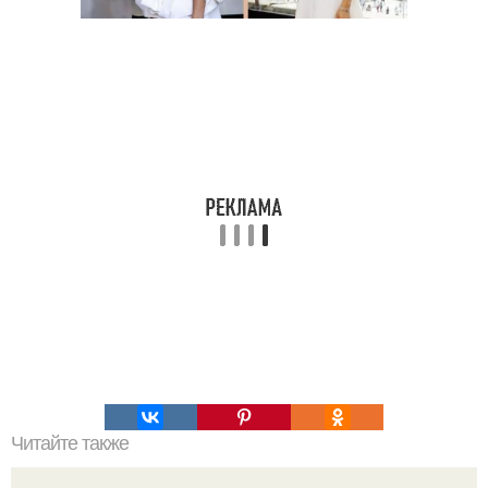
Читайте также