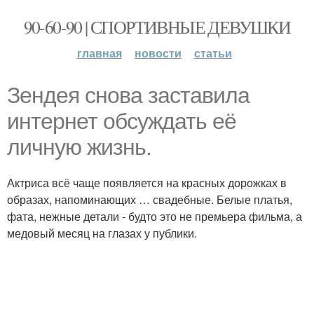
90-60-90 | СПОРТИВНЫЕ ДЕВУШКИ
главная
новости
статьи
Зендея снова заставила
интернет обсуждать её
личную жизнь.
Актриса всё чаще появляется на красных дорожках в
образах, напоминающих … свадебные. Белые платья,
фата, нежные детали - будто это не премьера фильма, а
медовый месяц на глазах у публики.