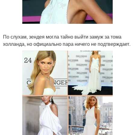
По слухам, зендея могла тайно выйти замуж за тома
холланда, но официально пара ничего не подтверждает.