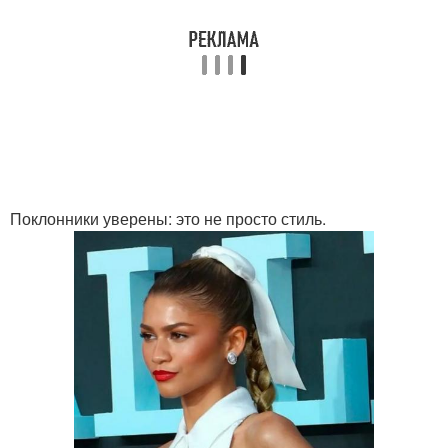
Поклонники уверены: это не просто стиль.