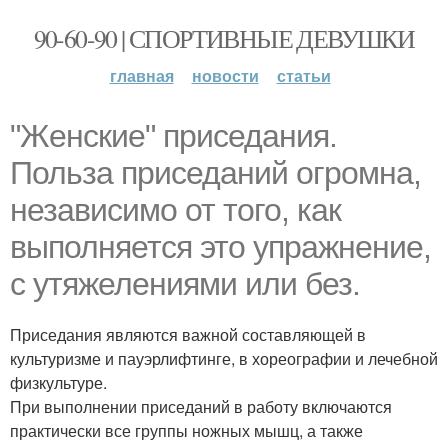
90-60-90 | СПОРТИВНЫЕ ДЕВУШКИ
главная
новости
статьи
"Женские" приседания.
Польза приседаний огромна,
независимо от того, как
выполняется это упражнение,
с утяжелениями или без.
Приседания являются важной составляющей в
культуризме и пауэрлифтинге, в хореографии и лечебной
физкультуре.
При выполнении приседаний в работу включаются
практически все группы ножных мышц, а также