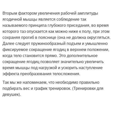
Вторым фактором увеличения рабочей амплитуды
ягодичной мышцы является соблюдение так
называемого принципа глубокого приседания, во время
которого таз опускается как можно ниже к полу, при этом
сохраняя прогиб в пояснице (она не должна округляться.
Далее следует пружинообразный подъем и умышленно
фиксируемое сокращение ягодиц в верхнем положении,
когда тело становится прямо. Это дополнительное
сокращение ягодиц позволяет значительно увеличить
время мышцы под нагрузкой и ускорить наступление
эффекта преобразования телосложения.
Так мы же напоминаем, что необходимо правильно
подбирать вес и график тренировок. (Тренировки для
девушек).