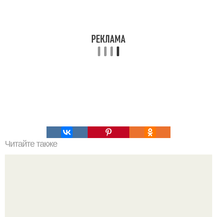
Читайте также