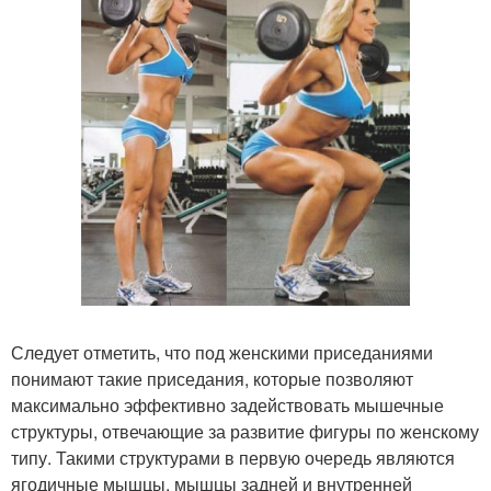
Следует отметить, что под женскими приседаниями
понимают такие приседания, которые позволяют
максимально эффективно задействовать мышечные
структуры, отвечающие за развитие фигуры по женскому
типу. Такими структурами в первую очередь являются
ягодичные мышцы, мышцы задней и внутренней