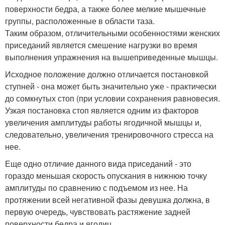
поверхности бедра, а также более мелкие мышечные
группы, расположенные в области таза.
Таким образом, отличительными особенностями женских
приседаний является смешение нагрузки во время
выполнения упражнения на вышеприведенные мышцы.
Исходное положение должно отличается постановкой
ступней - она может быть значительно уже - практически
до сомкнутых стоп (при условии сохранения равновесия.
Узкая постановка стоп является одним из факторов
увеличения амплитуды работы ягодичной мышцы и,
следовательно, увеличения тренировочного стресса на
нее.
Еще одно отличие данного вида приседаний - это
гораздо меньшая скорость опускания в нижнюю точку
амплитуды по сравнению с подъемом из нее. На
протяжении всей негативной фазы девушка должна, в
первую очередь, чувствовать растяжение задней
поверхности бедра и ягодиц.