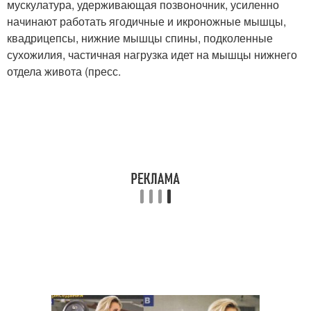
мускулатура, удерживающая позвоночник, усиленно
начинают работать ягодичные и икроножные мышцы,
квадрицепсы, нижние мышцы спины, подколенные
сухожилия, частичная нагрузка идет на мышцы нижнего
отдела живота (пресс.