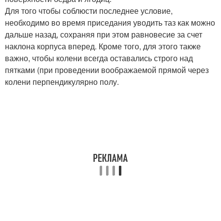
Для того чтобы соблюсти последнее условие,
необходимо во время приседания уводить таз как можно
дальше назад, сохраняя при этом равновесие за счет
наклона корпуса вперед. Кроме того, для этого также
важно, чтобы колени всегда оставались строго над
пятками (при проведении воображаемой прямой через
колени перпендикулярно полу.