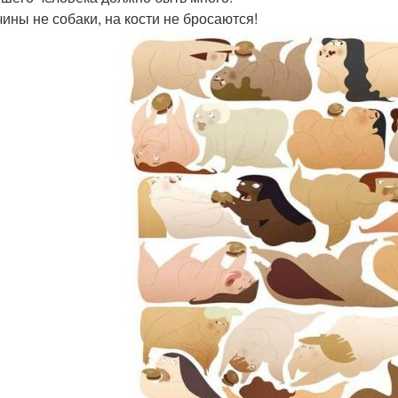
чины не собаки, на кости не бросаются!