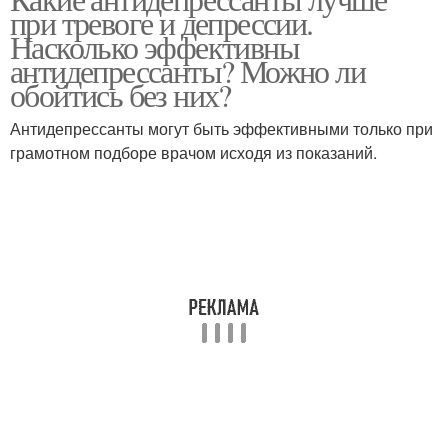
при тревоге и депрессии.
Насколько эффективны
антидепрессанты? Можно ли
обойтись без них?
Антидепрессанты могут быть эффективными только при
грамотном подборе врачом исходя из показаний.