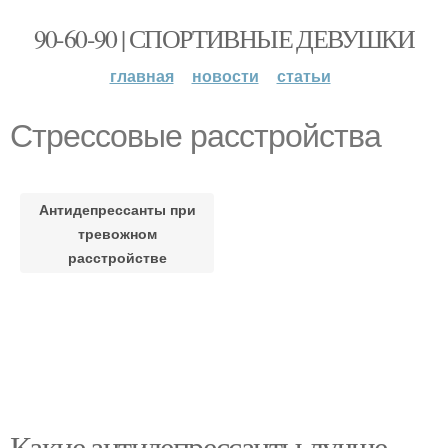
90-60-90 | СПОРТИВНЫЕ ДЕВУШКИ
главная
новости
статьи
Стрессовые расстройства
Антидепрессанты при
тревожном
расстройстве
Какие антидепрессанты лучше