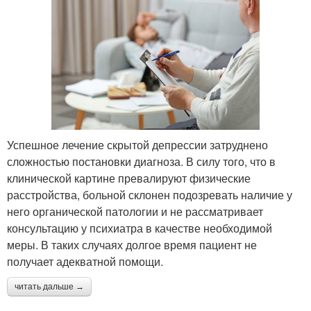
Успешное лечение скрытой депрессии затруднено
сложностью постановки диагноза. В силу того, что в
клинической картине превалируют физические
расстройства, больной склонен подозревать наличие у
него органической патологии и не рассматривает
консультацию у психиатра в качестве необходимой
меры. В таких случаях долгое время пациент не
получает адекватной помощи.
читать дальше →