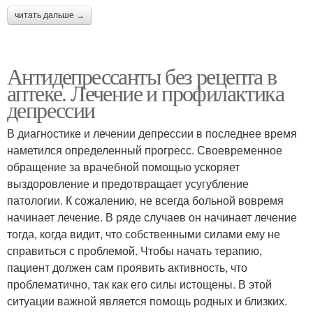
читать дальше →
Антидепрессанты без рецепта в
аптеке. Лечение и профилактика
депрессии
В диагностике и лечении депрессии в последнее время
наметился определенный прогресс. Своевременное
обращение за врачебной помощью ускоряет
выздоровление и предотвращает усугубление
патологии. К сожалению, не всегда больной вовремя
начинает лечение. В ряде случаев он начинает лечение
тогда, когда видит, что собственными силами ему не
справиться с проблемой. Чтобы начать терапию,
пациент должен сам проявить активность, что
проблематично, так как его силы истощены. В этой
ситуации важной является помощь родных и близких.