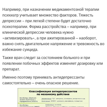
Например, при назначении медикаментозной терапии
психиатр учитывает множество факторов. Тяжесть
депрессии − при легкой степени будет достаточно
психотерапии. Форма расстройства – например, при
клинической депрессии человека нужно
«активизировать», а при ажитированной – наоборот,
важно снять двигательное напряжение и тревожность во
избежание суицида.
Также врач следит за состоянием больного и при
появлении побочных эффектов изменяет дозировку или
препарат.
Именно поэтому принимать антидепрессанты
самостоятельно – очень опасное решение.