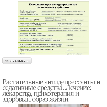
читать дальше →
Растительные антидепрессанты и
седативные средства. Лечение:
лекарства, психотерапия и
здоровый образ жизни