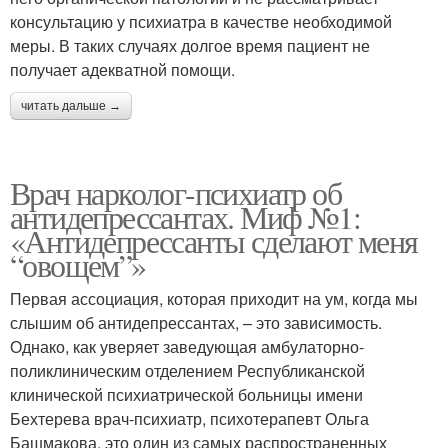
консультацию у психиатра в качестве необходимой
меры. В таких случаях долгое время пациент не
получает адекватной помощи.
читать дальше →
Врач нарколог-психиатр об
антидепрессантах. Миф №1:
«Антидепрессанты сделают меня
“овощем”»
Первая ассоциация, которая приходит на ум, когда мы
слышим об антидепрессантах, – это зависимость.
Однако, как уверяет заведующая амбулаторно-
поликлиническим отделением Республиканской
клинической психиатрической больницы имени
Бехтерева врач-психиатр, психотерапевт Ольга
Башмакова, это один из самых распространенных