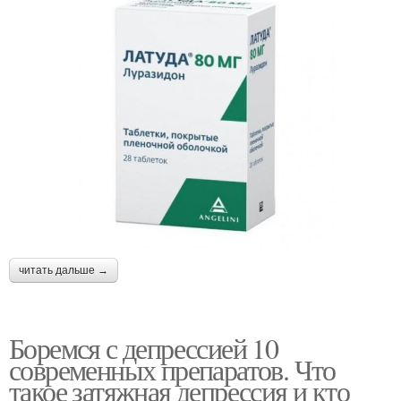
читать дальше →
Боремся с депрессией 10
современных препаратов. Что
такое затяжная депрессия и кто