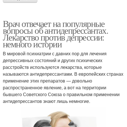
Врач отвечает на популярные
вопросы об антидепрессантах.
Лекарство против депрессии:
немного истории
В мировой психиатрии с давних пор для лечения
депрессивных состояний и других психических
расстройств используются лекарства, которые
называются антидепрессантами. В европейских странах
применение этих препаратов — довольно
распространенное явление, а вот на территории
бывшего Советского Союза о правильном применении
антидепрессантов знают лишь немногие.