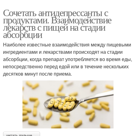
Сочетать антидепрессанты с
продуктами. Взаимодействие
лекарств с пищей на стадии
абсорбции
Наиболее известные взаимодействия между пищевыми
ингредиентами и лекарствами происходят на стадии
абсорбции, когда препарат употребляется во время еды,
непосредственно перед едой или в течение нескольких
десятков минут после приема.
читать дальше →