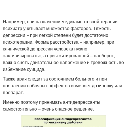
Например, при назначении медикаментозной терапии
психиатр учитывает множество факторов. Тяжесть
депрессии − при легкой степени будет достаточно
психотерапии. Форма расстройства – например, при
клинической депрессии человека нужно
«активизировать», а при ажитированной – наоборот,
важно снять двигательное напряжение и тревожность во
избежание суицида.
Также врач следит за состоянием больного и при
появлении побочных эффектов изменяет дозировку или
препарат.
Именно поэтому принимать антидепрессанты
самостоятельно – очень опасное решение.