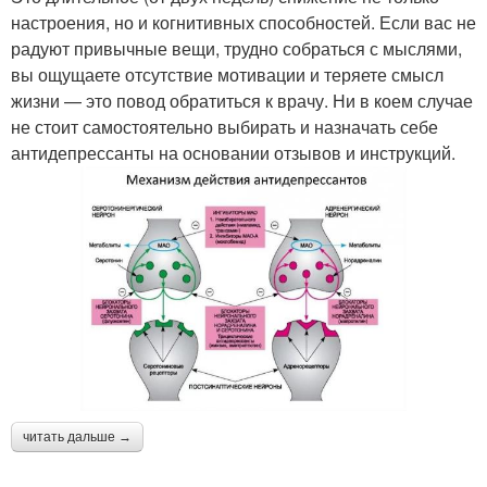
настроения, но и когнитивных способностей. Если вас не
радуют привычные вещи, трудно собраться с мыслями,
вы ощущаете отсутствие мотивации и теряете смысл
жизни — это повод обратиться к врачу. Ни в коем случае
не стоит самостоятельно выбирать и назначать себе
антидепрессанты на основании отзывов и инструкций.
читать дальше →