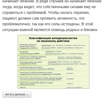
начинает лечение. В ряде случаев он начинает лечение
тогда, когда видит, что собственными силами ему не
справиться с проблемой. Чтобы начать терапию,
пациент должен сам проявить активность, что
проблематично, так как его силы истощены. В этой
ситуации важной является помощь родных и близких.
читать дальше →