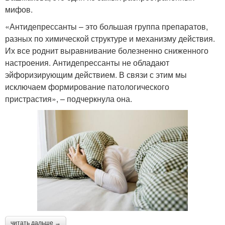
мифов.
«Антидепрессанты – это большая группа препаратов,
разных по химической структуре и механизму действия.
Их все роднит выравнивание болезненно сниженного
настроения. Антидепрессанты не обладают
эйфоризирующим действием. В связи с этим мы
исключаем формирование патологического
пристрастия», – подчеркнула она.
читать дальше →