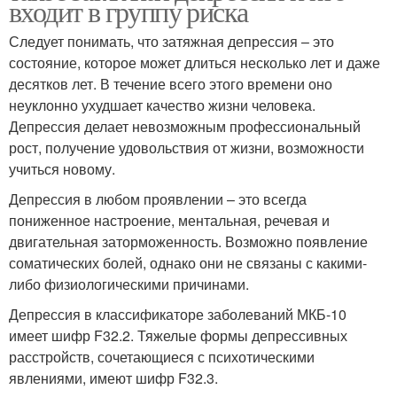
входит в группу риска
Следует понимать, что затяжная депрессия – это
состояние, которое может длиться несколько лет и даже
десятков лет. В течение всего этого времени оно
неуклонно ухудшает качество жизни человека.
Депрессия делает невозможным профессиональный
рост, получение удовольствия от жизни, возможности
учиться новому.
Депрессия в любом проявлении – это всегда
пониженное настроение, ментальная, речевая и
двигательная заторможенность. Возможно появление
соматических болей, однако они не связаны с какими-
либо физиологическими причинами.
Депрессия в классификаторе заболеваний МКБ-10
имеет шифр F32.2. Тяжелые формы депрессивных
расстройств, сочетающиеся с психотическими
явлениями, имеют шифр F32.3.