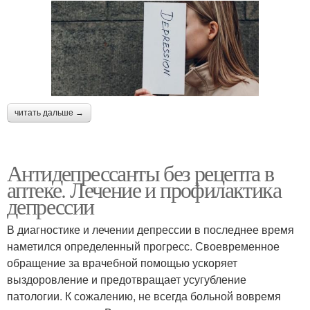
читать дальше →
Антидепрессанты без рецепта в
аптеке. Лечение и профилактика
депрессии
В диагностике и лечении депрессии в последнее время
наметился определенный прогресс. Своевременное
обращение за врачебной помощью ускоряет
выздоровление и предотвращает усугубление
патологии. К сожалению, не всегда больной вовремя