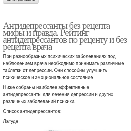
Антидепрессанты без рецепта
мифы и правда. Рейтинг
антидепрессантов по реценту и без
рецепта врача
При разнообразных психических заболеваниях под
наблюдением врача необходимо принимать различные
таблетки от депрессии. Они способны улучшить
психическое и эмоциональное состояние
Ниже собраны наиболее эффективные
антидепрессанты для лечения депрессии и других
различных заболеваний психики.
Список антидепрессантов:
Латуда