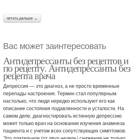
читать дальше →
Вас может заинтересовать
Антидепрессанты без рецептов и
по рецепту. Антидепрессанты без
рецепта врача
Депрессия — это диагноз, а не просто временные
перепады настроения. Термин стал популярным
настолько, что люди нередко используют его как
описание состояния подавленности и усталости. На
самом деле, диагностировать истинную депрессию
может только врач на основании изучения анамнеза
пациента и с учетом всех сопутствующих симптомов.
Это длительное (от двух недель) снижение не только