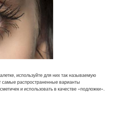
палетке, используйте для них так называемую
Вот самые распространенные варианты
сметичек и использовать в качестве «подложки».