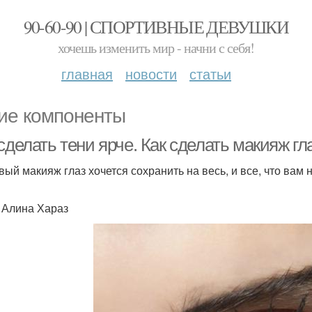
90-60-90 | СПОРТИВНЫЕ ДЕВУШКИ
хочешь изменить мир - начни с себя!
главная
новости
статьи
ие компоненты
сделать тени ярче. Как сделать макияж г
вый макияж глаз хочется сохранить на весь, и все, что вам 
: Алина Хараз