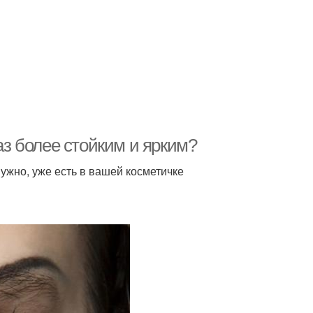
лаз более стойким и ярким?
нужно, уже есть в вашей косметичке