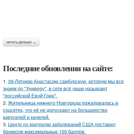
читать дальше →
Последние обновления на сайте:
1.
39-Летнюю Анастасию самбурскую, которую мы все
знаем по "Универу", в сети всё чаще называют
"российской Евой Грин".
2.
Жительница нижнего Новгорода пожаловалась в
соцсетях, что её не допускают на большинство
каруселей и качелей.
3.
Центр по контролю заболеваний США поставил
брокколи максимальные 100 баллов.