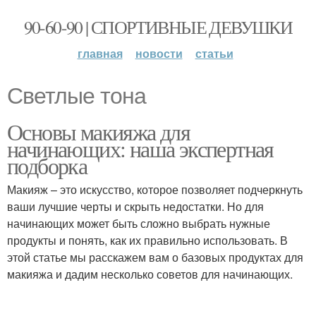
90-60-90 | СПОРТИВНЫЕ ДЕВУШКИ
главная
новости
статьи
Светлые тона
Основы макияжа для
начинающих: наша экспертная
подборка
Макияж – это искусство, которое позволяет подчеркнуть
ваши лучшие черты и скрыть недостатки. Но для
начинающих может быть сложно выбрать нужные
продукты и понять, как их правильно использовать. В
этой статье мы расскажем вам о базовых продуктах для
макияжа и дадим несколько советов для начинающих.