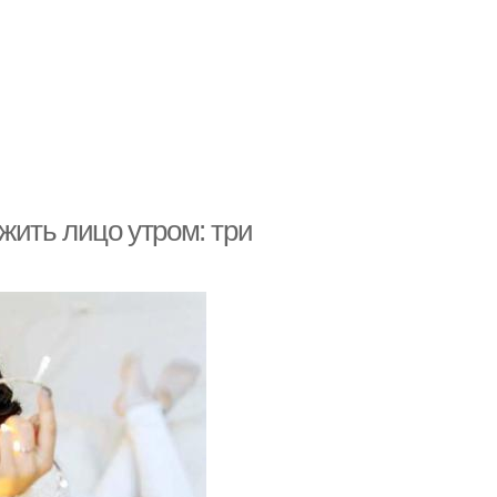
жить лицо утром: три