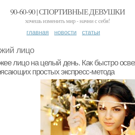
90-60-90 | СПОРТИВНЫЕ ДЕВУШКИ
хочешь изменить мир - начни с себя!
главная
новости
статьи
жий лицо
жее лицо на целый день. Как быстро осве
рясающих простых экспресс-метода