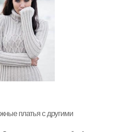
ажные платья с другими