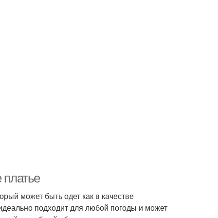
е платье
орый может быть одет как в качестве
идеально подходит для любой погоды и может