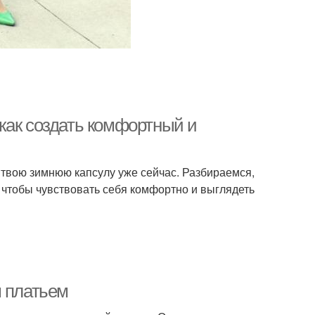
как создать комфортный и
в твою зимнюю капсулу уже сейчас. Разбираемся,
 чтобы чувствовать себя комфортно и выглядеть
м платьем