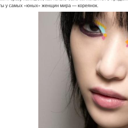
ты у самых «юных» женщин мира — кореянок.