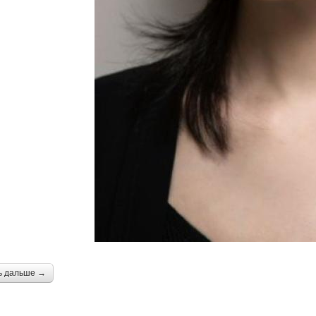
ь дальше →