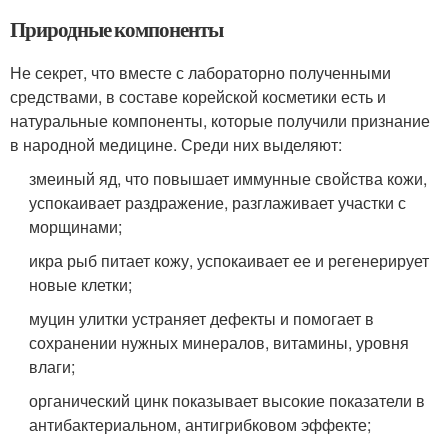
Природные компоненты
Не секрет, что вместе с лабораторно полученными
средствами, в составе корейской косметики есть и
натуральные компоненты, которые получили признание
в народной медицине. Среди них выделяют:
змеиный яд, что повышает иммунные свойства кожи,
успокаивает раздражение, разглаживает участки с
морщинами;
икра рыб питает кожу, успокаивает ее и регенерирует
новые клетки;
муцин улитки устраняет дефекты и помогает в
сохранении нужных минералов, витамины, уровня
влаги;
органический цинк показывает высокие показатели в
антибактериальном, антигрибковом эффекте;