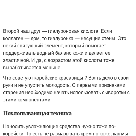
Второй наш друг — гиалуроновая кислота. Если
коллаген — дом, то гиалуронка — несущие стены. Это
некий связующий элемент, который помогает
поддерживать водный баланс кожи и делает ее
эластичной. И да, с возрастом этой кислоты тоже
вырабатывается меньше.
Что советуют корейские красавицы ? Взять дело в свои
руки и не упустить молодость. С первыми признаками
старения необходимо начать использовать сыворотки с
этими компонентами.
Похлопывающая техника
Наносить увлажняющие средства нужно тоже по-
корейски. То есть не размазывать крем по коже, как мы