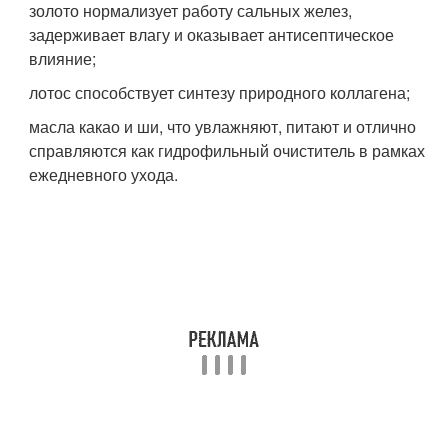
золото нормализует работу сальных желез,
задерживает влагу и оказывает антисептическое
влияние;
лотос способствует синтезу природного коллагена;
масла какао и ши, что увлажняют, питают и отлично
справляются как гидрофильный очиститель в рамках
ежедневного ухода.