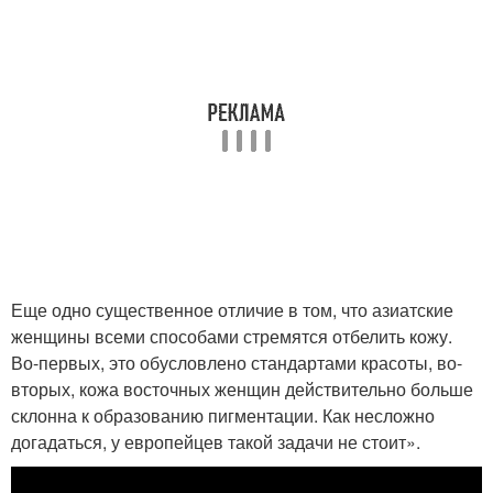
Еще одно существенное отличие в том, что азиатские
женщины всеми способами стремятся отбелить кожу.
Во-первых, это обусловлено стандартами красоты, во-
вторых, кожа восточных женщин действительно больше
склонна к образованию пигментации. Как несложно
догадаться, у европейцев такой задачи не стоит».