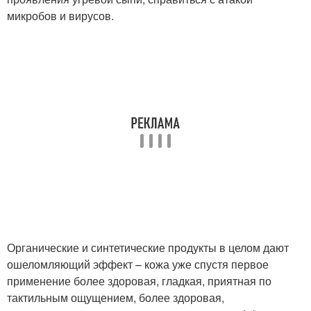
микробов и вирусов.
Органические и синтетические продукты в целом дают
ошеломляющий эффект – кожа уже спустя первое
применение более здоровая, гладкая, приятная по
тактильным ощущением, более здоровая,