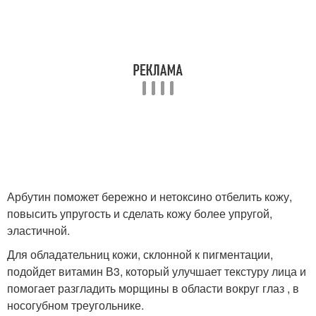
Арбутин поможет бережно и нетоксино отбелить кожу,
повысить упругость и сделать кожу более упругой,
эластичной.
Для обладательниц кожи, склонной к пигментации,
подойдет витамин В3, который улучшает текстуру лица и
помогает разгладить морщины в области вокруг глаз , в
носогубном треугольнике.