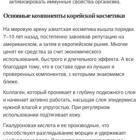
активизировать иммунные свойства организма.
Основные компоненты корейской косметики
На мировую арену азиатская косметика вышла порядка
7–10 лет назад, постепенно завоевав репутацию на
американском, а затем и европейском рынке. Многие
ценят ее средства за счет экономического
использования, быстрого и длительного эффекта. А все
благодаря тому, что в составе одни из лучших и
проверенных компонентов, с которыми знакомимся
ближе.
Коллаген, который проникает в глубину подкожного слоя
и начинает активно работать, насыщая слоя эпидермиса
нужной влагой и упругостью. При регулярном
использовании подтягивает кожу.
Гиалуроновая кислота и ее производные, что
способствуют разглядыванию морщин и удерживает