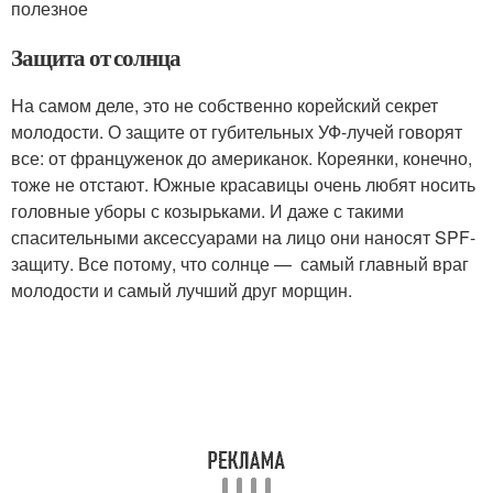
полезное
Защита от солнца
На самом деле, это не собственно корейский секрет
молодости. О защите от губительных УФ-лучей говорят
все: от француженок до американок. Кореянки, конечно,
тоже не отстают. Южные красавицы очень любят носить
головные уборы с козырьками. И даже с такими
спасительными аксессуарами на лицо они наносят SPF-
защиту. Все потому, что солнце — самый главный враг
молодости и самый лучший друг морщин.