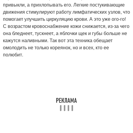
привыкли, а прихлопывать его. Легкие постукивающие
движения стимулируют работу лимфатических узлов, что
помогает улучшить циркуляцию крови. А это уже ого-го!
С возрастом кровоснабжение кожи снижается, из-за чего
она бледнеет, тускнеет, а яблочки щек и губы больше не
кажутся наливными. Так вот эта техника обещает
омолодить не только кореянок, но и всех, кто ее
полюбит.