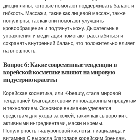
дисциплины, которые помогают поддерживать баланс и
гибкость. Массажи, такие как лицевой массаж, также
популярны, так как они помогают улучшить
кровообращение и подтянуть кожу. Дыхательные
упражнения и медитация помогают расслабиться и
сохранять внутренний баланс, что положительно влияет
на внешность.
Вопрос 6: Какие современные тенденции в
корейской косметике влияют на мировую
индустрию красоты
Корейская косметика, или K-beauty, стала мировой
тенденцией благодаря своим инновационным продуктам
и технологиям. Основное внимание уделяется
средствам для ухода за кожей, таким как сыворотки с
активными ингредиентами, маски и кремы.
Популярность гиалуроновой кислоты, ниациамида и
витамина С выросла благодаря корейским брендам.