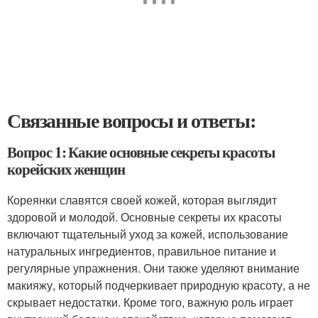
Связанные вопросы и ответы:
Вопрос 1: Какие основные секреты красоты
корейских женщин
Кореянки славятся своей кожей, которая выглядит
здоровой и молодой. Основные секреты их красоты
включают тщательный уход за кожей, использование
натуральных ингредиентов, правильное питание и
регулярные упражнения. Они также уделяют внимание
макияжу, который подчеркивает природную красоту, а не
скрывает недостатки. Кроме того, важную роль играет