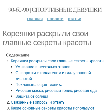
90-60-90 | СПОРТИВНЫЕ ДЕВУШКИ
главная
новости
статьи
Кореянки раскрыли свои
главные секреты красоты
Содержание
Кореянки раскрыли свои главные секреты красоты
Умывание в несколько этапов
Сыворотки с коллагеном и гиалуроновой
кислотой
Похлопывающая техника
Рисовая маска, рисовый тоник, рисовая еда
Защита от солнца
Связанные вопросы и ответы
Какие основные секреты красоты используют