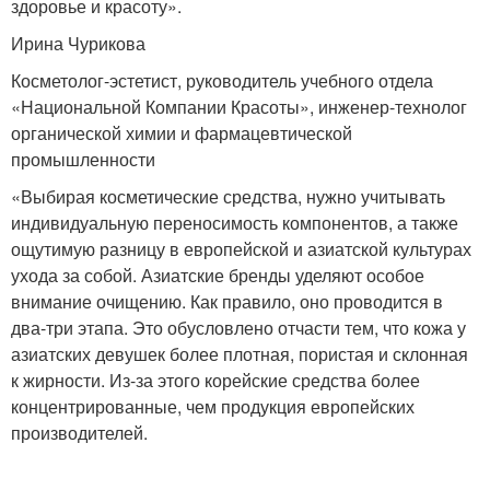
здоровье и красоту».
Ирина Чурикова
Косметолог-эстетист, руководитель учебного отдела
«Национальной Компании Красоты», инженер-технолог
органической химии и фармацевтической
промышленности
«Выбирая косметические средства, нужно учитывать
индивидуальную переносимость компонентов, а также
ощутимую разницу в европейской и азиатской культурах
ухода за собой. Азиатские бренды уделяют особое
внимание очищению. Как правило, оно проводится в
два-три этапа. Это обусловлено отчасти тем, что кожа у
азиатских девушек более плотная, пористая и склонная
к жирности. Из-за этого корейские средства более
концентрированные, чем продукция европейских
производителей.