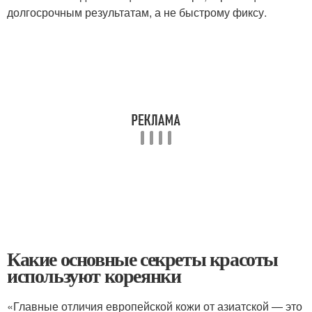
долгосрочным результатам, а не быстрому фиксу.
Какие основные секреты красоты
используют кореянки
«Главные отличия европейской кожи от азиатской — это