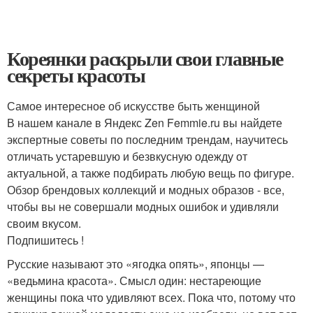
Кореянки раскрыли свои главные
секреты красоты
Самое интересное об искусстве быть женщиной
В нашем канале в Яндекс Zen Femmie.ru вы найдете
экспертные советы по последним трендам, научитесь
отличать устаревшую и безвкусную одежду от
актуальной, а также подбирать любую вещь по фигуре.
Обзор брендовых коллекций и модных образов - все,
чтобы вы не совершали модных ошибок и удивляли
своим вкусом.
Подпишитесь !
Русские называют это «ягодка опять», японцы —
«ведьмина красота». Смысл один: нестареющие
женщины пока что удивляют всех. Пока что, потому что