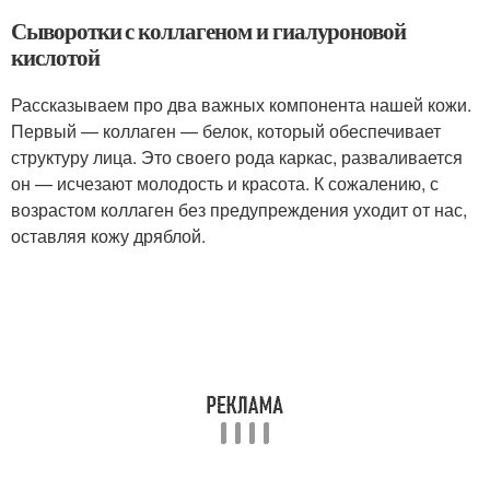
Сыворотки с коллагеном и гиалуроновой
кислотой
Рассказываем про два важных компонента нашей кожи.
Первый — коллаген — белок, который обеспечивает
структуру лица. Это своего рода каркас, разваливается
он — исчезают молодость и красота. К сожалению, с
возрастом коллаген без предупреждения уходит от нас,
оставляя кожу дряблой.