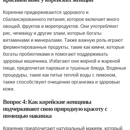
Кореянки придерживаются здорового и
сбалансированного питания, которое включает много
овощей, фруктов и морепродуктов. Они употребляют
рис, чечевицу и другие злаки, которые богаты
витаминами и минералами. Также важную роль играют
ферментированные продукты, такие как кимчи, которые
богаты пробиотиками и помогают поддерживать
здоровье кишечника. Избегают они жирной и жареной
пищи, предпочитая паровые и тушеные блюда. Водяные
процедуры, такие как питье теплой воды с лимоном,
также способствуют очищению организма и здоровью
кожи.
Вопрос 4: Как корейские женщины
подчеркивают свою природную красоту с
помощью макияжа
Кореянки предпочитают натуральный макияж, который