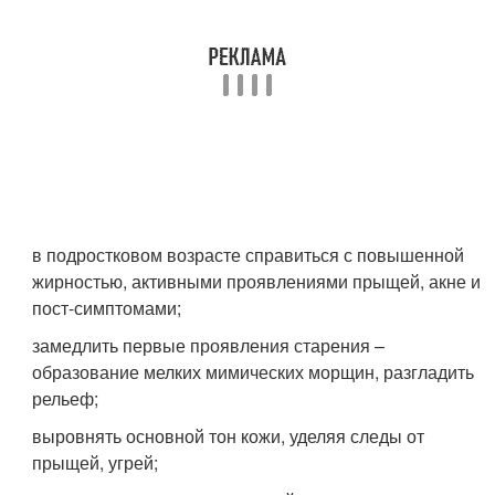
в подростковом возрасте справиться с повышенной
жирностью, активными проявлениями прыщей, акне и
пост-симптомами;
замедлить первые проявления старения –
образование мелких мимических морщин, разгладить
рельеф;
выровнять основной тон кожи, уделяя следы от
прыщей, угрей;