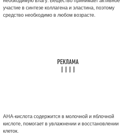
необходимую влагу. Вещество принимает активное
участие в синтезе коллагена и эластина, поэтому
средство необходимо в любом возрасте.
АНА-кислота содержится в молочной и яблочной
кислоте, помогает в увлажнении и восстановлении
клеток.