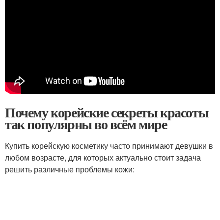
Почему корейские секреты красоты
так популярны во всём мире
Купить корейскую косметику часто принимают девушки в
любом возрасте, для которых актуально стоит задача
решить различные проблемы кожи: