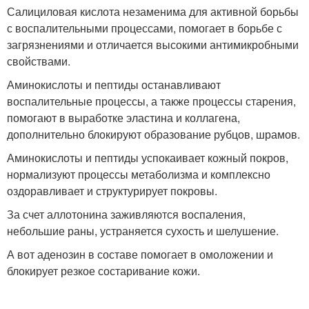
Салициловая кислота незаменима для активной борьбы
с воспалительными процессами, помогает в борьбе с
загрязнениями и отличается высокими антимикробными
свойствами.
Аминокислоты и пептиды останавливают
воспалительные процессы, а также процессы старения,
помогают в выработке эластина и коллагена,
дополнительно блокируют образование рубцов, шрамов.
Аминокислоты и пептиды успокаивает кожный покров,
нормализуют процессы метаболизма и комплексно
оздоравливает и структурирует покровы.
За счет аллотонина заживляются воспаления,
небольшие раны, устраняется сухость и шелушение.
А вот аденозин в составе помогает в омоложении и
блокирует резкое состаривание кожи.