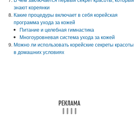
знают кореянки
Какие процедуры включает в себя корейская
программа ухода за кожей
Питание и целебная гимнастика
Многоуровневая система ухода за кожей
Можно ли использовать корейские секреты красоты
в домашних условиях