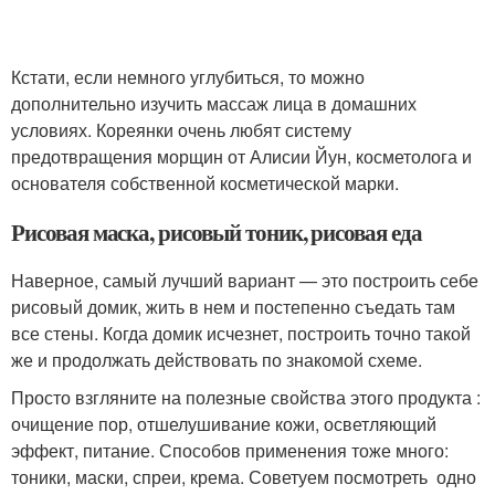
Кстати, если немного углубиться, то можно
дополнительно изучить массаж лица в домашних
условиях. Кореянки очень любят систему
предотвращения морщин от Алисии Йун, косметолога и
основателя собственной косметической марки.
Рисовая маска, рисовый тоник, рисовая еда
Наверное, самый лучший вариант — это построить себе
рисовый домик, жить в нем и постепенно съедать там
все стены. Когда домик исчезнет, построить точно такой
же и продолжать действовать по знакомой схеме.
Просто взгляните на полезные свойства этого продукта :
очищение пор, отшелушивание кожи, осветляющий
эффект, питание. Способов применения тоже много:
тоники, маски, спреи, крема. Советуем посмотреть одно