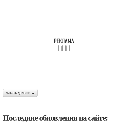
читать дальше →
Последние обновления на сайте: