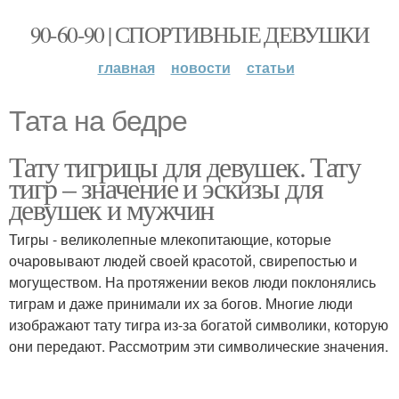
90-60-90 | СПОРТИВНЫЕ ДЕВУШКИ
главная
новости
статьи
Тата на бедре
Тату тигрицы для девушек. Тату
тигр – значение и эскизы для
девушек и мужчин
Тигры - великолепные млекопитающие, которые
очаровывают людей своей красотой, свирепостью и
могуществом. На протяжении веков люди поклонялись
тиграм и даже принимали их за богов. Многие люди
изображают тату тигра из-за богатой символики, которую
они передают. Рассмотрим эти символические значения.