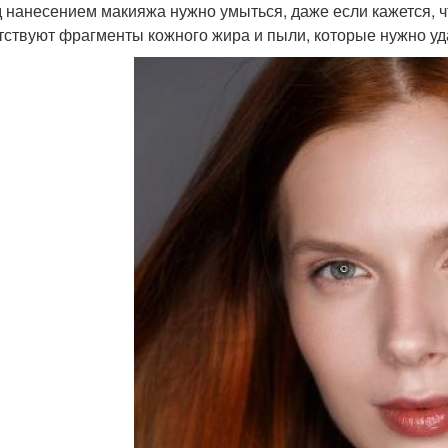
 нанесением макияжа нужно умыться, даже если кажется, ч
тствуют фрагменты кожного жира и пыли, которые нужно уда