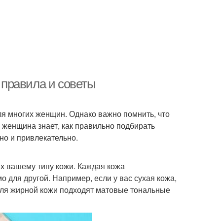
правила и советы
ля многих женщин. Однако важно помнить, что
я женщина знает, как правильно подбирать
но и привлекательно.
х вашему типу кожи. Каждая кожа
о для другой. Например, если у вас сухая кожа,
ля жирной кожи подходят матовые тональные