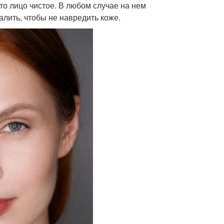
то лицо чистое. В любом случае на нем
лить, чтобы не навредить коже.