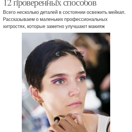
12 проверенных способов
Всего несколько деталей в состоянии освежить мейкап.
Рассказываем о маленьких профессиональных
хитростях, которые заметно улучшают макияж