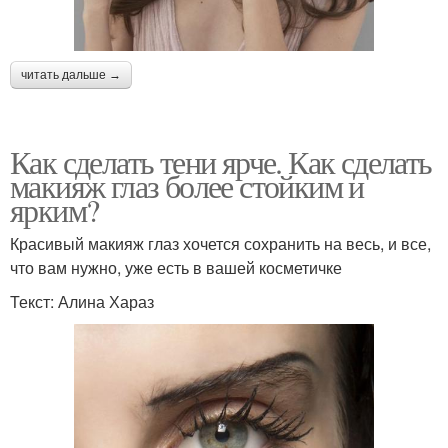
читать дальше →
Как сделать тени ярче. Как сделать
макияж глаз более стойким и
ярким?
Красивый макияж глаз хочется сохранить на весь, и все,
что вам нужно, уже есть в вашей косметичке
Текст: Алина Хараз