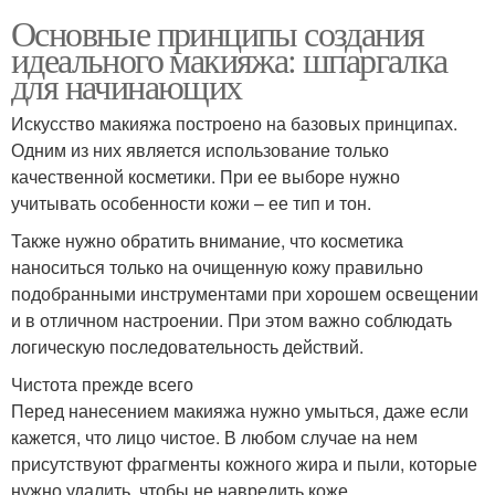
Основные принципы создания
идеального макияжа: шпаргалка
для начинающих
Искусство макияжа построено на базовых принципах.
Одним из них является использование только
качественной косметики. При ее выборе нужно
учитывать особенности кожи – ее тип и тон.
Также нужно обратить внимание, что косметика
наноситься только на очищенную кожу правильно
подобранными инструментами при хорошем освещении
и в отличном настроении. При этом важно соблюдать
логическую последовательность действий.
Чистота прежде всего
Перед нанесением макияжа нужно умыться, даже если
кажется, что лицо чистое. В любом случае на нем
присутствуют фрагменты кожного жира и пыли, которые
нужно удалить, чтобы не навредить коже.