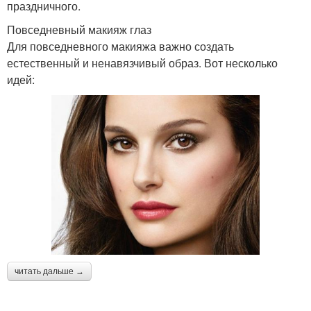
праздничного.
Повседневный макияж глаз
Для повседневного макияжа важно создать
естественный и ненавязчивый образ. Вот несколько
идей:
читать дальше →