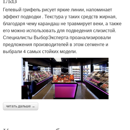
Гелевый грифель рисует яркие линии, напоминает
эффект подводки . Текстура у таких средств жирная,
благодаря чему карандаш не травмирует веки, а также
его можно использовать для подведения слизистой.
Специалисты ВыборЭксперта проанализировали
предложения производителей в этом сегменте и
выбрали 4 самых стойких модели.
читать дальше →