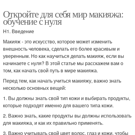
Откройте для себя мир макияжа:
обучение с нуля
H1. Введение
Макияж - это искусство, которое может изменить
внешность человека, сделать его более красивым и
уверенным. Но как научиться делать макияж, если вы
начинаете с нуля? В этой статье мы расскажем вам о
том, как начать свой путь в мире макияжа.
Перед тем, как начать учиться макияжу, важно знать
несколько основных вещей:
1. Вы должны знать свой тип кожи и выбирать продукты,
которые подходят именно для вашего типа кожи.
2. Важно знать, какие продукты вы должны использовать
для макияжа, и как их правильно применять.
3. Важно учитывать свой цвет волос, глаз и кожи, чтобы