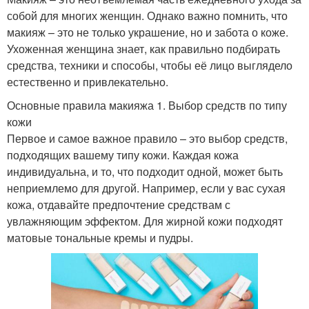
собой для многих женщин. Однако важно помнить, что
макияж – это не только украшение, но и забота о коже.
Ухоженная женщина знает, как правильно подбирать
средства, техники и способы, чтобы её лицо выглядело
естественно и привлекательно.
Основные правила макияжа 1. Выбор средств по типу
кожи
Первое и самое важное правило – это выбор средств,
подходящих вашему типу кожи. Каждая кожа
индивидуальна, и то, что подходит одной, может быть
неприемлемо для другой. Например, если у вас сухая
кожа, отдавайте предпочтение средствам с
увлажняющим эффектом. Для жирной кожи подходят
матовые тональные кремы и пудры.