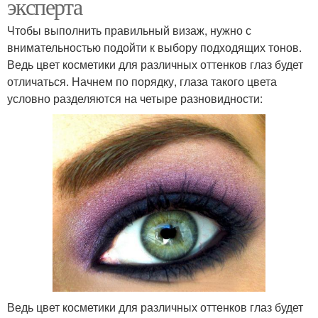
эксперта
Чтобы выполнить правильный визаж, нужно с
внимательностью подойти к выбору подходящих тонов.
Ведь цвет косметики для различных оттенков глаз будет
отличаться. Начнем по порядку, глаза такого цвета
условно разделяются на четыре разновидности:
Ведь цвет косметики для различных оттенков глаз будет