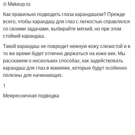
© Makeup.ru
Как правильно подводить глаза карандашом? Прежде
всего, чтобы карандаш для глаз с легкостью справлялся
со своими задачами, выбирайте мягкий, но при этом
стойкий карандаш.
Такой карандаш не повредит нежную кожу слизистой и в
то же время будет отлично держаться на коже век. Мы
расскажем о нескольких способах, как задействовать
карандаш для глаз в макияже, которые будут особенно
полезны для начинающих.
1
Межресничная подводка