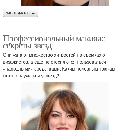
читать дальше →
Профессиональный макияж:
секреты звезд
Они узнают множество хитростей на съемках от
визажистов, а еще не стесняются пользоваться
«народными» средствами. Каким полезным трюкам
можно научиться у звезд?