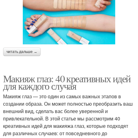
читать дальше →
Макияж глаз: 40 креативных идей
для каждого случая
Макияж глаз — это один из самых важных этапов в
создании образа. Он может полностью преобразить ваш
внешний вид, сделать вас более уверенной и
привлекательной. В этой статье мы рассмотрим 40
креативных идей для макияжа глаз, которые подходят
для различных случаев: от повседневного до