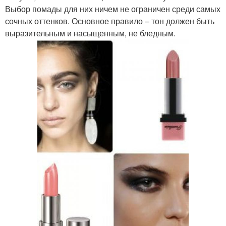
Выбор помады для них ничем не ограничен среди самых
сочных оттенков. Основное правило – тон должен быть
выразительным и насыщенным, не бледным.