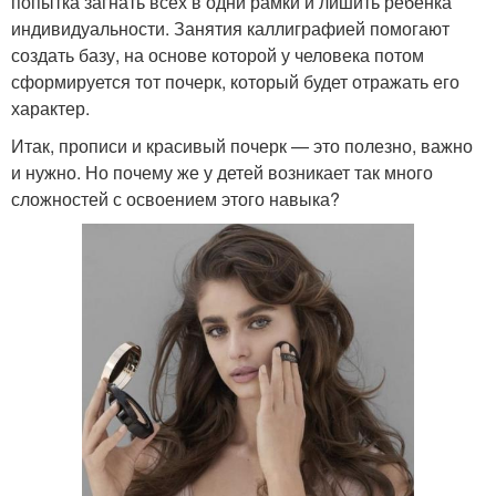
попытка загнать всех в одни рамки и лишить ребенка
индивидуальности. Занятия каллиграфией помогают
создать базу, на основе которой у человека потом
сформируется тот почерк, который будет отражать его
характер.
Итак, прописи и красивый почерк — это полезно, важно
и нужно. Но почему же у детей возникает так много
сложностей с освоением этого навыка?