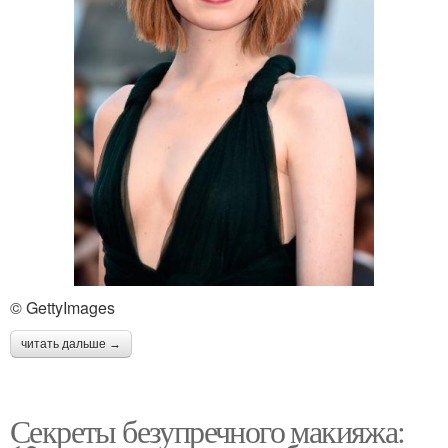
© GettyImages
читать дальше →
Секреты безупречного макияжа: