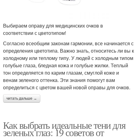
Выбираем оправу для медицинских очков в
соответствии с цветотипом!
Согласно всеобщим законам гармонии, все начинается с
определения цветотипа. Важно знать, относитесь ли вы к
холодному или теплому типу. У людей с холодным типом
голубые глаза, бледная кожа и голубые жилки. Теплый
тон определяется по карим глазам, смуглой коже и
венам зеленого оттенка. Эти знания помогут вам
определиться с цветом вашей новой оправы для очков.
читать дальше →
Как выбрать идеальные тени для
зеленых глаз: 19 советов от