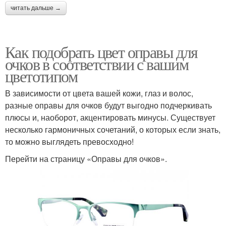
читать дальше →
Как подобрать цвет оправы для
очков в соответствии с вашим
цветотипом
В зависимости от цвета вашей кожи, глаз и волос,
разные оправы для очков будут выгодно подчеркивать
плюсы и, наоборот, акцентировать минусы. Существует
несколько гармоничных сочетаний, о которых если знать,
то можно выглядеть превосходно!
Перейти на страницу «Оправы для очков».