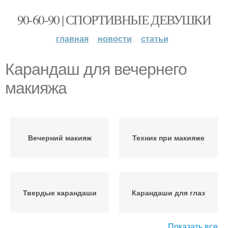
90-60-90 | СПОРТИВНЫЕ ДЕВУШКИ
главная
новости
статьи
Карандаш для вечернего
макияжа
Вечерний макияж
Техник при макияже
Твердые карандаши
Карандаши для глаз
Показать все