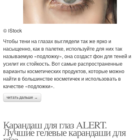
© iStock
Чтобы тени на глазах выглядели так же ярко и
насыщенно, как в палетке, используйте для них так
называемую «подложку», она создаст фон для теней и
усилит их стойкость. Вот самые распространенные
варианты косметических продуктов, которые можно
найти в большинстве косметичек и использовать в
качестве «подложки».
читать дальше →
Карандаш для глаз ALERT.
Лучшие гелевые карандаши для
глаз