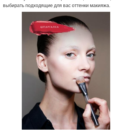
выбирать подходящие для вас оттенки макияжа.