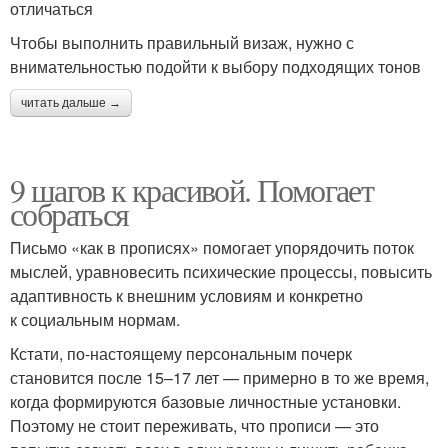
отличаться
Чтобы выполнить правильный визаж, нужно с
внимательностью подойти к выбору подходящих тонов
читать дальше →
9 шагов к красивой. Помогает
собраться
Письмо «как в прописях» помогает упорядочить поток
мыслей, уравновесить психические процессы, повысить
адаптивность к внешним условиям и конкретно
к социальным нормам.
Кстати, по-настоящему персональным почерк
становится после 15–17 лет — примерно в то же время,
когда формируются базовые личностные установки.
Поэтому не стоит переживать, что прописи — это