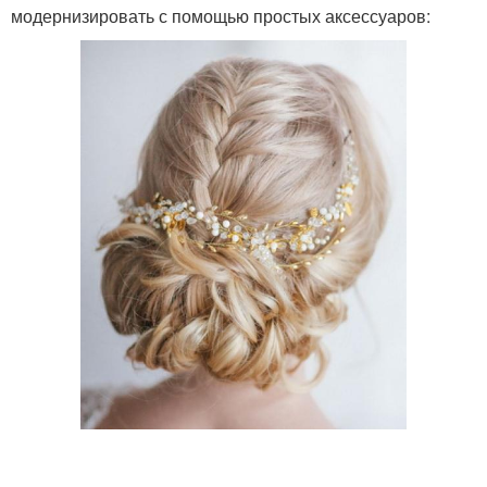
модернизировать с помощью простых аксессуаров: