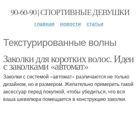
90-60-90 | СПОРТИВНЫЕ ДЕВУШКИ
главная
новости
статьи
Текстурированные волны
Заколки для коротких волос. Идеи
с заколками «автомат»
Заколки с системой «автомат» различаются не только
дизайном, но и размером. Желательно примерить такой
аксессуар перед покупкой, чтобы убедиться, что вся
ваша шевелюра помещается в конструкцию заколки.