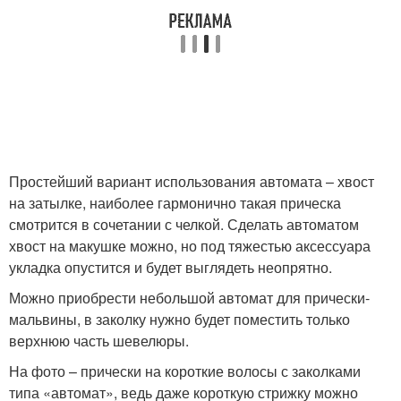
Простейший вариант использования автомата – хвост
на затылке, наиболее гармонично такая прическа
смотрится в сочетании с челкой. Сделать автоматом
хвост на макушке можно, но под тяжестью аксессуара
укладка опустится и будет выглядеть неопрятно.
Можно приобрести небольшой автомат для прически-
мальвины, в заколку нужно будет поместить только
верхнюю часть шевелюры.
На фото – прически на короткие волосы с заколками
типа «автомат», ведь даже короткую стрижку можно