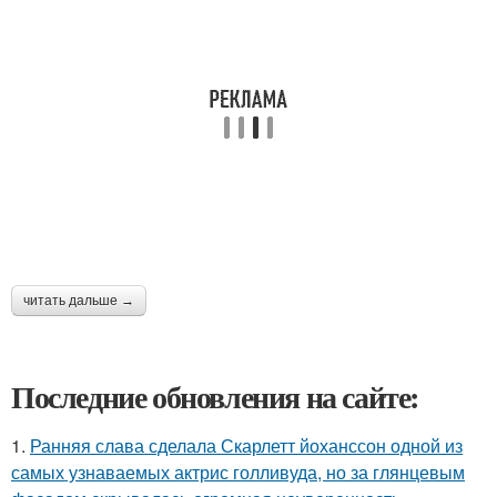
читать дальше →
Последние обновления на сайте:
1.
Ранняя слава сделала Скарлетт йоханссон одной из
самых узнаваемых актрис голливуда, но за глянцевым