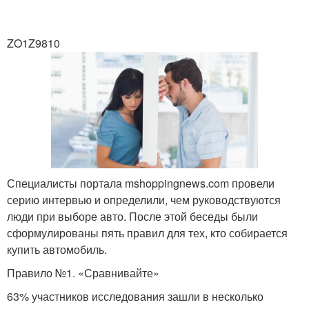
ZO1Z9810
Специалисты портала mshoppingnews.com провели
серию интервью и определили, чем руководствуются
люди при выборе авто. После этой беседы были
сформулированы пять правил для тех, кто собирается
купить автомобиль.
Правило №1. «Сравнивайте»
63% участников исследования зашли в несколько