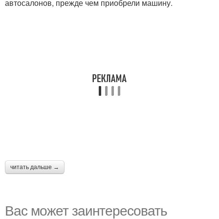
автосалонов, прежде чем приобрели машину.
читать дальше →
Вас может заинтересовать