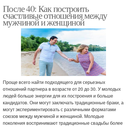
После 40: Как построить
счастливые отношения между
мужчиной и женщиной
Проще всего найти подходящего для серьезных
отношений партнера в возрасте от 20 до 30. У молодых
людей больше энергии для их построения и больше
кандидатов. Они могут заключать традиционные браки, а
могут экспериментировать с различными форматами
союзов между мужчиной и женщиной. Молодые
поколения воспринимают традиционные свадьбы более