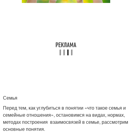
Семья
Перед тем, как углубиться в понятии «что такое семья и
семейные отношения», остановимся на видах, нормах,
методах построения взаимосвязей в семье, рассмотрим
основные понятия.