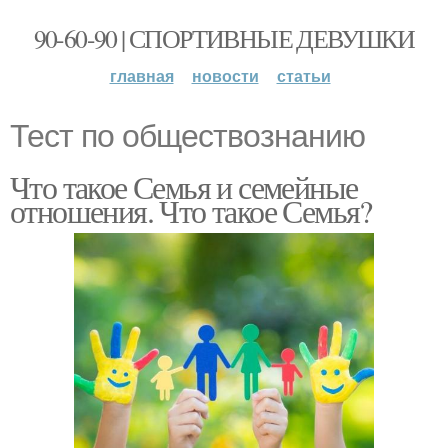
90-60-90 | СПОРТИВНЫЕ ДЕВУШКИ
главная
новости
статьи
Тест по обществознанию
Что такое Семья и семейные
отношения. Что такое Семья?