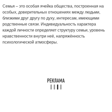
Семья – это особая ячейка общества, построенная на
особых, доверительных отношениях между людьми,
близкими друг другу по духу, интересам, имеющими
родственные связи. Индивидуальность характера
каждой личности определяет структуру семьи, уровень
нравственности внутри неё, напряжённость
психологической атмосферы.