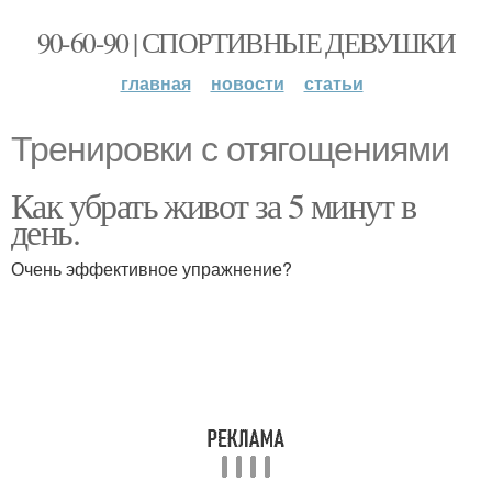
90-60-90 | СПОРТИВНЫЕ ДЕВУШКИ
главная
новости
статьи
Тренировки с отягощениями
Как убрать живот за 5 минут в
день.
Очень эффективное упражнение?