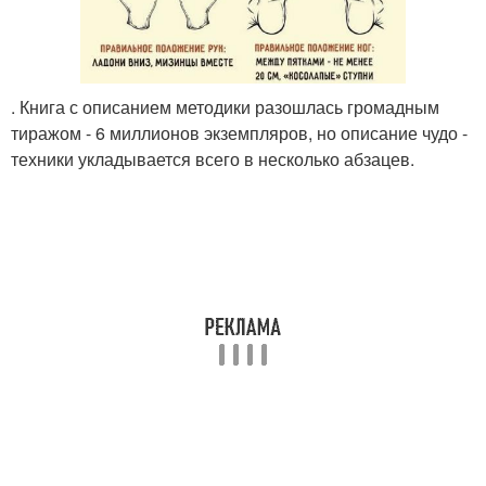
. Книга с описанием методики разошлась громадным
тиражом - 6 миллионов экземпляров, но описание чудо -
техники укладывается всего в несколько абзацев.