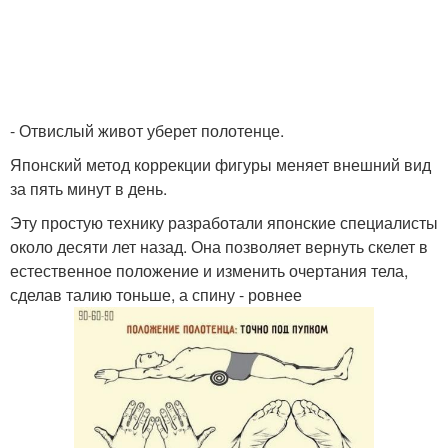
- Отвислый живот уберет полотенце.
Японский метод коррекции фигуры меняет внешний вид
за пять минут в день.
Эту простую технику разработали японские специалисты
около десяти лет назад. Она позволяет вернуть скелет в
естественное положение и изменить очертания тела,
сделав талию тоньше, а спину - ровнее