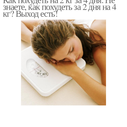
знаете, как похудеть за 2 дня на 4
кг? Выход есть!