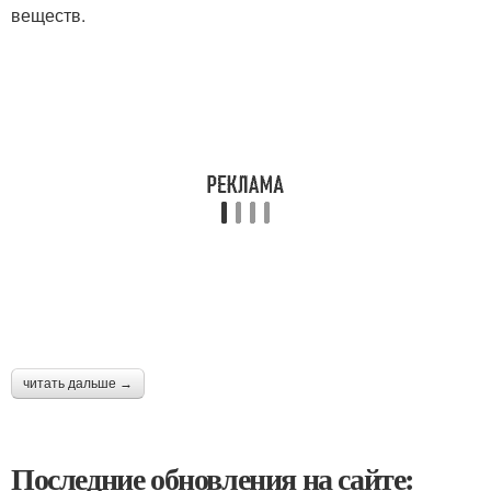
веществ.
читать дальше →
Последние обновления на сайте: