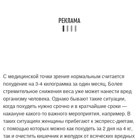
С медицинской точки зрения нормальным считается
похудение на 3-4 килограмма за один месяц. Более
стремительное снижения веса уже может нанести вред
организму человека. Однако бывают такие ситуации,
когда похудеть нужно срочно и в кратчайшие сроки —
накануне какого-то важного мероприятия, например. В
таких ситуациях женщины прибегают к экспресс-диетам,
с помощью которых можно как похудеть за 2 дня на 4 кг,
так и очистить кишечник и желудок от всяческих вредных