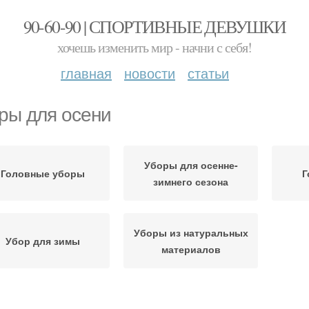
90-60-90 | СПОРТИВНЫЕ ДЕВУШКИ
хочешь изменить мир - начни с себя!
главная
новости
статьи
ры для осени
Уборы для осенне-
Головные уборы
Г
зимнего сезона
Уборы из натуральных
Убор для зимы
материалов