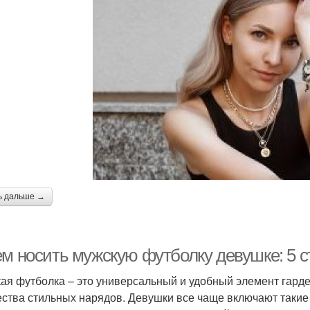
ь дальше →
ем носить мужскую футболку девушке: 5 
ая футболка – это универсальный и удобный элемент гарде
ства стильных нарядов. Девушки все чаще включают такие ф