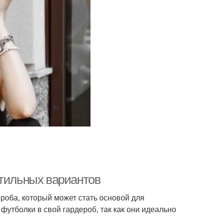
стильных вариантов
роба, который может стать основой для
утболки в свой гардероб, так как они идеально