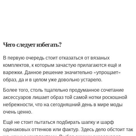
Чего следует избегать?
В первую очередь стоит отказаться от вязаных
комплектов, к которым зачастую прилагаются ещё и
варежки. Данное решение значительно «упрощает»
образ, да и в целом уже довольно устарело.
Более того, столь тщательно продуманное сочетание
аксессуаров лишает образ той самой нотки роскошной
небрежности, что на сегодняшний день в мире моды
очень ценно.
Ещё не стоит пытаться подбирать шапку и шарф
одинаковых оттенков или фактур. Здесь дело обстоит так