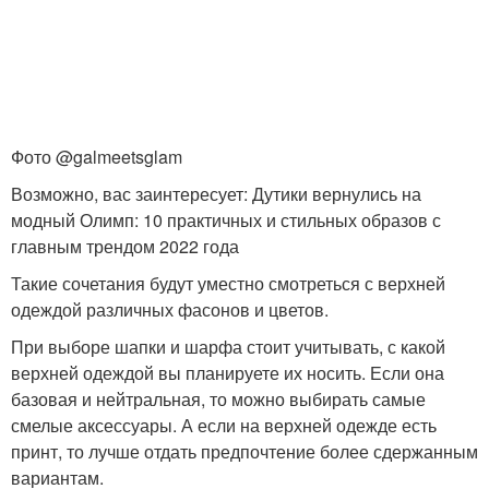
Фото @galmeetsglam
Возможно, вас заинтересует: Дутики вернулись на
модный Олимп: 10 практичных и стильных образов с
главным трендом 2022 года
Такие сочетания будут уместно смотреться с верхней
одеждой различных фасонов и цветов.
При выборе шапки и шарфа стоит учитывать, с какой
верхней одеждой вы планируете их носить. Если она
базовая и нейтральная, то можно выбирать самые
смелые аксессуары. А если на верхней одежде есть
принт, то лучше отдать предпочтение более сдержанным
вариантам.