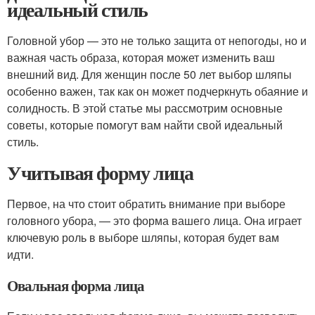
идеальный стиль
Головной убор — это не только защита от непогоды, но и
важная часть образа, которая может изменить ваш
внешний вид. Для женщин после 50 лет выбор шляпы
особенно важен, так как он может подчеркнуть обаяние и
солидность. В этой статье мы рассмотрим основные
советы, которые помогут вам найти свой идеальный
стиль.
Учитывая форму лица
Первое, на что стоит обратить внимание при выборе
головного убора, — это форма вашего лица. Она играет
ключевую роль в выборе шляпы, которая будет вам
идти.
Овальная форма лица