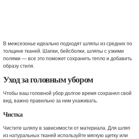
В межсезонье идеально подходят шляпы из средних по
толщине тканей. Шапки, бейсболки, шляпы с узкими
полями — все это поможет сохранить тепло и добавить
образу стиля.
Уход за головным убором
Чтобы ваш головной убор долгое время сохранял свой
вид, важно правильно за ним ухаживать.
Чистка
Чистите шляпу в зависимости от материала. Для шляп
из натуральных тканей используйте мягкую щетку или