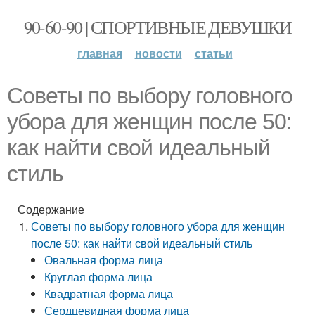
90-60-90 | СПОРТИВНЫЕ ДЕВУШКИ
главная
новости
статьи
Советы по выбору головного
убора для женщин после 50:
как найти свой идеальный
стиль
Содержание
Советы по выбору головного убора для женщин
после 50: как найти свой идеальный стиль
Овальная форма лица
Круглая форма лица
Квадратная форма лица
Сердцевидная форма лица