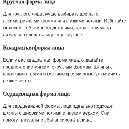
Круглая форма лица
Для круглого лица лучше выбирать шляпы с
ассиметричными кроями или с узкими полями. Избегайте
моделей с объемными деталями, так как они могут
визуально сделать лицо еще круглее.
Квадратная форма лица
Если у вас квадратная форма лица, отдавайте
предпочтение мягким, округлым формам. Шляпы с
широкими полями и мягкими кроями помогут смягчить
резкие черты.
Сердцевидная форма лица
Для сердцевидной формы лица идеально подходят
шляпы с широкими полями и низким верхом. Они
помогут визуально сбалансировать лица.