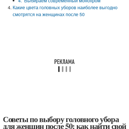
4. Выбираем современный монохром
Какие цвета головных уборов наиболее выгодно
смотрятся на женщинах после 50
Советы по выбору головного убора
для женщин после 50: как найти свой