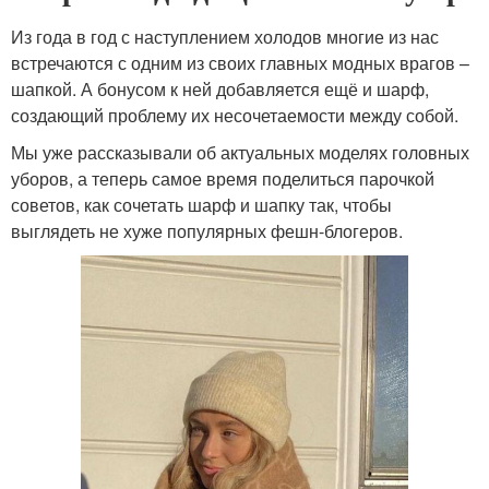
Из года в год с наступлением холодов многие из нас
встречаются с одним из своих главных модных врагов –
шапкой. А бонусом к ней добавляется ещё и шарф,
создающий проблему их несочетаемости между собой.
Мы уже рассказывали об актуальных моделях головных
уборов, а теперь самое время поделиться парочкой
советов, как сочетать шарф и шапку так, чтобы
выглядеть не хуже популярных фешн-блогеров.