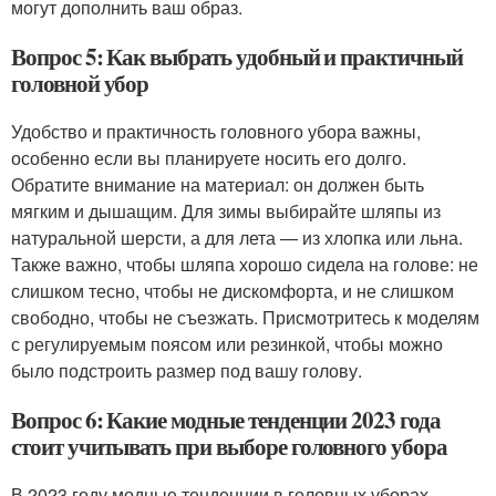
могут дополнить ваш образ.
Вопрос 5: Как выбрать удобный и практичный
головной убор
Удобство и практичность головного убора важны,
особенно если вы планируете носить его долго.
Обратите внимание на материал: он должен быть
мягким и дышащим. Для зимы выбирайте шляпы из
натуральной шерсти, а для лета — из хлопка или льна.
Также важно, чтобы шляпа хорошо сидела на голове: не
слишком тесно, чтобы не дискомфорта, и не слишком
свободно, чтобы не съезжать. Присмотритесь к моделям
с регулируемым поясом или резинкой, чтобы можно
было подстроить размер под вашу голову.
Вопрос 6: Какие модные тенденции 2023 года
стоит учитывать при выборе головного убора
В 2023 году модные тенденции в головных уборах