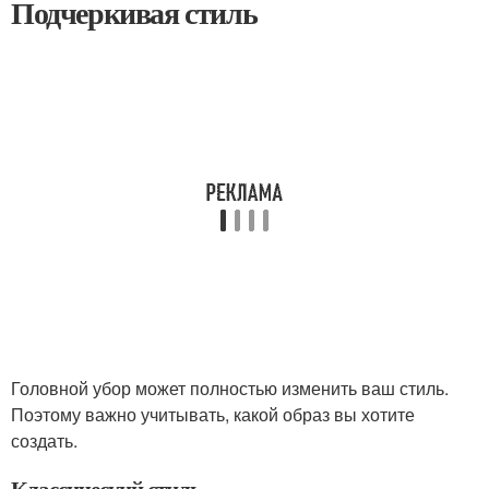
Подчеркивая стиль
Головной убор может полностью изменить ваш стиль.
Поэтому важно учитывать, какой образ вы хотите
создать.