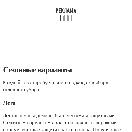
Сезонные варианты
Каждый сезон требует своего подхода к выбору
головного убора.
Лето
Летние шляпы должны быть легкими и защитными.
Отличным вариантом являются шляпы с широкими
полями, которые защитят вас от солнца. Популярные