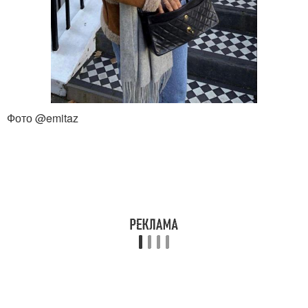
Фото @emitaz