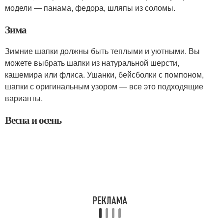
модели — панама, федора, шляпы из соломы.
Зима
Зимние шапки должны быть теплыми и уютными. Вы
можете выбрать шапки из натуральной шерсти,
кашемира или флиса. Ушанки, бейсболки с помпоном,
шапки с оригинальным узором — все это подходящие
варианты.
Весна и осень