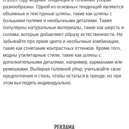
разнообразны. Одной из основных тенденций являются
объемные и текстурные шляпы, такие как шляпы с
большими полями и необычными деталями. Также
популярны натуральные материалы, такие как шерсть и
солома, которые добавляют образу естественности. Не
забывайте про яркие цвета и необычные комбинации,
такие как сочетание контрастных оттенков. Кроме того,
модны утилитарные стили, такие как шляпы с
дополнительными деталями, например, карманами или
ремешками. Выбирая головной убор, учитывайте свои
предпочтения и стиль, чтобы остаться в тренде, но при
этом выглядеть индивидуально.