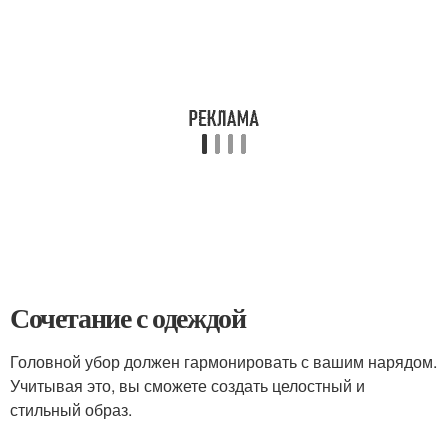
Сочетание с одеждой
Головной убор должен гармонировать с вашим нарядом.
Учитывая это, вы сможете создать целостный и
стильный образ.