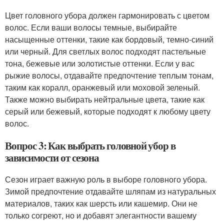
Цвет головного убора должен гармонировать с цветом
волос. Если ваши волосы темные, выбирайте
насыщенные оттенки, такие как бордовый, темно-синий
или черный. Для светлых волос подходят пастельные
тона, бежевые или золотистые оттенки. Если у вас
рыжие волосы, отдавайте предпочтение теплым тонам,
таким как коралл, оранжевый или моховой зеленый.
Также можно выбирать нейтральные цвета, такие как
серый или бежевый, которые подходят к любому цвету
волос.
Вопрос 3: Как выбрать головной убор в
зависимости от сезона
Сезон играет важную роль в выборе головного убора.
Зимой предпочтение отдавайте шляпам из натуральных
материалов, таких как шерсть или кашемир. Они не
только согреют, но и добавят элегантности вашему