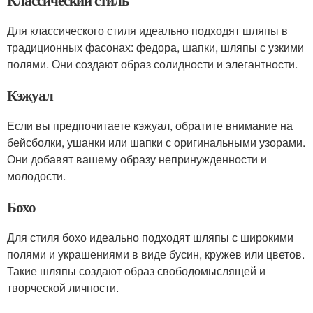
Классический стиль
Для классического стиля идеально подходят шляпы в
традиционных фасонах: федора, шапки, шляпы с узкими
полями. Они создают образ солидности и элегантности.
Кэжуал
Если вы предпочитаете кэжуал, обратите внимание на
бейсболки, ушанки или шапки с оригинальными узорами.
Они добавят вашему образу непринужденности и
молодости.
Бохо
Для стиля бохо идеально подходят шляпы с широкими
полями и украшениями в виде бусин, кружев или цветов.
Такие шляпы создают образ свободомыслящей и
творческой личности.