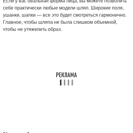
Если у вас овальная форма лица, вы можете позволить
себе практически любые модели шляп. Широкие поля,
ушанки, шапки — все это будет смотреться гармонично.
Главное, чтобы шляпа не была слишком объемной,
чтобы не утяжелить образ.