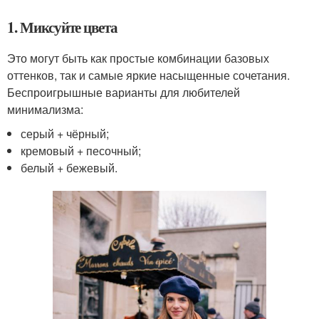
1. Миксуйте цвета
Это могут быть как простые комбинации базовых
оттенков, так и самые яркие насыщенные сочетания.
Беспроигрышные варианты для любителей
минимализма:
серый + чёрный;
кремовый + песочный;
белый + бежевый.