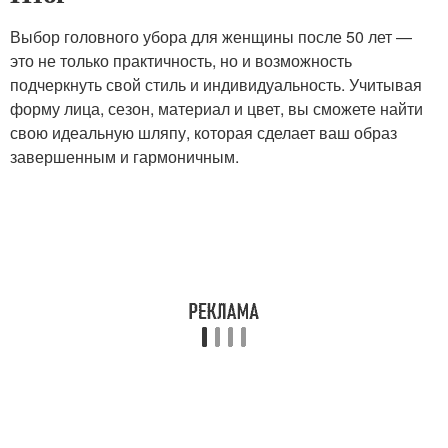
Выбор головного убора для женщины после 50 лет —
это не только практичность, но и возможность
подчеркнуть свой стиль и индивидуальность. Учитывая
форму лица, сезон, материал и цвет, вы сможете найти
свою идеальную шляпу, которая сделает ваш образ
завершенным и гармоничным.