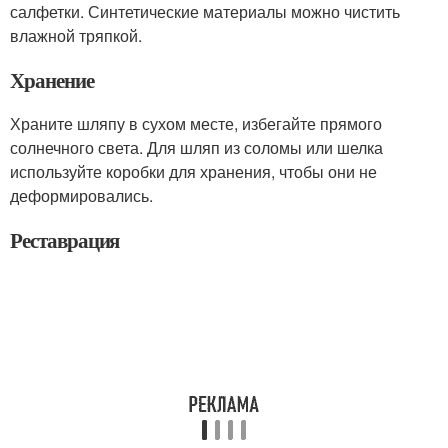
салфетки. Синтетические материалы можно чистить
влажной тряпкой.
Хранение
Храните шляпу в сухом месте, избегайте прямого
солнечного света. Для шляп из соломы или шелка
используйте коробки для хранения, чтобы они не
деформировались.
Реставрация