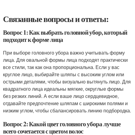
Связанные вопросы и ответы:
Вопрос 1: Как выбрать головной убор, который
подходит к форме лица
При выборе головного убора важно учитывать форму
лица. Для овальной формы лица подходят практически
все стили, так как она пропорциональна. Если у вас
круглое лицо, выбирайте шляпы с высоким углом или
острыми деталями, чтобы визуально вытянуть лицо. Для
квадратного лица идеальны мягкие, округлые формы
без резких линий. А если ваше лицо сердцевидное,
отдавайте предпочтение шляпам с широкими полями и
низким углом, чтобы сбалансировать линию подбородка.
Вопрос 2: Какой цвет головного убора лучше
всего сочетается с цветом волос