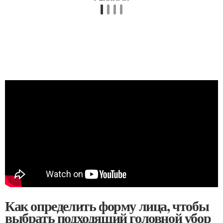
Как определить форму лица, чтобы
выбрать подходящий головной убор