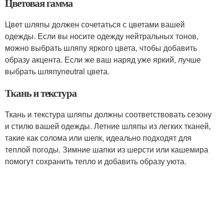
Цветовая гамма
Цвет шляпы должен сочетаться с цветами вашей
одежды. Если вы носите одежду нейтральных тонов,
можно выбрать шляпу яркого цвета, чтобы добавить
образу акцента. Если же ваш наряд уже яркий, лучше
выбрать шляпуneutral цвета.
Ткань и текстура
Ткань и текстура шляпы должны соответствовать сезону
и стилю вашей одежды. Летние шляпы из легких тканей,
такие как солома или шелк, идеально подходят для
теплой погоды. Зимние шапки из шерсти или кашемира
помогут сохранить тепло и добавить образу уюта.