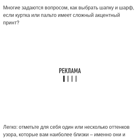
Многие задаются вопросом, как выбрать шапку и шарф,
если куртка или пальто имеет сложный акцентный
принт?
Легко: отметьте для себя один или несколько оттенков
узора, которые вам наиболее близки – именно они и