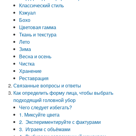
Классический стиль
Кэжуал
Бохо
Цветовая гамма
Ткань и текстура
Лето
Зима
Весна и осень
Чистка
Хранение
Реставрация
Связанные вопросы и ответы
Как определить форму лица, чтобы выбрать
подходящий головной убор
Чего следует избегать?
1. Миксуйте цвета
2. Экспериментируйте с фактурами
3. Играем с объёмами