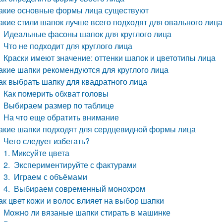
акие основные формы лица существуют
акие стили шапок лучше всего подходят для овального лиц
Идеальные фасоны шапок для круглого лица
Что не подходит для круглого лица
Краски имеют значение: оттенки шапок и цветотипы лица
акие шапки рекомендуются для круглого лица
ак выбрать шапку для квадратного лица
Как померить обхват головы
Выбираем размер по таблице
На что еще обратить внимание
акие шапки подходят для сердцевидной формы лица
Чего следует избегать?
1. Миксуйте цвета
2. Экспериментируйте с фактурами
3. Играем с объёмами
4. Выбираем современный монохром
ак цвет кожи и волос влияет на выбор шапки
Можно ли вязаные шапки стирать в машинке