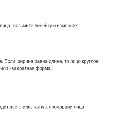
ица. Возьмите линейку и измерьте:
. Если ширина равна длине, то лицо круглое.
 или квадратная форма.
ит все стили, так как пропорции лица