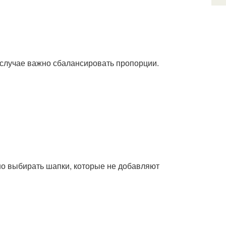
 случае важно сбалансировать пропорции.
но выбирать шапки, которые не добавляют