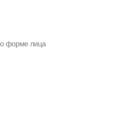
по форме лица