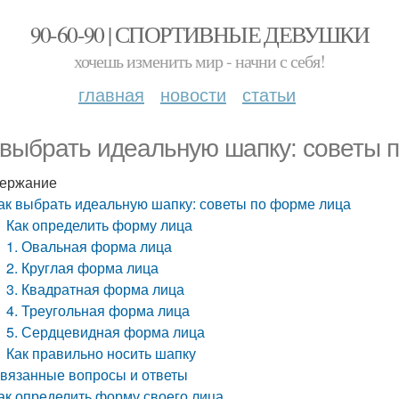
90-60-90 | СПОРТИВНЫЕ ДЕВУШКИ
хочешь изменить мир - начни с себя!
главная
новости
статьи
 выбрать идеальную шапку: советы 
ержание
ак выбрать идеальную шапку: советы по форме лица
Как определить форму лица
1. Овальная форма лица
2. Круглая форма лица
3. Квадратная форма лица
4. Треугольная форма лица
5. Сердцевидная форма лица
Как правильно носить шапку
вязанные вопросы и ответы
ак определить форму своего лица