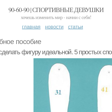
90-60-90 | СПОРТИВНЫЕ ДЕВУШКИ
хочешь изменить мир - начни с себя!
главная
новости
статьи
бное пособие
 сделать фигуру идеальной. 5 простых сп