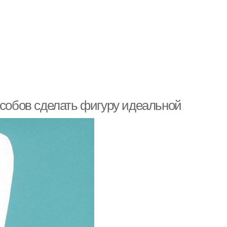
особов сделать фигуру идеальной