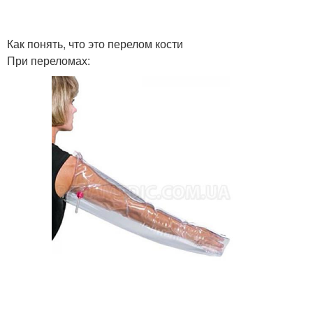
Как понять, что это перелом кости
При переломах: