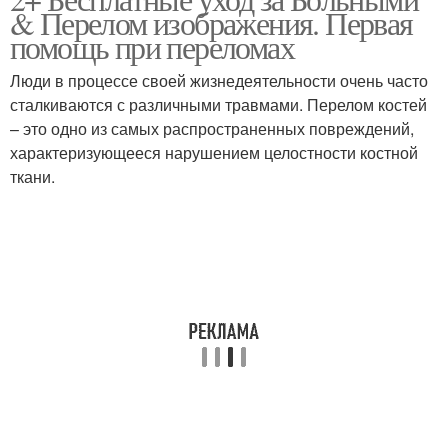
& Перелом изображения. Первая
помощь при переломах
Люди в процессе своей жизнедеятельности очень часто
сталкиваются с различными травмами. Перелом костей
– это одно из самых распространенных повреждений,
характеризующееся нарушением целостности костной
ткани.