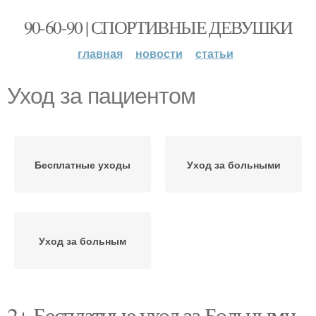
90-60-90 | СПОРТИВНЫЕ ДЕВУШКИ
главная
новости
статьи
Уход за пациентом
Бесплатные уходы
Уход за больными
Уход за больным
2+ Бесплатные уход за Больными