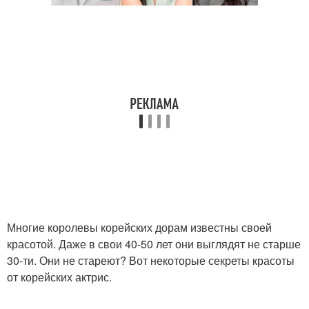
Многие королевы корейских дорам известны своей
красотой. Даже в свои 40-50 лет они выглядят не старше
30-ти. Они не стареют? Вот некоторые секреты красоты
от корейских актрис.