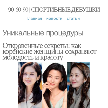
90-60-90 | СПОРТИВНЫЕ ДЕВУШКИ
главная
новости
статьи
Уникальные процедуры
Откровенные секреты: как
корейские женщины сохраняют
молодость и красоту