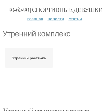
90-60-90 | СПОРТИВНЫЕ ДЕВУШКИ
главная
новости
статьи
Утренний комплекс
Утренний растяжка
Утренний комплекс: простая