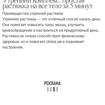
растяжка на все тело за 5 минут
Преимущества утренней растяжки
Утренняя растяжка — это отличный способ начать день.
Она помогает повысить тонус мышц, улучшить
кровообращение и настроиться на продуктивный день.
Растяжка не только способствует физическому
здоровью, но и помогает.clears ум и поднимает
настроение.