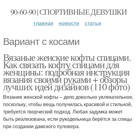
90-60-90 | СПОРТИВНЫЕ ДЕВУШКИ
главная
новости
статьи
Вариант с косами
Вязаные женские кофты спицами.
Как связать кофту спицами для
женщины: подробная инструкция
вязания своими руками + обзоры
лучших идей дизайнов (110 фото)
Вязание женской кофты – дело довольно увлекательное,
поскольку, чтобы вещь получилась красивой и стильной,
требуется творческий подход. Любая задумка может
быть реализована, если рукодельница берётся за спицы
при создании дамского пуловера.