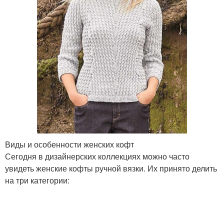
Виды и особенности женских кофт
Сегодня в дизайнерских коллекциях можно часто
увидеть женские кофты ручной вязки. Их принято делить
на три категории: