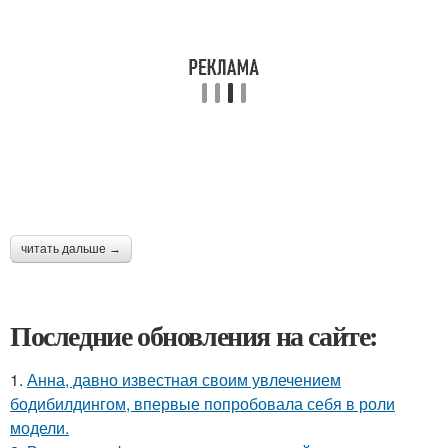
читать дальше →
Последние обновления на сайте:
1.
Анна, давно известная своим увлечением
бодибилдингом, впервые попробовала себя в роли
модели.