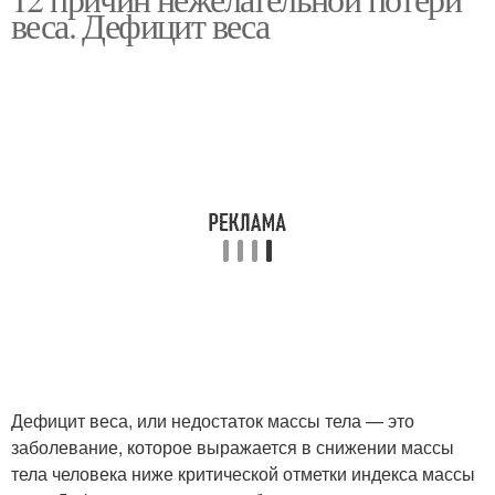
веса. Дефицит веса
аппетите
Дефицит веса, или недостаток массы тела — это
заболевание, которое выражается в снижении массы
тела человека ниже критической отметки индекса массы