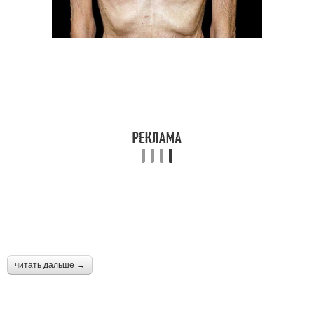
читать дальше →