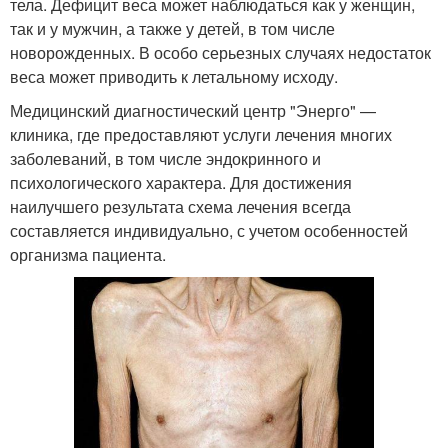
тела. Дефицит веса может наблюдаться как у женщин,
так и у мужчин, а также у детей, в том числе
новорожденных. В особо серьезных случаях недостаток
веса может приводить к летальному исходу.
Медицинский диагностический центр "Энерго" —
клиника, где предоставляют услуги лечения многих
заболеваний, в том числе эндокринного и
психологического характера. Для достижения
наилучшего результата схема лечения всегда
составляется индивидуально, с учетом особенностей
организма пациента.