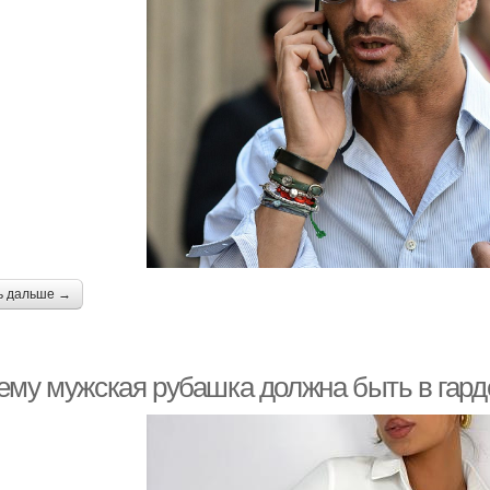
ь дальше →
ему мужская рубашка должна быть в гар