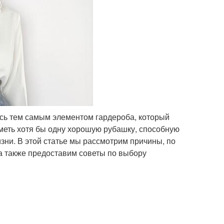
ясь тем самым элементом гардероба, который
меть хотя бы одну хорошую рубашку, способную
зни. В этой статье мы рассмотрим причины, по
 также предоставим советы по выбору