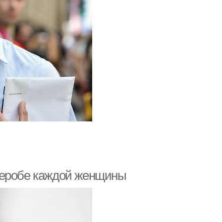
деробе каждой женщины