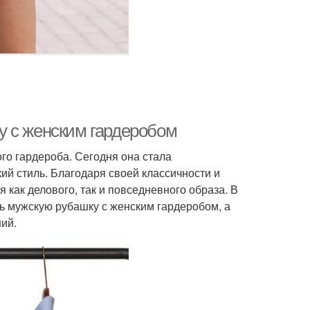
у с женским гардеробом
го гардероба. Сегодня она стала
ий стиль. Благодаря своей классичности и
 как делового, так и повседневного образа. В
ть мужскую рубашку с женским гардеробом, а
ий.