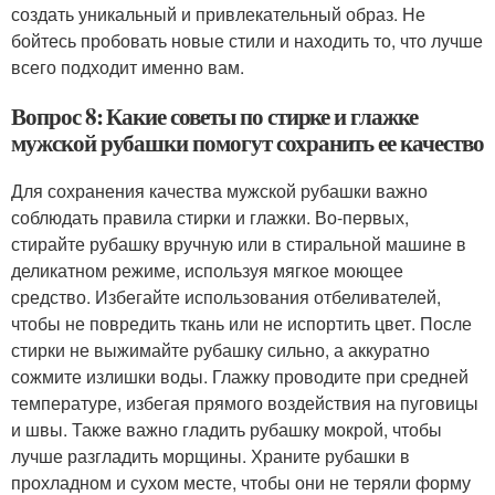
создать уникальный и привлекательный образ. Не
бойтесь пробовать новые стили и находить то, что лучше
всего подходит именно вам.
Вопрос 8: Какие советы по стирке и глажке
мужской рубашки помогут сохранить ее качество
Для сохранения качества мужской рубашки важно
соблюдать правила стирки и глажки. Во-первых,
стирайте рубашку вручную или в стиральной машине в
деликатном режиме, используя мягкое моющее
средство. Избегайте использования отбеливателей,
чтобы не повредить ткань или не испортить цвет. После
стирки не выжимайте рубашку сильно, а аккуратно
сожмите излишки воды. Глажку проводите при средней
температуре, избегая прямого воздействия на пуговицы
и швы. Также важно гладить рубашку мокрой, чтобы
лучше разгладить морщины. Храните рубашки в
прохладном и сухом месте, чтобы они не теряли форму