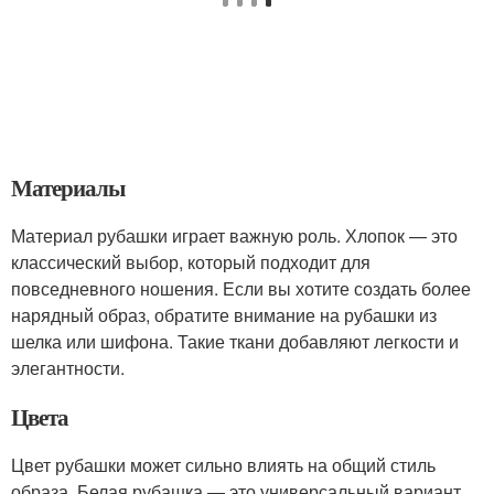
Материалы
Материал рубашки играет важную роль. Хлопок — это
классический выбор, который подходит для
повседневного ношения. Если вы хотите создать более
нарядный образ, обратите внимание на рубашки из
шелка или шифона. Такие ткани добавляют легкости и
элегантности.
Цвета
Цвет рубашки может сильно влиять на общий стиль
образа. Белая рубашка — это универсальный вариант,