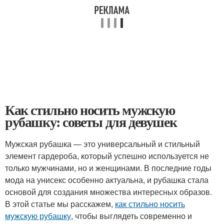
Как стильно носить мужскую
рубашку: советы для девушек
Мужская рубашка — это универсальный и стильный
элемент гардероба, который успешно используется не
только мужчинами, но и женщинами. В последние годы
мода на унисекс особенно актуальна, и рубашка стала
основой для создания множества интересных образов.
В этой статье мы расскажем,
как стильно носить
мужскую рубашку
, чтобы выглядеть современно и