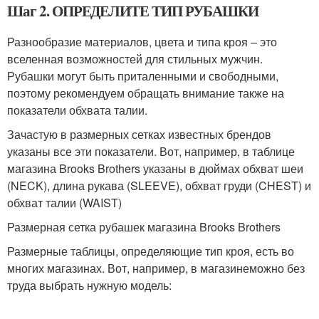
Шаг 2. ОПРЕДЕЛИТЕ ТИП РУБАШКИ
Разнообразие материалов, цвета и типа кроя – это
вселенная возможностей для стильных мужчин.
Рубашки могут быть приталенными и свободными,
поэтому рекомендуем обращать внимание также на
показатели обхвата талии.
Зачастую в размерных сетках известных брендов
указаны все эти показатели. Вот, например, в таблице
магазина Brooks Brothers указаны в дюймах обхват шеи
(NECK), длина рукава (SLEEVE), обхват груди (CHEST) и
обхват талии (WAIST)
Размерная сетка рубашек магазина Brooks Brothers
Размерные таблицы, определяющие тип кроя, есть во
многих магазинах. Вот, например, в магазинеможно без
труда выбрать нужную модель: