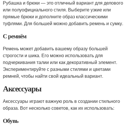
Рубашка и брюки — это отличный вариант для делового
или полуофициального стиля. Выберите узкие или
прямые брюки и дополните образ классическими
туфлями. Для большей можно добавить ремень и сумку.
С ремнём
Ремень может добавить вашему образу большей
строгости и шика. Его можно использовать для
подчеркивания талии или как декоративный элемент.
Экспериментируйте с разными стилями и цветами
ремней, чтобы найти свой идеальный вариант.
Аксессуары
Аксессуары играют важную роль в создании стильного
образа. Вот несколько советов, как их использовать:
Обувь