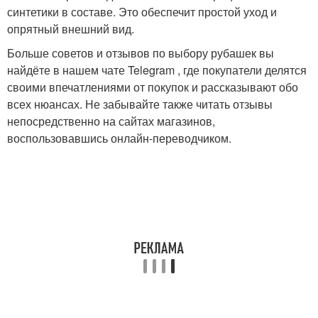
синтетики в составе. Это обеспечит простой уход и
опрятный внешний вид.
Больше советов и отзывов по выбору рубашек вы
найдёте в нашем чате Telegram , где покупатели делятся
своими впечатлениями от покупок и рассказывают обо
всех нюансах. Не забывайте также читать отзывы
непосредственно на сайтах магазинов,
воспользовавшись онлайн-переводчиком.