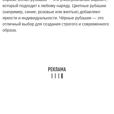
который подходит к любому наряду. Цветные рубашки
(например, синие, розовые или желтые) добавляют
яркости и индивидуальности. Чёрные рубашки — это
отличный выбор для создания строгого и современного
образа.