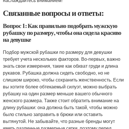
наслаждайтесь вниманием!
Связанные вопросы и ответы:
Вопрос 1: Как правильно подобрать мужскую
рубашку по размеру, чтобы она сидела красиво
на девушке
Подбор мужской рубашки по размеру для девушки
требует учета нескольких факторов. Во-первых, важно
знать свои измерения, такие как обхват груди и длина
рукавов. Рубашка должна сидеть свободно, но не
слишком широко, чтобы сохранить женственность. Если
вы хотите более обтекаемый силуэт, можно выбрать
рубашку на один размер меньше вашего обычного
женского размера. Также стоит обратить внимание на
длину рубашки: она должна быть такой, чтобы можно
было стильно заправить в брюки или оставить
вытянутой. Не забывайте, что разные бренды могут
иметь различные размерные сетки, поэтому перед