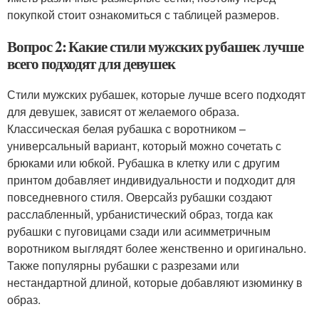
покупкой стоит ознакомиться с таблицей размеров.
Вопрос 2: Какие стили мужских рубашек лучше
всего подходят для девушек
Стили мужских рубашек, которые лучше всего подходят
для девушек, зависят от желаемого образа.
Классическая белая рубашка с воротником –
универсальный вариант, который можно сочетать с
брюками или юбкой. Рубашка в клетку или с другим
принтом добавляет индивидуальности и подходит для
повседневного стиля. Оверсайз рубашки создают
расслабленный, урбанистический образ, тогда как
рубашки с пуговицами сзади или асимметричным
воротником выглядят более женственно и оригинально.
Также популярны рубашки с разрезами или
нестандартной длиной, которые добавляют изюминку в
образ.