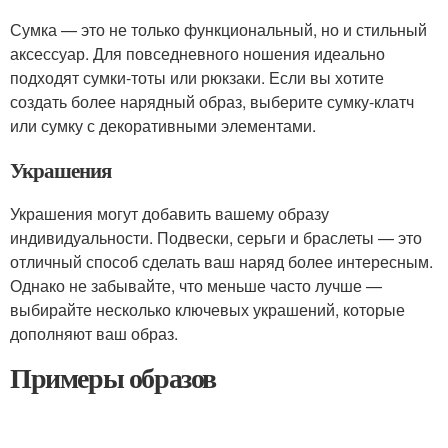
Сумка — это не только функциональный, но и стильный
аксессуар. Для повседневного ношения идеально
подходят сумки-тоты или рюкзаки. Если вы хотите
создать более нарядный образ, выберите сумку-клатч
или сумку с декоративными элементами.
Украшения
Украшения могут добавить вашему образу
индивидуальности. Подвески, серьги и браслеты — это
отличный способ сделать ваш наряд более интересным.
Однако не забывайте, что меньше часто лучше —
выбирайте несколько ключевых украшений, которые
дополняют ваш образ.
Примеры образов