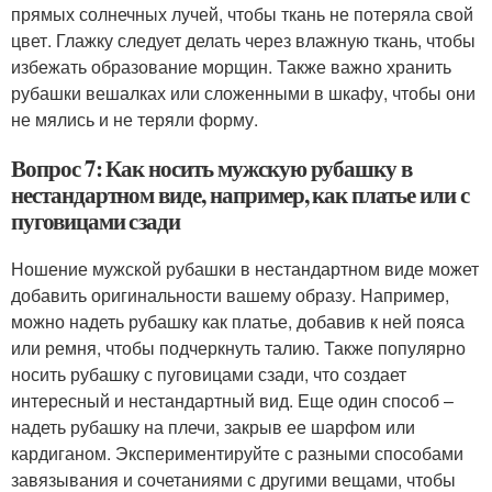
прямых солнечных лучей, чтобы ткань не потеряла свой
цвет. Глажку следует делать через влажную ткань, чтобы
избежать образование морщин. Также важно хранить
рубашки вешалках или сложенными в шкафу, чтобы они
не мялись и не теряли форму.
Вопрос 7: Как носить мужскую рубашку в
нестандартном виде, например, как платье или с
пуговицами сзади
Ношение мужской рубашки в нестандартном виде может
добавить оригинальности вашему образу. Например,
можно надеть рубашку как платье, добавив к ней пояса
или ремня, чтобы подчеркнуть талию. Также популярно
носить рубашку с пуговицами сзади, что создает
интересный и нестандартный вид. Еще один способ –
надеть рубашку на плечи, закрыв ее шарфом или
кардиганом. Экспериментируйте с разными способами
завязывания и сочетаниями с другими вещами, чтобы