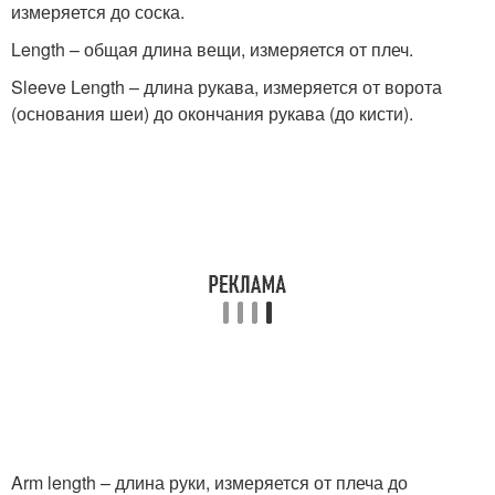
измеряется до соска.
Length – общая длина вещи, измеряется от плеч.
Sleeve Length – длина рукава, измеряется от ворота
(основания шеи) до окончания рукава (до кисти).
Arm length – длина руки, измеряется от плеча до