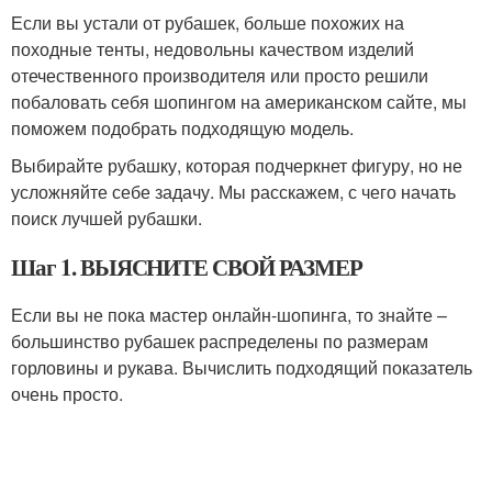
Если вы устали от рубашек, больше похожих на
походные тенты, недовольны качеством изделий
отечественного производителя или просто решили
побаловать себя шопингом на американском сайте, мы
поможем подобрать подходящую модель.
Выбирайте рубашку, которая подчеркнет фигуру, но не
усложняйте себе задачу. Мы расскажем, с чего начать
поиск лучшей рубашки.
Шаг 1. ВЫЯСНИТЕ СВОЙ РАЗМЕР
Если вы не пока мастер онлайн-шопинга, то знайте –
большинство рубашек распределены по размерам
горловины и рукава. Вычислить подходящий показатель
очень просто.