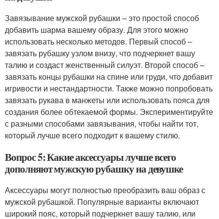
Завязывание мужской рубашки – это простой способ
добавить шарма вашему образу. Для этого можно
использовать несколько методов. Первый способ –
завязать рубашку узлом внизу, что подчеркнет вашу
талию и создаст женственный силуэт. Второй способ –
завязать концы рубашки на спине или груди, что добавит
игривости и нестандартности. Также можно попробовать
завязать рукава в манжеты или использовать пояса для
создания более обтекаемой формы. Экспериментируйте
с разными способами завязывания, чтобы найти тот,
который лучше всего подходит к вашему стилю.
Вопрос 5: Какие аксессуары лучше всего
дополняют мужскую рубашку на девушке
Аксессуары могут полностью преобразить ваш образ с
мужской рубашкой. Популярные варианты включают
широкий пояс, который подчеркнет вашу талию, или