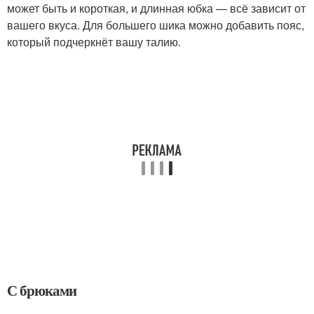
может быть и короткая, и длинная юбка — всё зависит от
вашего вкуса. Для большего шика можно добавить пояс,
который подчеркнёт вашу талию.
С брюками