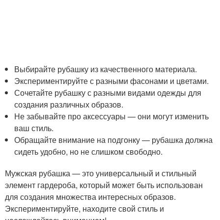
Выбирайте рубашку из качественного материала.
Экспериментируйте с разными фасонами и цветами.
Сочетайте рубашку с разными видами одежды для
создания различных образов.
Не забывайте про аксессуары — они могут изменить
ваш стиль.
Обращайте внимание на подгонку — рубашка должна
сидеть удобно, но не слишком свободно.
Мужская рубашка — это универсальный и стильный
элемент гардероба, который может быть использован
для создания множества интересных образов.
Экспериментируйте, находите свой стиль и