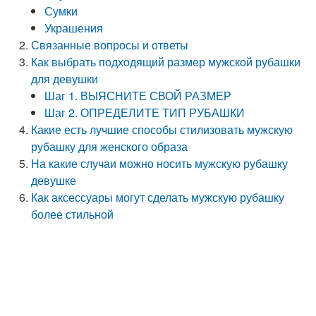
Сумки
Украшения
Связанные вопросы и ответы
Как выбрать подходящий размер мужской рубашки
для девушки
Шаг 1. ВЫЯСНИТЕ СВОЙ РАЗМЕР
Шаг 2. ОПРЕДЕЛИТЕ ТИП РУБАШКИ
Какие есть лучшие способы стилизовать мужскую
рубашку для женского образа
На какие случаи можно носить мужскую рубашку
девушке
Как аксессуары могут сделать мужскую рубашку
более стильной