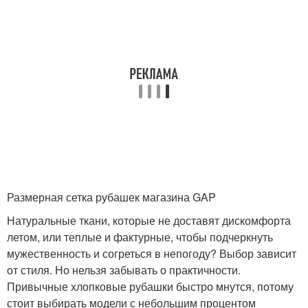
Размерная сетка рубашек магазина GAP
Натуральные ткани, которые не доставят дискомфорта
летом, или теплые и фактурные, чтобы подчеркнуть
мужественность и согреться в непогоду? Выбор зависит
от стиля. Но нельзя забывать о практичности.
Привычные хлопковые рубашки быстро мнутся, потому
стоит выбирать модели с небольшим процентом