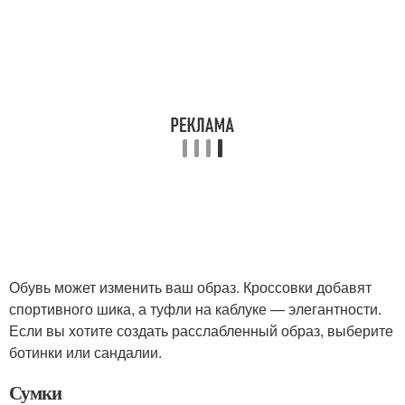
Обувь может изменить ваш образ. Кроссовки добавят
спортивного шика, а туфли на каблуке — элегантности.
Если вы хотите создать расслабленный образ, выберите
ботинки или сандалии.
Сумки