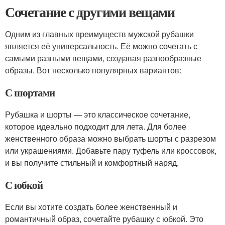
Сочетание с другими вещами
Одним из главных преимуществ мужской рубашки
является её универсальность. Её можно сочетать с
самыми разными вещами, создавая разнообразные
образы. Вот несколько популярных вариантов:
С шортами
Рубашка и шорты — это классическое сочетание,
которое идеально подходит для лета. Для более
женственного образа можно выбрать шорты с разрезом
или украшениями. Добавьте пару туфель или кроссовок,
и вы получите стильный и комфортный наряд.
С юбкой
Если вы хотите создать более женственный и
романтичный образ, сочетайте рубашку с юбкой. Это