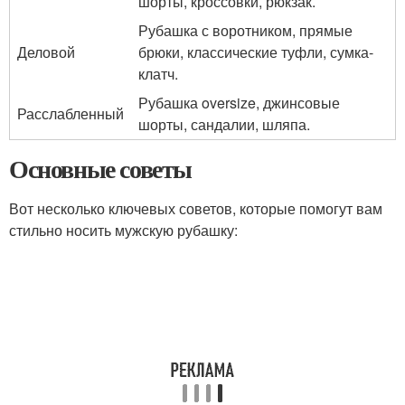
шорты, кроссовки, рюкзак.
Рубашка с воротником, прямые
Деловой
брюки, классические туфли, сумка-
клатч.
Рубашка oversize, джинсовые
Расслабленный
шорты, сандалии, шляпа.
Основные советы
Вот несколько ключевых советов, которые помогут вам
стильно носить мужскую рубашку: