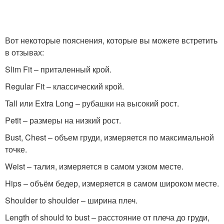
Вот некоторые пояснения, которые вы можете встретить
в отзывах:
Slim Fit – приталенный крой.
Regular Fit – классический крой.
Tall или Extra Long – рубашки на высокий рост.
Petit – размеры на низкий рост.
Bust, Chest – объем груди, измеряется по максимальной
точке.
Weist – талия, измеряется в самом узком месте.
Hips – объём бедер, измеряется в самом широком месте.
Shoulder to shoulder – ширина плеч.
Length of should to bust – расстояние от плеча до груди,