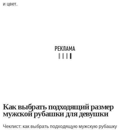
и цвет.
Как выбрать подходящий размер
мужской рубашки для девушки
Чеклист: как выбрать подходящую мужскую рубашку