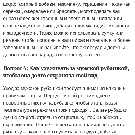
шарф, который добавит изюминку. Украшения, такие как
сережки, ожерелье или браслеты, могут сделать ваш
образ более женственным и элегантным. Шляпа или
солнцезащитные очки добавят вашему виду стильности
и загадочности. Также можно использовать сумку или
ремень, чтобы дополнить ваш образ и сделать его более
завершенным. Не забывайте, что аксессуары должны
дополнять ваш наряд, а не перегружать его.
Вопрос 6: Как ухаживать за мужской рубашкой,
чтобы она долго сохраняла свой вид
Уход за мужской рубашкой требует внимания к ткани и
правилам стирки. Перед стиркой рекомендуется
проверить этикетку на рубашке, чтобы знать, какая
температура и режим стирки подходят. Белые рубашки
лучше стирать отдельно от цветных, чтобы избежать
окрашивания. После стирки важно правильно сушить
рубашку – лучше всего сушить на воздухе, избегая