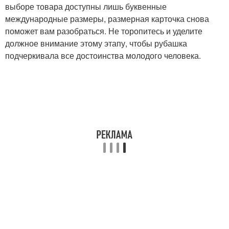
выборе товара доступны лишь буквенные
международные размеры, размерная карточка снова
поможет вам разобраться. Не торопитесь и уделите
должное внимание этому этапу, чтобы рубашка
подчеркивала все достоинства молодого человека.