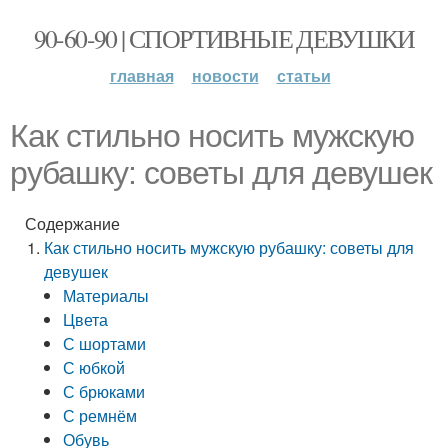
90-60-90 | СПОРТИВНЫЕ ДЕВУШКИ
главная
новости
статьи
Как стильно носить мужскую
рубашку: советы для девушек
Содержание
Как стильно носить мужскую рубашку: советы для
девушек
Материалы
Цвета
С шортами
С юбкой
С брюками
С ремнём
Обувь