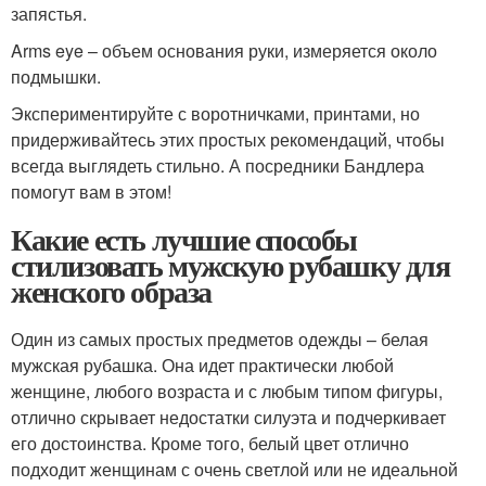
запястья.
Arms eye – объем основания руки, измеряется около
подмышки.
Экспериментируйте с воротничками, принтами, но
придерживайтесь этих простых рекомендаций, чтобы
всегда выглядеть стильно. А посредники Бандлера
помогут вам в этом!
Какие есть лучшие способы
стилизовать мужскую рубашку для
женского образа
Один из самых простых предметов одежды – белая
мужская рубашка. Она идет практически любой
женщине, любого возраста и с любым типом фигуры,
отлично скрывает недостатки силуэта и подчеркивает
его достоинства. Кроме того, белый цвет отлично
подходит женщинам с очень светлой или не идеальной