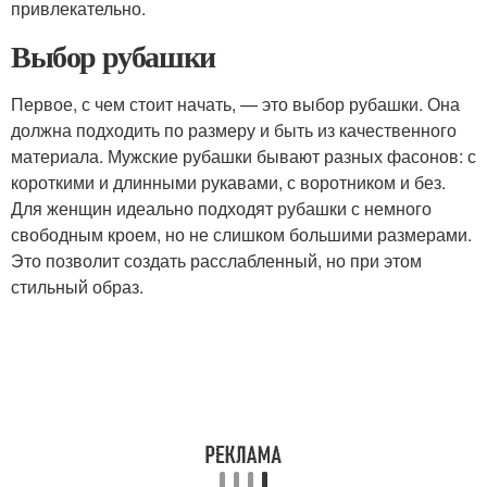
привлекательно.
Выбор рубашки
Первое, с чем стоит начать, — это выбор рубашки. Она
должна подходить по размеру и быть из качественного
материала. Мужские рубашки бывают разных фасонов: с
короткими и длинными рукавами, с воротником и без.
Для женщин идеально подходят рубашки с немного
свободным кроем, но не слишком большими размерами.
Это позволит создать расслабленный, но при этом
стильный образ.