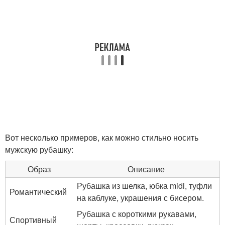
Вот несколько примеров, как можно стильно носить
мужскую рубашку:
Образ
Описание
Рубашка из шелка, юбка midi, туфли
Романтический
на каблуке, украшения с бисером.
Рубашка с короткими рукавами,
Спортивный