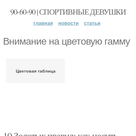
90-60-90 | СПОРТИВНЫЕ ДЕВУШКИ
главная
новости
статьи
Внимание на цветовую гамму
Цветовая таблица
10 Золотых правил: как носить