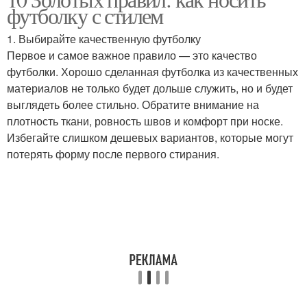
футболку с стилем
1. Выбирайте качественную футболку
Первое и самое важное правило — это качество
футболки. Хорошо сделанная футболка из качественных
материалов не только будет дольше служить, но и будет
выглядеть более стильно. Обратите внимание на
плотность ткани, ровность швов и комфорт при носке.
Избегайте слишком дешевых вариантов, которые могут
потерять форму после первого стирания.