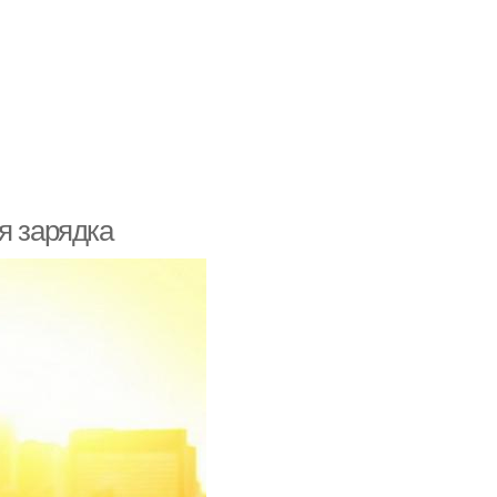
я зарядка