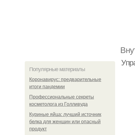
Вну
Упр
Популярные материалы
Коронавирус: предварительные
итоги пандемии
Профессиональные секреты
косметолога из Голливуда
Куриные яйца: лучший источник
белка для женщин или опасный
продукт