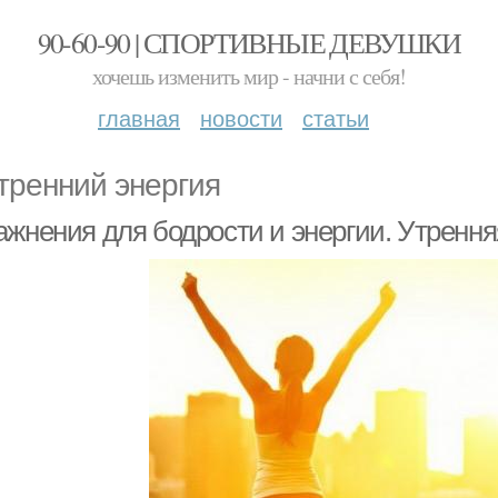
90-60-90 | СПОРТИВНЫЕ ДЕВУШКИ
хочешь изменить мир - начни с себя!
главная
новости
статьи
тренний энергия
ажнения для бодрости и энергии. Утрення