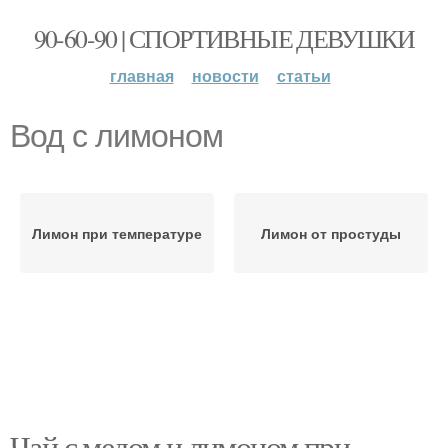
90-60-90 | СПОРТИВНЫЕ ДЕВУШКИ
главная
новости
статьи
Вод с лимоном
Лимон при температуре
Лимон от простуды
Чай с медом и лимоном при