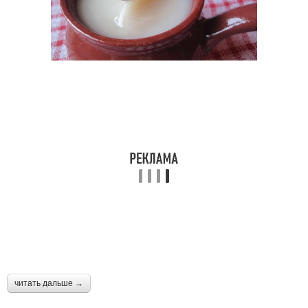
читать дальше →