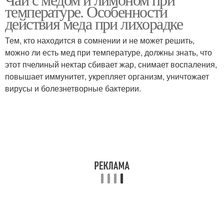
температуре. Особенности
действия меда при лихорадке
Тем, кто находится в сомнении и не может решить,
можно ли есть мед при температуре, должны знать, что
этот пчелиный нектар сбивает жар, снимает воспаления,
повышает иммунитет, укрепляет организм, уничтожает
вирусы и болезнетворные бактерии.